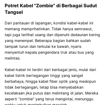
Potret Kabel "Zombie" di Berbagai Sudut
Tangsel
Dari pantauan di lapangan, kondisi kabel-kabel ini
memang memprihatinkan. Tidak hanya semrawut,
tapi juga terlihat usang dan dipenuhi dedaunan kering
yang menempel. Beberapa bagian bahkan sudah
tampak turun dan terkulai ke bawah, nyaris
menyentuh kepala pengendara truk atau bus yang
melintas.
Kabel-kabel ini terdiri dari berbagai jenis, mulai dari
kabel listrik bertegangan tinggi yang sangat
berbahaya, hingga kabel fiber optik yang meskipun
tidak bertegangan, tetap bisa menyebabkan
kecelakaan jika putus dan melintang di jalan. Mereka
seperti "zombie" yang terus mengintai, menunggu
waktu untuk menimbulkan masalah.