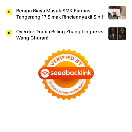
Berapa Biaya Masuk SMK Farmasi
Tangerang 1? Simak Rinciannya di Sini!
Overdo: Drama Billing Zhang Linghe vs
Wang Churan!