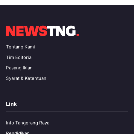
Tentang Kami
Tim Editorial
Pasang Iklan
Syarat & Ketentuan
Link
Info Tangerang Raya
Pendidikan