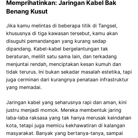
Memprihatinkan: Jaringan Kabel Bak
Benang Kusut
Jika kamu melintas di beberapa titik di Tangsel,
khususnya di tiga kawasan tersebut, kamu akan
disuguhi pemandangan yang kurang sedap
dipandang. Kabel-kabel bergelantungan tak
beraturan, melilit satu sama lain, dan terkadang
menjuntai rendah, menciptakan kesan kumuh dan
tidak terurus. Ini bukan sekadar masalah estetika, tapi
juga cerminan dari kurangnya penataan infrastruktur
yang memadai.
Jaringan kabel yang seharusnya rapi dan aman, kini
justru menjadi momok. Mereka membentuk jaring
laba-laba raksasa yang tak hanya merusak keindahan
kota, tetapi juga memicu kekhawatiran di kalangan
masyarakat. Banyak yang bertanya-tanya, sampai