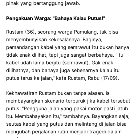
pihak yang bertanggung jawab.
Pengakuan Warga: "Bahaya Kalau Putus!"
Rustam (36), seorang warga Pamulang, tak bisa
menyembunyikan kekesalannya. Baginya,
pemandangan kabel yang semrawut itu bukan hanya
tidak enak dilihat, tapi juga sangat berbahaya. "Itu
kabel udah lama begitu (semrawut). Gak enak
dilihatnya, dan bahaya juga sebenarnya kalau itu
putus terus ke jalan," kata Rustam, Rabu (17/09).
Kekhawatiran Rustam bukan tanpa alasan. Ia
membayangkan skenario terburuk jika kabel tersebut
putus. "Pengguna jalan yang pakai motor pasti jatuh
itu. Membahayakan itu," tambahnya. Bayangkan saja,
seutas kabel yang putus dan melintang di jalan bisa
mengubah perjalanan rutin menjadi tragedi dalam