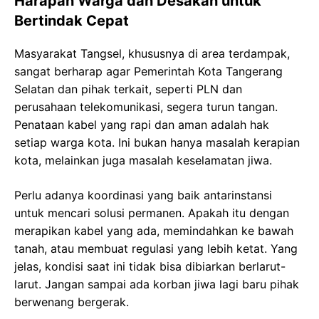
Harapan Warga dan Desakan untuk
Bertindak Cepat
Masyarakat Tangsel, khususnya di area terdampak,
sangat berharap agar Pemerintah Kota Tangerang
Selatan dan pihak terkait, seperti PLN dan
perusahaan telekomunikasi, segera turun tangan.
Penataan kabel yang rapi dan aman adalah hak
setiap warga kota. Ini bukan hanya masalah kerapian
kota, melainkan juga masalah keselamatan jiwa.
Perlu adanya koordinasi yang baik antarinstansi
untuk mencari solusi permanen. Apakah itu dengan
merapikan kabel yang ada, memindahkan ke bawah
tanah, atau membuat regulasi yang lebih ketat. Yang
jelas, kondisi saat ini tidak bisa dibiarkan berlarut-
larut. Jangan sampai ada korban jiwa lagi baru pihak
berwenang bergerak.