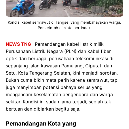
Kondisi kabel semrawut di Tangsel yang membahayakan warga.
Pemerintah diminta bertindak.
NEWS TNG
– Pemandangan kabel listrik milik
Perusahaan Listrik Negara (PLN) dan kabel fiber
optik dari berbagai perusahaan telekomunikasi di
sepanjang jalan kawasan Pamulang, Ciputat, dan
Setu, Kota Tangerang Selatan, kini menjadi sorotan.
Bukan cuma bikin mata perih karena semrawut, tapi
juga menyimpan potensi bahaya serius yang
mengancam keselamatan pengendara dan warga
sekitar. Kondisi ini sudah lama terjadi, seolah tak
bertuan dan dibiarkan begitu saja.
Pemandangan Kota yang