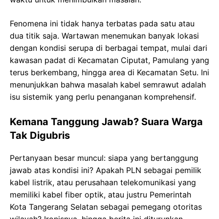
Fenomena ini tidak hanya terbatas pada satu atau
dua titik saja. Wartawan menemukan banyak lokasi
dengan kondisi serupa di berbagai tempat, mulai dari
kawasan padat di Kecamatan Ciputat, Pamulang yang
terus berkembang, hingga area di Kecamatan Setu. Ini
menunjukkan bahwa masalah kabel semrawut adalah
isu sistemik yang perlu penanganan komprehensif.
Kemana Tanggung Jawab? Suara Warga
Tak Digubris
Pertanyaan besar muncul: siapa yang bertanggung
jawab atas kondisi ini? Apakah PLN sebagai pemilik
kabel listrik, atau perusahaan telekomunikasi yang
memiliki kabel fiber optik, atau justru Pemerintah
Kota Tangerang Selatan sebagai pemegang otoritas
wilayah? Ironisnya, hingga berita ini diturunkan,