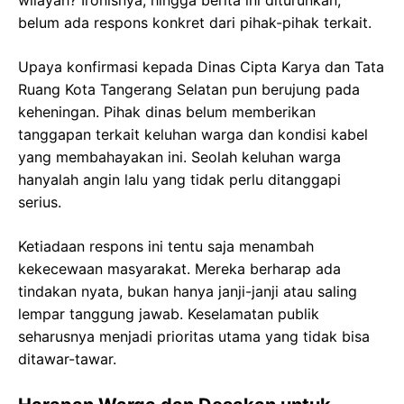
belum ada respons konkret dari pihak-pihak terkait.
Upaya konfirmasi kepada Dinas Cipta Karya dan Tata
Ruang Kota Tangerang Selatan pun berujung pada
keheningan. Pihak dinas belum memberikan
tanggapan terkait keluhan warga dan kondisi kabel
yang membahayakan ini. Seolah keluhan warga
hanyalah angin lalu yang tidak perlu ditanggapi
serius.
Ketiadaan respons ini tentu saja menambah
kekecewaan masyarakat. Mereka berharap ada
tindakan nyata, bukan hanya janji-janji atau saling
lempar tanggung jawab. Keselamatan publik
seharusnya menjadi prioritas utama yang tidak bisa
ditawar-tawar.