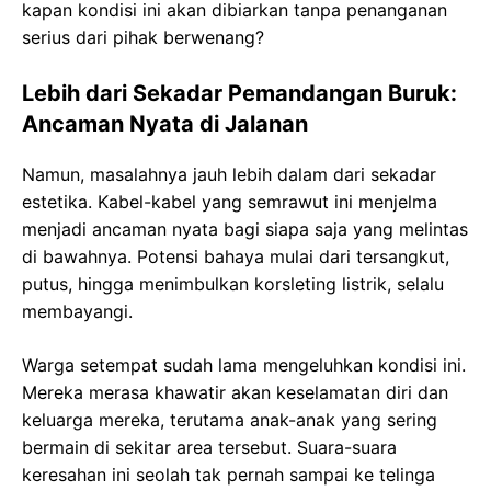
kapan kondisi ini akan dibiarkan tanpa penanganan
serius dari pihak berwenang?
Lebih dari Sekadar Pemandangan Buruk:
Ancaman Nyata di Jalanan
Namun, masalahnya jauh lebih dalam dari sekadar
estetika. Kabel-kabel yang semrawut ini menjelma
menjadi ancaman nyata bagi siapa saja yang melintas
di bawahnya. Potensi bahaya mulai dari tersangkut,
putus, hingga menimbulkan korsleting listrik, selalu
membayangi.
Warga setempat sudah lama mengeluhkan kondisi ini.
Mereka merasa khawatir akan keselamatan diri dan
keluarga mereka, terutama anak-anak yang sering
bermain di sekitar area tersebut. Suara-suara
keresahan ini seolah tak pernah sampai ke telinga