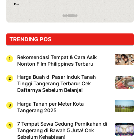
Rahasia Mami Bikin Nagih!
TRENDING POS
Rekomendasi Tempat & Cara Asik
Nonton Film Philippines Terbaru
Harga Buah di Pasar Induk Tanah
Tinggi Tangerang Terbaru: Cek
Daftarnya Sebelum Belanja!
Harga Tanah per Meter Kota
Tangerang 2025
7 Tempat Sewa Gedung Pernikahan di
Tangerang di Bawah 5 Juta! Cek
Sebelum Kehabisan!