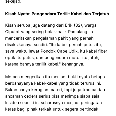
sekejap.
Kisah Nyata: Pengendara Terlilit Kabel dan Terjatuh
Kisah serupa juga datang dari Erik (32), warga
Ciputat yang sering bolak-balik Pamulang. Ia
menceritakan pengalaman pahit yang pernah
disaksikannya sendiri. "Itu kabel pernah putus itu,
saya waktu lewat Pondok Cabe Udik, itu kabel fiber
optik itu putus, dan pengendara motor itu jatuh,
karena bannya terlilit kabel," kenangnya.
Momen mengerikan itu menjadi bukti nyata betapa
berbahayanya kabel-kabel yang tidak terurus ini.
Bukan hanya kerugian materi, tapi juga trauma dan
ancaman cedera serius bisa menimpa siapa saja.
Insiden seperti ini seharusnya menjadi peringatan
keras bagi pihak terkait untuk segera bertindak.