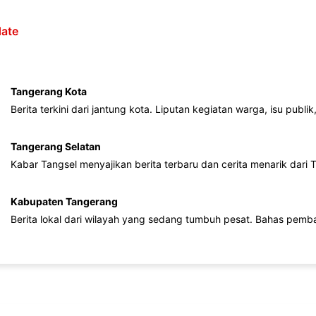
ate
Tangerang Kota
Berita terkini dari jantung kota. Liputan kegiatan warga, isu publ
Tangerang Selatan
Kabar Tangsel menyajikan berita terbaru dan cerita menarik dari
Kabupaten Tangerang
Berita lokal dari wilayah yang sedang tumbuh pesat. Bahas pemb