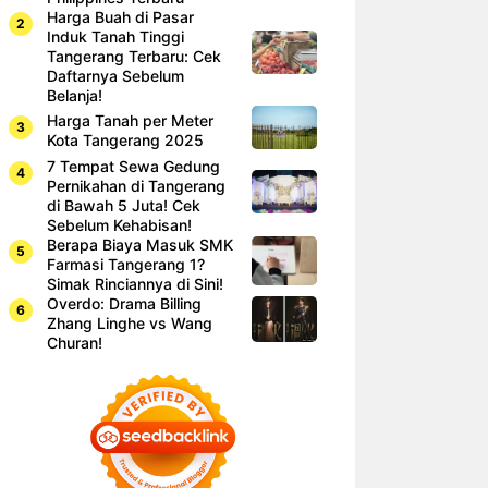
Harga Buah di Pasar
Induk Tanah Tinggi
Tangerang Terbaru: Cek
Daftarnya Sebelum
Belanja!
Harga Tanah per Meter
Kota Tangerang 2025
7 Tempat Sewa Gedung
Pernikahan di Tangerang
di Bawah 5 Juta! Cek
Sebelum Kehabisan!
Berapa Biaya Masuk SMK
Farmasi Tangerang 1?
Simak Rinciannya di Sini!
Overdo: Drama Billing
Zhang Linghe vs Wang
Churan!