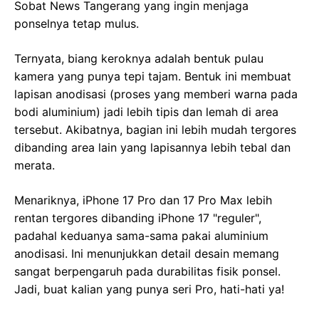
Sobat News Tangerang yang ingin menjaga
ponselnya tetap mulus.
Ternyata, biang keroknya adalah bentuk pulau
kamera yang punya tepi tajam. Bentuk ini membuat
lapisan anodisasi (proses yang memberi warna pada
bodi aluminium) jadi lebih tipis dan lemah di area
tersebut. Akibatnya, bagian ini lebih mudah tergores
dibanding area lain yang lapisannya lebih tebal dan
merata.
Menariknya, iPhone 17 Pro dan 17 Pro Max lebih
rentan tergores dibanding iPhone 17 "reguler",
padahal keduanya sama-sama pakai aluminium
anodisasi. Ini menunjukkan detail desain memang
sangat berpengaruh pada durabilitas fisik ponsel.
Jadi, buat kalian yang punya seri Pro, hati-hati ya!