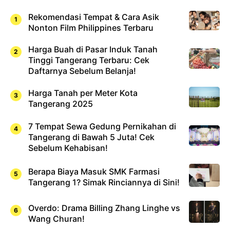
Rekomendasi Tempat & Cara Asik
Nonton Film Philippines Terbaru
Harga Buah di Pasar Induk Tanah
Tinggi Tangerang Terbaru: Cek
Daftarnya Sebelum Belanja!
Harga Tanah per Meter Kota
Tangerang 2025
7 Tempat Sewa Gedung Pernikahan di
Tangerang di Bawah 5 Juta! Cek
Sebelum Kehabisan!
Berapa Biaya Masuk SMK Farmasi
Tangerang 1? Simak Rinciannya di Sini!
Overdo: Drama Billing Zhang Linghe vs
Wang Churan!