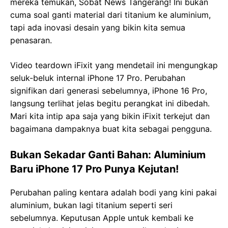
mereka temukan, Sobat News Tangerang! Ini bukan
cuma soal ganti material dari titanium ke aluminium,
tapi ada inovasi desain yang bikin kita semua
penasaran.
Video teardown iFixit yang mendetail ini mengungkap
seluk-beluk internal iPhone 17 Pro. Perubahan
signifikan dari generasi sebelumnya, iPhone 16 Pro,
langsung terlihat jelas begitu perangkat ini dibedah.
Mari kita intip apa saja yang bikin iFixit terkejut dan
bagaimana dampaknya buat kita sebagai pengguna.
Bukan Sekadar Ganti Bahan: Aluminium
Baru iPhone 17 Pro Punya Kejutan!
Perubahan paling kentara adalah bodi yang kini pakai
aluminium, bukan lagi titanium seperti seri
sebelumnya. Keputusan Apple untuk kembali ke