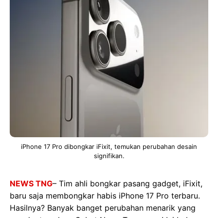
iPhone 17 Pro dibongkar iFixit, temukan perubahan desain
signifikan.
NEWS TNG
– Tim ahli bongkar pasang gadget, iFixit,
baru saja membongkar habis iPhone 17 Pro terbaru.
Hasilnya? Banyak banget perubahan menarik yang