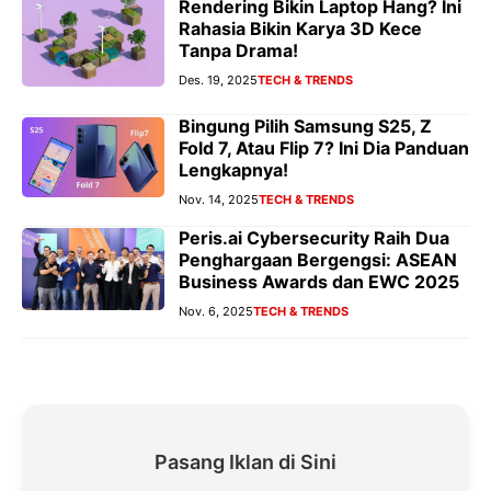
Rendering Bikin Laptop Hang? Ini
Rahasia Bikin Karya 3D Kece
Tanpa Drama!
Des. 19, 2025
TECH & TRENDS
Bingung Pilih Samsung S25, Z
Fold 7, Atau Flip 7? Ini Dia Panduan
Lengkapnya!
Nov. 14, 2025
TECH & TRENDS
Peris.ai Cybersecurity Raih Dua
Penghargaan Bergengsi: ASEAN
Business Awards dan EWC 2025
Nov. 6, 2025
TECH & TRENDS
Pasang Iklan di Sini