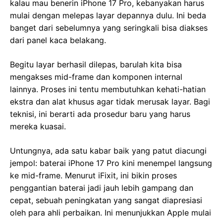
kalau mau benerin iPhone 17 Pro, kebanyakan harus
mulai dengan melepas layar depannya dulu. Ini beda
banget dari sebelumnya yang seringkali bisa diakses
dari panel kaca belakang.
Begitu layar berhasil dilepas, barulah kita bisa
mengakses mid-frame dan komponen internal
lainnya. Proses ini tentu membutuhkan kehati-hatian
ekstra dan alat khusus agar tidak merusak layar. Bagi
teknisi, ini berarti ada prosedur baru yang harus
mereka kuasai.
Untungnya, ada satu kabar baik yang patut diacungi
jempol: baterai iPhone 17 Pro kini menempel langsung
ke mid-frame. Menurut iFixit, ini bikin proses
penggantian baterai jadi jauh lebih gampang dan
cepat, sebuah peningkatan yang sangat diapresiasi
oleh para ahli perbaikan. Ini menunjukkan Apple mulai