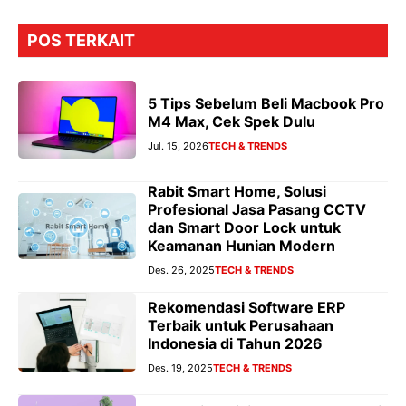
POS TERKAIT
5 Tips Sebelum Beli Macbook Pro
M4 Max, Cek Spek Dulu
Jul. 15, 2026
TECH & TRENDS
Rabit Smart Home, Solusi
Profesional Jasa Pasang CCTV
dan Smart Door Lock untuk
Keamanan Hunian Modern
Des. 26, 2025
TECH & TRENDS
Rekomendasi Software ERP
Terbaik untuk Perusahaan
Indonesia di Tahun 2026
Des. 19, 2025
TECH & TRENDS