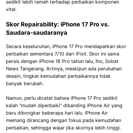
sedikit lebih ramah terhadap perbaikan komponen
vital.
Skor Repairability: iPhone 17 Pro vs.
Saudara-saudaranya
Secara keseluruhan, iPhone 17 Pro mendapatkan skor
perbaikan sementara 7/10 dari iFixit. Skor ini sama
persis dengan iPhone 16 Pro tahun lalu, lho, Sobat
News Tangerang. Artinya, meskipun ada perubahan
desain, tingkat kemudahan perbaikannya tidak
banyak berubah.
Namun, perlu dicatat bahwa iPhone 17 Pro sedikit
kalah "mudah diperbaiki" dibanding iPhone Air yang
baru dibongkar beberapa hari lalu. iPhone Air
memang dirancang dengan fokus pada kemudahan
perbaikan, sehingga wajar jika skornya lebih tinggi.