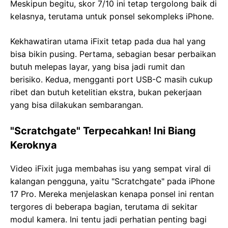
Meskipun begitu, skor 7/10 ini tetap tergolong baik di
kelasnya, terutama untuk ponsel sekompleks iPhone.
Kekhawatiran utama iFixit tetap pada dua hal yang
bisa bikin pusing. Pertama, sebagian besar perbaikan
butuh melepas layar, yang bisa jadi rumit dan
berisiko. Kedua, mengganti port USB-C masih cukup
ribet dan butuh ketelitian ekstra, bukan pekerjaan
yang bisa dilakukan sembarangan.
"Scratchgate" Terpecahkan! Ini Biang
Keroknya
Video iFixit juga membahas isu yang sempat viral di
kalangan pengguna, yaitu "Scratchgate" pada iPhone
17 Pro. Mereka menjelaskan kenapa ponsel ini rentan
tergores di beberapa bagian, terutama di sekitar
modul kamera. Ini tentu jadi perhatian penting bagi