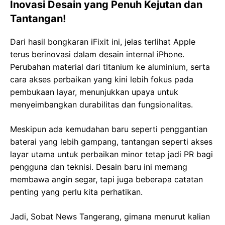
Inovasi Desain yang Penuh Kejutan dan
Tantangan!
Dari hasil bongkaran iFixit ini, jelas terlihat Apple
terus berinovasi dalam desain internal iPhone.
Perubahan material dari titanium ke aluminium, serta
cara akses perbaikan yang kini lebih fokus pada
pembukaan layar, menunjukkan upaya untuk
menyeimbangkan durabilitas dan fungsionalitas.
Meskipun ada kemudahan baru seperti penggantian
baterai yang lebih gampang, tantangan seperti akses
layar utama untuk perbaikan minor tetap jadi PR bagi
pengguna dan teknisi. Desain baru ini memang
membawa angin segar, tapi juga beberapa catatan
penting yang perlu kita perhatikan.
Jadi, Sobat News Tangerang, gimana menurut kalian