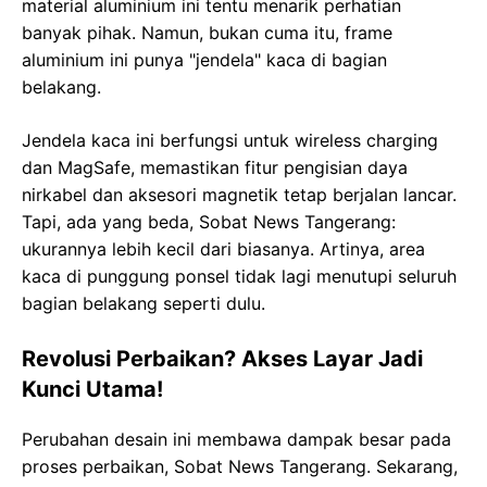
material aluminium ini tentu menarik perhatian
banyak pihak. Namun, bukan cuma itu, frame
aluminium ini punya "jendela" kaca di bagian
belakang.
Jendela kaca ini berfungsi untuk wireless charging
dan MagSafe, memastikan fitur pengisian daya
nirkabel dan aksesori magnetik tetap berjalan lancar.
Tapi, ada yang beda, Sobat News Tangerang:
ukurannya lebih kecil dari biasanya. Artinya, area
kaca di punggung ponsel tidak lagi menutupi seluruh
bagian belakang seperti dulu.
Revolusi Perbaikan? Akses Layar Jadi
Kunci Utama!
Perubahan desain ini membawa dampak besar pada
proses perbaikan, Sobat News Tangerang. Sekarang,