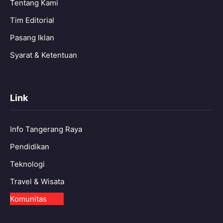
Tentang Kami
Tim Editorial
Pasang Iklan
Syarat & Ketentuan
Link
Info Tangerang Raya
Pendidikan
Teknologi
Travel & Wisata
Komunitas