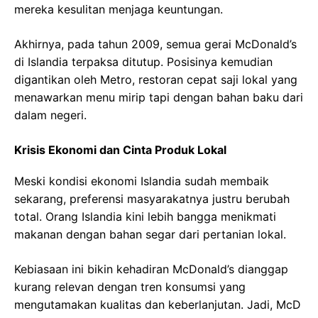
mereka kesulitan menjaga keuntungan.
Akhirnya, pada tahun 2009, semua gerai McDonald’s
di Islandia terpaksa ditutup. Posisinya kemudian
digantikan oleh Metro, restoran cepat saji lokal yang
menawarkan menu mirip tapi dengan bahan baku dari
dalam negeri.
Krisis Ekonomi dan Cinta Produk Lokal
Meski kondisi ekonomi Islandia sudah membaik
sekarang, preferensi masyarakatnya justru berubah
total. Orang Islandia kini lebih bangga menikmati
makanan dengan bahan segar dari pertanian lokal.
Kebiasaan ini bikin kehadiran McDonald’s dianggap
kurang relevan dengan tren konsumsi yang
mengutamakan kualitas dan keberlanjutan. Jadi, McD