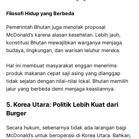
Filosofi Hidup yang Berbeda
Pemerintah Bhutan juga menolak proposal
McDonald’s karena alasan kesehatan. Lebih jauh,
konstitusi Bhutan mewajibkan warganya menjaga
budaya, lingkungan, dan warisan leluhur mereka.
Hal ini membuat masyarakat enggan menerima
produk makanan cepat saji asing yang dianggap
tidak sejalan dengan nilai-nilai lokal. Bhutan memilih
jalur yang berbeda demi menjaga keasliannya.
5. Korea Utara: Politik Lebih Kuat dari
Burger
Secara hukum, sebenarnya tidak ada larangan bagi
McDonald’s untuk beroperasi di Korea Utara. Bahkan,