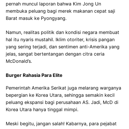
pernah muncul laporan bahwa Kim Jong Un
membuka peluang bagi merek makanan cepat saji
Barat masuk ke Pyongyang.
Namun, realitas politik dan kondisi negara membuat
hal itu nyaris mustahil. Iklim otoriter, krisis pangan
yang sering terjadi, dan sentimen anti-Amerika yang
jelas, sangat bertentangan dengan citra ceria
McDonald’s.
Burger Rahasia Para Elite
Pemerintah Amerika Serikat juga melarang warganya
bepergian ke Korea Utara, sehingga semakin kecil
peluang ekspansi bagi perusahaan AS. Jadi, McD di
Korea Utara hanya tinggal mimpi.
Meski begitu, jangan salah! Kabarnya, para pejabat