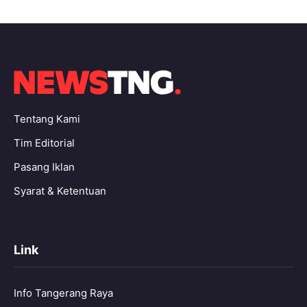
Tentang Kami
Tim Editorial
Pasang Iklan
Syarat & Ketentuan
Link
Info Tangerang Raya