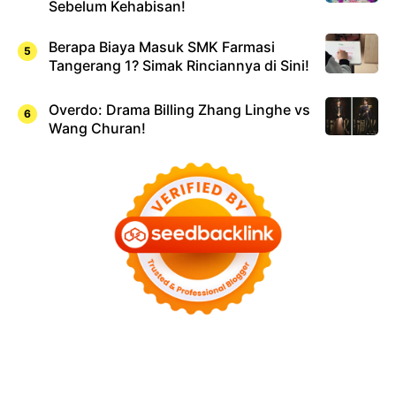
Sebelum Kehabisan!
Berapa Biaya Masuk SMK Farmasi
Tangerang 1? Simak Rinciannya di Sini!
Overdo: Drama Billing Zhang Linghe vs
Wang Churan!