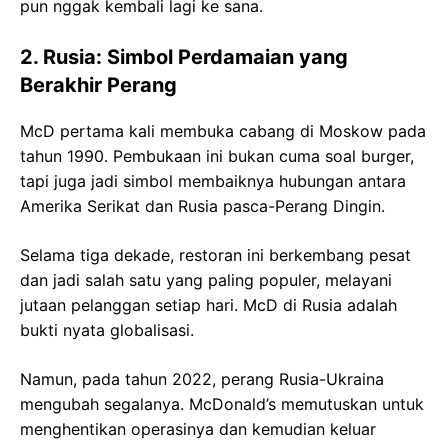
pun nggak kembali lagi ke sana.
2. Rusia: Simbol Perdamaian yang
Berakhir Perang
McD pertama kali membuka cabang di Moskow pada
tahun 1990. Pembukaan ini bukan cuma soal burger,
tapi juga jadi simbol membaiknya hubungan antara
Amerika Serikat dan Rusia pasca-Perang Dingin.
Selama tiga dekade, restoran ini berkembang pesat
dan jadi salah satu yang paling populer, melayani
jutaan pelanggan setiap hari. McD di Rusia adalah
bukti nyata globalisasi.
Namun, pada tahun 2022, perang Rusia-Ukraina
mengubah segalanya. McDonald’s memutuskan untuk
menghentikan operasinya dan kemudian keluar