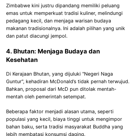
Zimbabwe kini justru dipandang memiliki peluang
emas untuk memperkuat tradisi kuliner, melindungi
pedagang kecil, dan menjaga warisan budaya
makanan tradisionalnya. Ini adalah pilihan yang unik
dan patut diacungi jempol.
4. Bhutan: Menjaga Budaya dan
Kesehatan
Di Kerajaan Bhutan, yang dijuluki "Negeri Naga
Guntur", kehadiran McDonald’s tidak pernah terwujud.
Bahkan, proposal dari McD pun ditolak mentah-
mentah oleh pemerintah setempat.
Beberapa faktor menjadi alasan utama, seperti
populasi yang kecil, biaya tinggi untuk mengimpor
bahan baku, serta tradisi masyarakat Buddha yang
lebih membatasi konsumsi daging.