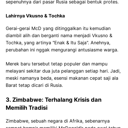
sepenuhnya dari pasar Rusia sebagai bentuk protes.
Lahirnya Vkusno & Tochka
Gerai-gerai McD yang ditinggalkan itu kemudian
diambil alih dan berganti nama menjadi Vkusno &
Tochka, yang artinya "Enak & Itu Saja". Anehnya,
perubahan ini nggak mengurangi antusiasme warga.
Merek baru tersebut tetap populer dan mampu
melayani sekitar dua juta pelanggan setiap hari. Jadi,
meski namanya beda, esensi makanan cepat saji ala
Barat tetap dicari di Rusia.
3. Zimbabwe: Terhalang Krisis dan
Memilih Tradisi
Zimbabwe, sebuah negara di Afrika, sebenarnya