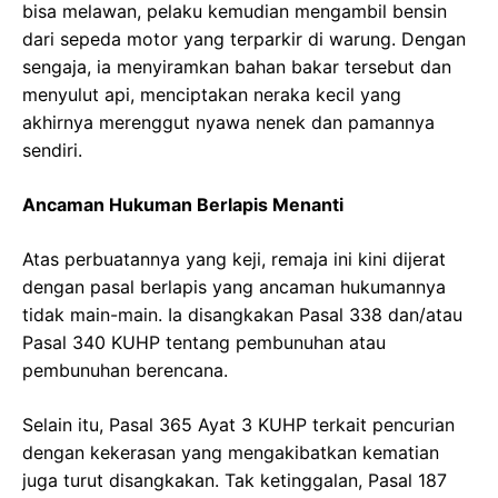
bisa melawan, pelaku kemudian mengambil bensin
dari sepeda motor yang terparkir di warung. Dengan
sengaja, ia menyiramkan bahan bakar tersebut dan
menyulut api, menciptakan neraka kecil yang
akhirnya merenggut nyawa nenek dan pamannya
sendiri.
Ancaman Hukuman Berlapis Menanti
Atas perbuatannya yang keji, remaja ini kini dijerat
dengan pasal berlapis yang ancaman hukumannya
tidak main-main. Ia disangkakan Pasal 338 dan/atau
Pasal 340 KUHP tentang pembunuhan atau
pembunuhan berencana.
Selain itu, Pasal 365 Ayat 3 KUHP terkait pencurian
dengan kekerasan yang mengakibatkan kematian
juga turut disangkakan. Tak ketinggalan, Pasal 187