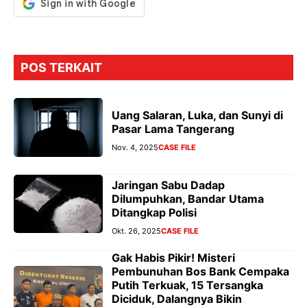
POS TERKAIT
Uang Salaran, Luka, dan Sunyi di
Pasar Lama Tangerang
Nov. 4, 2025
CASE FILE
Jaringan Sabu Dadap
Dilumpuhkan, Bandar Utama
Ditangkap Polisi
Okt. 26, 2025
CASE FILE
Gak Habis Pikir! Misteri
Pembunuhan Bos Bank Cempaka
Putih Terkuak, 15 Tersangka
Diciduk, Dalangnya Bikin