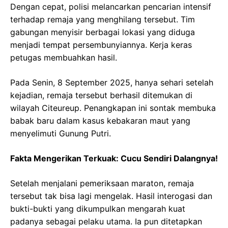
Dengan cepat, polisi melancarkan pencarian intensif
terhadap remaja yang menghilang tersebut. Tim
gabungan menyisir berbagai lokasi yang diduga
menjadi tempat persembunyiannya. Kerja keras
petugas membuahkan hasil.
Pada Senin, 8 September 2025, hanya sehari setelah
kejadian, remaja tersebut berhasil ditemukan di
wilayah Citeureup. Penangkapan ini sontak membuka
babak baru dalam kasus kebakaran maut yang
menyelimuti Gunung Putri.
Fakta Mengerikan Terkuak: Cucu Sendiri Dalangnya!
Setelah menjalani pemeriksaan maraton, remaja
tersebut tak bisa lagi mengelak. Hasil interogasi dan
bukti-bukti yang dikumpulkan mengarah kuat
padanya sebagai pelaku utama. Ia pun ditetapkan