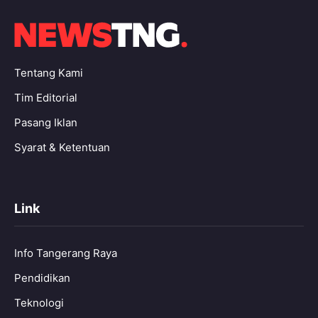
Tentang Kami
Tim Editorial
Pasang Iklan
Syarat & Ketentuan
Link
Info Tangerang Raya
Pendidikan
Teknologi