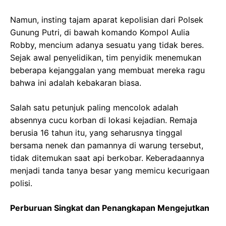
Namun, insting tajam aparat kepolisian dari Polsek
Gunung Putri, di bawah komando Kompol Aulia
Robby, mencium adanya sesuatu yang tidak beres.
Sejak awal penyelidikan, tim penyidik menemukan
beberapa kejanggalan yang membuat mereka ragu
bahwa ini adalah kebakaran biasa.
Salah satu petunjuk paling mencolok adalah
absennya cucu korban di lokasi kejadian. Remaja
berusia 16 tahun itu, yang seharusnya tinggal
bersama nenek dan pamannya di warung tersebut,
tidak ditemukan saat api berkobar. Keberadaannya
menjadi tanda tanya besar yang memicu kecurigaan
polisi.
Perburuan Singkat dan Penangkapan Mengejutkan