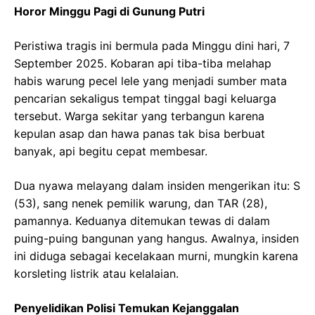
Horor Minggu Pagi di Gunung Putri
Peristiwa tragis ini bermula pada Minggu dini hari, 7
September 2025. Kobaran api tiba-tiba melahap
habis warung pecel lele yang menjadi sumber mata
pencarian sekaligus tempat tinggal bagi keluarga
tersebut. Warga sekitar yang terbangun karena
kepulan asap dan hawa panas tak bisa berbuat
banyak, api begitu cepat membesar.
Dua nyawa melayang dalam insiden mengerikan itu: S
(53), sang nenek pemilik warung, dan TAR (28),
pamannya. Keduanya ditemukan tewas di dalam
puing-puing bangunan yang hangus. Awalnya, insiden
ini diduga sebagai kecelakaan murni, mungkin karena
korsleting listrik atau kelalaian.
Penyelidikan Polisi Temukan Kejanggalan