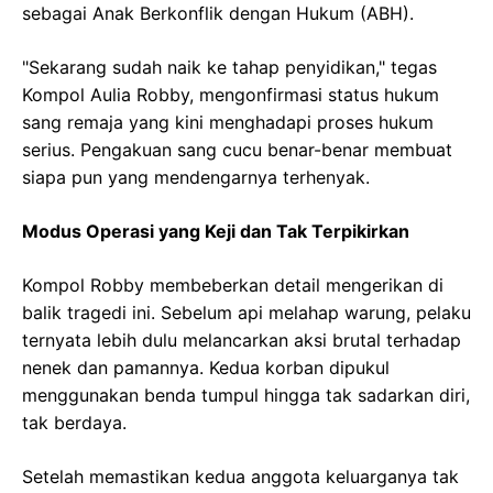
sebagai Anak Berkonflik dengan Hukum (ABH).
"Sekarang sudah naik ke tahap penyidikan," tegas
Kompol Aulia Robby, mengonfirmasi status hukum
sang remaja yang kini menghadapi proses hukum
serius. Pengakuan sang cucu benar-benar membuat
siapa pun yang mendengarnya terhenyak.
Modus Operasi yang Keji dan Tak Terpikirkan
Kompol Robby membeberkan detail mengerikan di
balik tragedi ini. Sebelum api melahap warung, pelaku
ternyata lebih dulu melancarkan aksi brutal terhadap
nenek dan pamannya. Kedua korban dipukul
menggunakan benda tumpul hingga tak sadarkan diri,
tak berdaya.
Setelah memastikan kedua anggota keluarganya tak