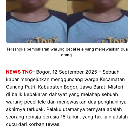
Tersangka pembakaran warung pecel lele yang menewaskan dua
orang.
NEWS TNG
– Bogor, 12 September 2025 – Sebuah
kabar mengejutkan mengguncang warga Kecamatan
Gunung Putri, Kabupaten Bogor, Jawa Barat. Misteri
di balik kebakaran dahsyat yang melahap sebuah
warung pecel lele dan menewaskan dua penghuninya
akhirnya terkuak. Pelaku utamanya ternyata adalah
seorang remaja berusia 16 tahun, yang tak lain adalah
cucu dari korban tewas.