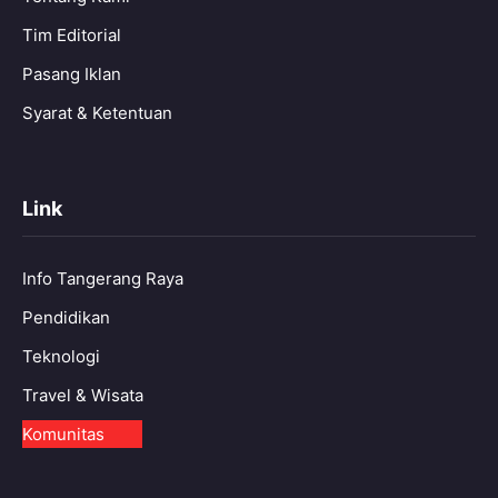
Tim Editorial
Pasang Iklan
Syarat & Ketentuan
Link
Info Tangerang Raya
Pendidikan
Teknologi
Travel & Wisata
Komunitas