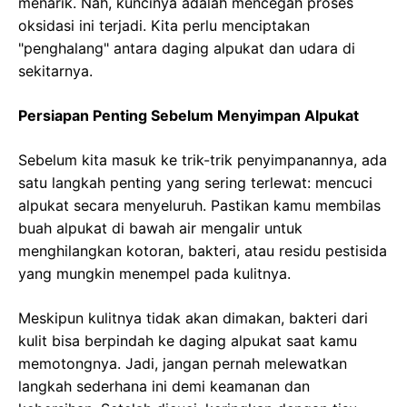
menarik. Nah, kuncinya adalah mencegah proses
oksidasi ini terjadi. Kita perlu menciptakan
"penghalang" antara daging alpukat dan udara di
sekitarnya.
Persiapan Penting Sebelum Menyimpan Alpukat
Sebelum kita masuk ke trik-trik penyimpanannya, ada
satu langkah penting yang sering terlewat: mencuci
alpukat secara menyeluruh. Pastikan kamu membilas
buah alpukat di bawah air mengalir untuk
menghilangkan kotoran, bakteri, atau residu pestisida
yang mungkin menempel pada kulitnya.
Meskipun kulitnya tidak akan dimakan, bakteri dari
kulit bisa berpindah ke daging alpukat saat kamu
memotongnya. Jadi, jangan pernah melewatkan
langkah sederhana ini demi keamanan dan