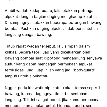
Ambil wadah kedap udara, lalu letakkan potongan
alpukat dengan bagian daging menghadap ke atas.
Di sampingnya, letakkan beberapa potongan bawang
bombai. Pastikan daging alpukat tidak bersentuhan
langsung dengan bawang.
Tutup rapat wadah tersebut, lalu simpan dalam
kulkas. Secara teori, uap yang dikeluarkan oleh
bawang bombai saat dipotong mengandung senyawa
sulfur yang dapat mencegah permukaan alpukat
teroksidasi. Jadi, uap inilah yang jadi "bodyguard"
ampuh untuk alpukatmu.
Nggak perlu khawatir alpukatmu akan terasa seperti
bawang, karena dagingnya tidak bersentuhan
langsung. Trik ini sangat cocok jika kamu berencana
menggunakan alpukat untuk hidangan gurih, seperti