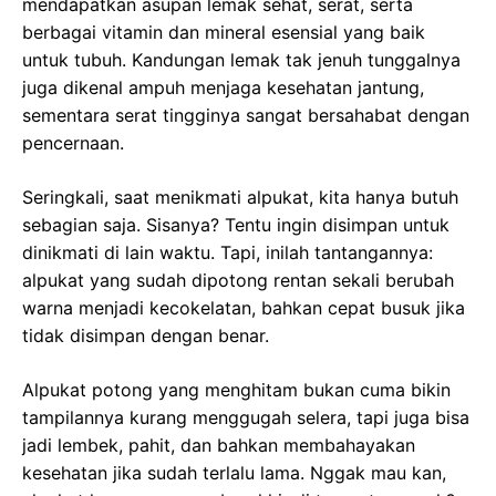
mendapatkan asupan lemak sehat, serat, serta
berbagai vitamin dan mineral esensial yang baik
untuk tubuh. Kandungan lemak tak jenuh tunggalnya
juga dikenal ampuh menjaga kesehatan jantung,
sementara serat tingginya sangat bersahabat dengan
pencernaan.
Seringkali, saat menikmati alpukat, kita hanya butuh
sebagian saja. Sisanya? Tentu ingin disimpan untuk
dinikmati di lain waktu. Tapi, inilah tantangannya:
alpukat yang sudah dipotong rentan sekali berubah
warna menjadi kecokelatan, bahkan cepat busuk jika
tidak disimpan dengan benar.
Alpukat potong yang menghitam bukan cuma bikin
tampilannya kurang menggugah selera, tapi juga bisa
jadi lembek, pahit, dan bahkan membahayakan
kesehatan jika sudah terlalu lama. Nggak mau kan,