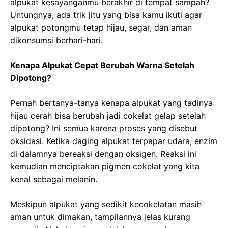
alpukat kesayanganmu berakhir di tempat sampah?
Untungnya, ada trik jitu yang bisa kamu ikuti agar
alpukat potongmu tetap hijau, segar, dan aman
dikonsumsi berhari-hari.
Kenapa Alpukat Cepat Berubah Warna Setelah
Dipotong?
Pernah bertanya-tanya kenapa alpukat yang tadinya
hijau cerah bisa berubah jadi cokelat gelap setelah
dipotong? Ini semua karena proses yang disebut
oksidasi. Ketika daging alpukat terpapar udara, enzim
di dalamnya bereaksi dengan oksigen. Reaksi ini
kemudian menciptakan pigmen cokelat yang kita
kenal sebagai melanin.
Meskipun alpukat yang sedikit kecokelatan masih
aman untuk dimakan, tampilannya jelas kurang