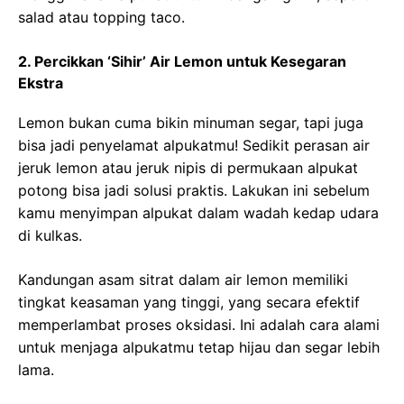
salad atau topping taco.
2. Percikkan ‘Sihir’ Air Lemon untuk Kesegaran
Ekstra
Lemon bukan cuma bikin minuman segar, tapi juga
bisa jadi penyelamat alpukatmu! Sedikit perasan air
jeruk lemon atau jeruk nipis di permukaan alpukat
potong bisa jadi solusi praktis. Lakukan ini sebelum
kamu menyimpan alpukat dalam wadah kedap udara
di kulkas.
Kandungan asam sitrat dalam air lemon memiliki
tingkat keasaman yang tinggi, yang secara efektif
memperlambat proses oksidasi. Ini adalah cara alami
untuk menjaga alpukatmu tetap hijau dan segar lebih
lama.