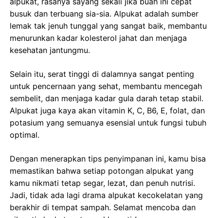
alpukat, rasanya sayang sekali jika buah ini cepat
busuk dan terbuang sia-sia. Alpukat adalah sumber
lemak tak jenuh tunggal yang sangat baik, membantu
menurunkan kadar kolesterol jahat dan menjaga
kesehatan jantungmu.
Selain itu, serat tinggi di dalamnya sangat penting
untuk pencernaan yang sehat, membantu mencegah
sembelit, dan menjaga kadar gula darah tetap stabil.
Alpukat juga kaya akan vitamin K, C, B6, E, folat, dan
potasium yang semuanya esensial untuk fungsi tubuh
optimal.
Dengan menerapkan tips penyimpanan ini, kamu bisa
memastikan bahwa setiap potongan alpukat yang
kamu nikmati tetap segar, lezat, dan penuh nutrisi.
Jadi, tidak ada lagi drama alpukat kecokelatan yang
berakhir di tempat sampah. Selamat mencoba dan