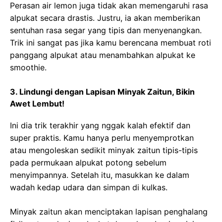
Perasan air lemon juga tidak akan memengaruhi rasa
alpukat secara drastis. Justru, ia akan memberikan
sentuhan rasa segar yang tipis dan menyenangkan.
Trik ini sangat pas jika kamu berencana membuat roti
panggang alpukat atau menambahkan alpukat ke
smoothie.
3. Lindungi dengan Lapisan Minyak Zaitun, Bikin
Awet Lembut!
Ini dia trik terakhir yang nggak kalah efektif dan
super praktis. Kamu hanya perlu menyemprotkan
atau mengoleskan sedikit minyak zaitun tipis-tipis
pada permukaan alpukat potong sebelum
menyimpannya. Setelah itu, masukkan ke dalam
wadah kedap udara dan simpan di kulkas.
Minyak zaitun akan menciptakan lapisan penghalang