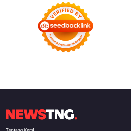
Tentang Kami