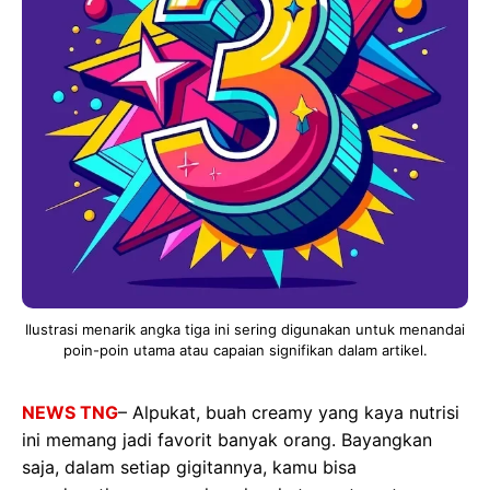
Ilustrasi menarik angka tiga ini sering digunakan untuk menandai
poin-poin utama atau capaian signifikan dalam artikel.
NEWS TNG
– Alpukat, buah creamy yang kaya nutrisi
ini memang jadi favorit banyak orang. Bayangkan
saja, dalam setiap gigitannya, kamu bisa