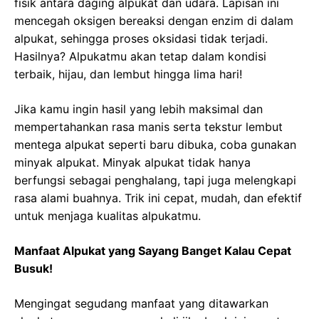
fisik antara daging alpukat dan udara. Lapisan ini
mencegah oksigen bereaksi dengan enzim di dalam
alpukat, sehingga proses oksidasi tidak terjadi.
Hasilnya? Alpukatmu akan tetap dalam kondisi
terbaik, hijau, dan lembut hingga lima hari!
Jika kamu ingin hasil yang lebih maksimal dan
mempertahankan rasa manis serta tekstur lembut
mentega alpukat seperti baru dibuka, coba gunakan
minyak alpukat. Minyak alpukat tidak hanya
berfungsi sebagai penghalang, tapi juga melengkapi
rasa alami buahnya. Trik ini cepat, mudah, dan efektif
untuk menjaga kualitas alpukatmu.
Manfaat Alpukat yang Sayang Banget Kalau Cepat
Busuk!
Mengingat segudang manfaat yang ditawarkan