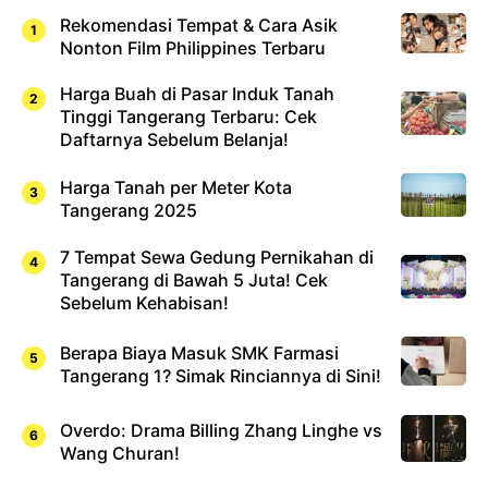
Rekomendasi Tempat & Cara Asik
Nonton Film Philippines Terbaru
Harga Buah di Pasar Induk Tanah
Tinggi Tangerang Terbaru: Cek
Daftarnya Sebelum Belanja!
Harga Tanah per Meter Kota
Tangerang 2025
7 Tempat Sewa Gedung Pernikahan di
Tangerang di Bawah 5 Juta! Cek
Sebelum Kehabisan!
Berapa Biaya Masuk SMK Farmasi
Tangerang 1? Simak Rinciannya di Sini!
Overdo: Drama Billing Zhang Linghe vs
Wang Churan!