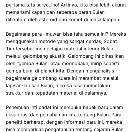
pertama tata surya, lho! Artinya, kita bisa lebih akurat
memahami kapan dan seberapa parah Bulan
dihantam oleh asteroid dan komet di masa lampau.
Bagaimana para ilmuwan bisa tahu semua ini? Mereka
menggunakan metode yang sangat cerdas, Sobat.
Tim tersebut mempelajari material interior Bulan
melalui gelombang akustik. Gelombang ini dihasilkan
oleh "gempa Bulan" atau moonquake, mirip seperti
gempa bumi di planet kita. Dengan menganalisis
bagaimana gelombang suara ini merambat melalui
lapisan-lapisan Bulan, mereka bisa memetakan
struktur dan kepadatan material di dalamnya.
Penemuan inti padat ini membuka babak baru dalam
eksplorasi dan pemahaman kita tentang Bulan. Para
peneliti berharap, dengan informasi baru ini, mereka
bisa memperluas pengetahuan tentang sejarah Bulan