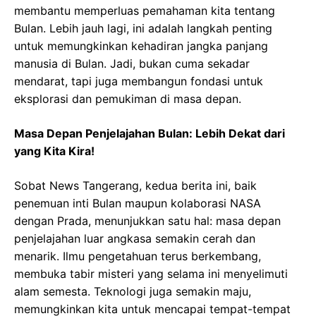
membantu memperluas pemahaman kita tentang
Bulan. Lebih jauh lagi, ini adalah langkah penting
untuk memungkinkan kehadiran jangka panjang
manusia di Bulan. Jadi, bukan cuma sekadar
mendarat, tapi juga membangun fondasi untuk
eksplorasi dan pemukiman di masa depan.
Masa Depan Penjelajahan Bulan: Lebih Dekat dari
yang Kita Kira!
Sobat News Tangerang, kedua berita ini, baik
penemuan inti Bulan maupun kolaborasi NASA
dengan Prada, menunjukkan satu hal: masa depan
penjelajahan luar angkasa semakin cerah dan
menarik. Ilmu pengetahuan terus berkembang,
membuka tabir misteri yang selama ini menyelimuti
alam semesta. Teknologi juga semakin maju,
memungkinkan kita untuk mencapai tempat-tempat