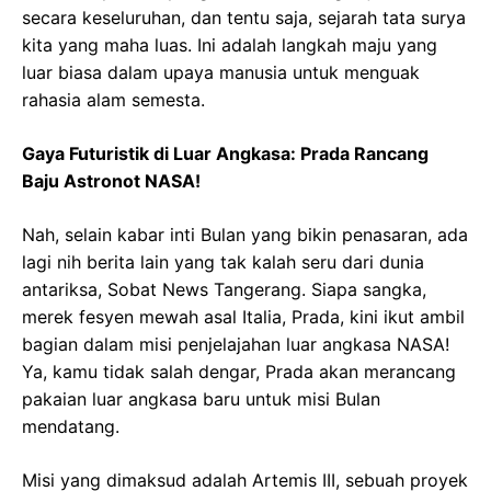
secara keseluruhan, dan tentu saja, sejarah tata surya
kita yang maha luas. Ini adalah langkah maju yang
luar biasa dalam upaya manusia untuk menguak
rahasia alam semesta.
Gaya Futuristik di Luar Angkasa: Prada Rancang
Baju Astronot NASA!
Nah, selain kabar inti Bulan yang bikin penasaran, ada
lagi nih berita lain yang tak kalah seru dari dunia
antariksa, Sobat News Tangerang. Siapa sangka,
merek fesyen mewah asal Italia, Prada, kini ikut ambil
bagian dalam misi penjelajahan luar angkasa NASA!
Ya, kamu tidak salah dengar, Prada akan merancang
pakaian luar angkasa baru untuk misi Bulan
mendatang.
Misi yang dimaksud adalah Artemis III, sebuah proyek