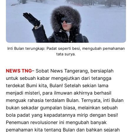
Inti Bulan terungkap: Padat seperti besi, mengubah pemahaman
tata surya.
NEWS TNG
– Sobat News Tangerang, bersiaplah
untuk sebuah kabar mengejutkan dari tetangga
terdekat Bumi kita, Bulan! Setelah sekian lama
menjadi misteri, para ilmuwan akhirnya berhasil
menguak rahasia terdalam Bulan. Ternyata, inti Bulan
bukan sekadar gumpalan biasa, melainkan sebuah
bola padat yang kepadatannya mirip dengan besi!
Penemuan revolusioner ini mengubah banyak
pemahaman kita tentang Bulan dan bahkan sejarah