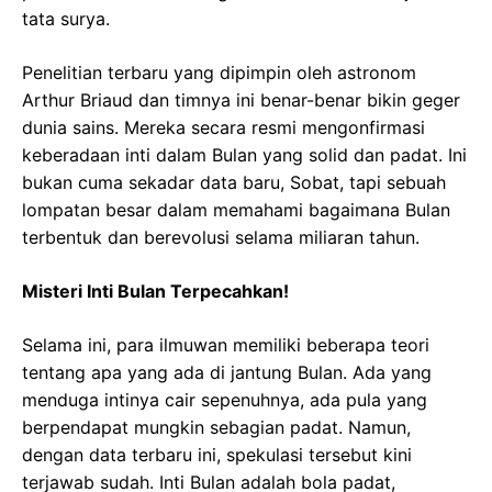
tata surya.
Penelitian terbaru yang dipimpin oleh astronom
Arthur Briaud dan timnya ini benar-benar bikin geger
dunia sains. Mereka secara resmi mengonfirmasi
keberadaan inti dalam Bulan yang solid dan padat. Ini
bukan cuma sekadar data baru, Sobat, tapi sebuah
lompatan besar dalam memahami bagaimana Bulan
terbentuk dan berevolusi selama miliaran tahun.
Misteri Inti Bulan Terpecahkan!
Selama ini, para ilmuwan memiliki beberapa teori
tentang apa yang ada di jantung Bulan. Ada yang
menduga intinya cair sepenuhnya, ada pula yang
berpendapat mungkin sebagian padat. Namun,
dengan data terbaru ini, spekulasi tersebut kini
terjawab sudah. Inti Bulan adalah bola padat,