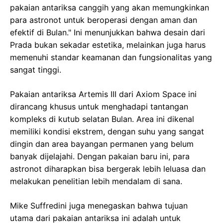
pakaian antariksa canggih yang akan memungkinkan
para astronot untuk beroperasi dengan aman dan
efektif di Bulan." Ini menunjukkan bahwa desain dari
Prada bukan sekadar estetika, melainkan juga harus
memenuhi standar keamanan dan fungsionalitas yang
sangat tinggi.
Pakaian antariksa Artemis III dari Axiom Space ini
dirancang khusus untuk menghadapi tantangan
kompleks di kutub selatan Bulan. Area ini dikenal
memiliki kondisi ekstrem, dengan suhu yang sangat
dingin dan area bayangan permanen yang belum
banyak dijelajahi. Dengan pakaian baru ini, para
astronot diharapkan bisa bergerak lebih leluasa dan
melakukan penelitian lebih mendalam di sana.
Mike Suffredini juga menegaskan bahwa tujuan
utama dari pakaian antariksa ini adalah untuk