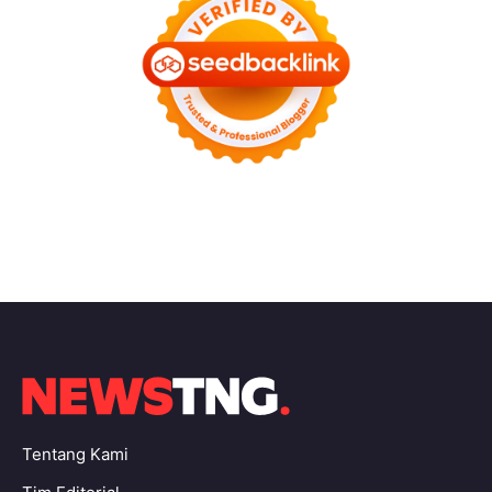
Tentang Kami