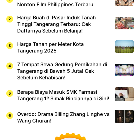
Nonton Film Philippines Terbaru
Harga Buah di Pasar Induk Tanah
Tinggi Tangerang Terbaru: Cek
Daftarnya Sebelum Belanja!
Harga Tanah per Meter Kota
Tangerang 2025
7 Tempat Sewa Gedung Pernikahan di
Tangerang di Bawah 5 Juta! Cek
Sebelum Kehabisan!
Berapa Biaya Masuk SMK Farmasi
Tangerang 1? Simak Rinciannya di Sini!
Overdo: Drama Billing Zhang Linghe vs
Wang Churan!