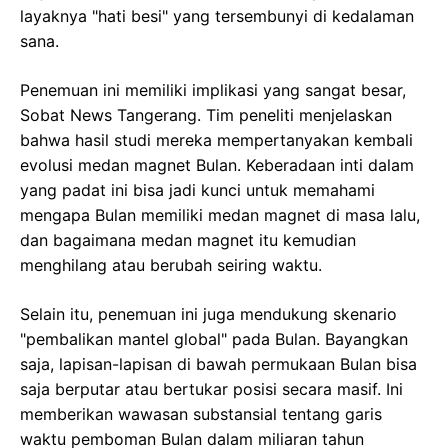
layaknya "hati besi" yang tersembunyi di kedalaman
sana.
Penemuan ini memiliki implikasi yang sangat besar,
Sobat News Tangerang. Tim peneliti menjelaskan
bahwa hasil studi mereka mempertanyakan kembali
evolusi medan magnet Bulan. Keberadaan inti dalam
yang padat ini bisa jadi kunci untuk memahami
mengapa Bulan memiliki medan magnet di masa lalu,
dan bagaimana medan magnet itu kemudian
menghilang atau berubah seiring waktu.
Selain itu, penemuan ini juga mendukung skenario
"pembalikan mantel global" pada Bulan. Bayangkan
saja, lapisan-lapisan di bawah permukaan Bulan bisa
saja berputar atau bertukar posisi secara masif. Ini
memberikan wawasan substansial tentang garis
waktu pemboman Bulan dalam miliaran tahun