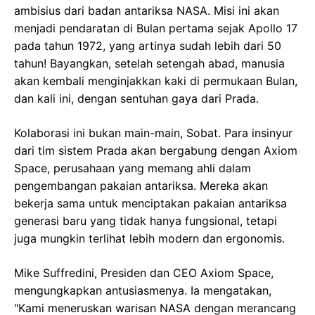
ambisius dari badan antariksa NASA. Misi ini akan
menjadi pendaratan di Bulan pertama sejak Apollo 17
pada tahun 1972, yang artinya sudah lebih dari 50
tahun! Bayangkan, setelah setengah abad, manusia
akan kembali menginjakkan kaki di permukaan Bulan,
dan kali ini, dengan sentuhan gaya dari Prada.
Kolaborasi ini bukan main-main, Sobat. Para insinyur
dari tim sistem Prada akan bergabung dengan Axiom
Space, perusahaan yang memang ahli dalam
pengembangan pakaian antariksa. Mereka akan
bekerja sama untuk menciptakan pakaian antariksa
generasi baru yang tidak hanya fungsional, tetapi
juga mungkin terlihat lebih modern dan ergonomis.
Mike Suffredini, Presiden dan CEO Axiom Space,
mengungkapkan antusiasmenya. Ia mengatakan,
"Kami meneruskan warisan NASA dengan merancang