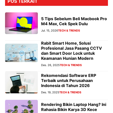
POS TERKAIT
5 Tips Sebelum Beli Macbook Pro
M4 Max, Cek Spek Dulu
Jul. 15, 2026
TECH & TRENDS
Rabit Smart Home, Solusi
Profesional Jasa Pasang CCTV
dan Smart Door Lock untuk
Keamanan Hunian Modern
Des. 26, 2025
TECH & TRENDS
Rekomendasi Software ERP
Terbaik untuk Perusahaan
Indonesia di Tahun 2026
Des. 19, 2025
TECH & TRENDS
Rendering Bikin Laptop Hang? Ini
Rahasia Bikin Karya 3D Kece