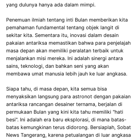
yang dulunya hanya ada dalam mimpi.
Penemuan ilmiah tentang inti Bulan memberikan kita
pemahaman fundamental tentang objek langit di
sekitar kita. Sementara itu, inovasi dalam desain
pakaian antariksa memastikan bahwa para penjelajah
masa depan akan memiliki peralatan terbaik untuk
menjalankan misi mereka. Ini adalah sinergi antara
sains, teknologi, dan bahkan seni yang akan
membawa umat manusia lebih jauh ke luar angkasa.
Siapa tahu, di masa depan, kita semua bisa
menyaksikan langsung para astronot dengan pakaian
antariksa rancangan desainer ternama, berjalan di
permukaan Bulan yang kini kita tahu memiliki "hati
besi". Ini adalah era baru eksplorasi, di mana batas-
batas kemungkinan terus didorong. Bersiaplah, Sobat
News Tangerang, karena petualangan di luar angkasa