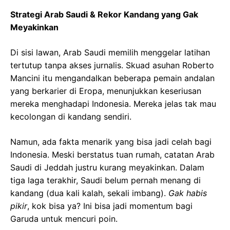
Strategi Arab Saudi & Rekor Kandang yang Gak
Meyakinkan
Di sisi lawan, Arab Saudi memilih menggelar latihan
tertutup tanpa akses jurnalis. Skuad asuhan Roberto
Mancini itu mengandalkan beberapa pemain andalan
yang berkarier di Eropa, menunjukkan keseriusan
mereka menghadapi Indonesia. Mereka jelas tak mau
kecolongan di kandang sendiri.
Namun, ada fakta menarik yang bisa jadi celah bagi
Indonesia. Meski berstatus tuan rumah, catatan Arab
Saudi di Jeddah justru kurang meyakinkan. Dalam
tiga laga terakhir, Saudi belum pernah menang di
kandang (dua kali kalah, sekali imbang).
Gak habis
pikir
, kok bisa ya? Ini bisa jadi momentum bagi
Garuda untuk mencuri poin.