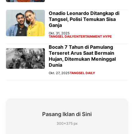
Onadio Leonardo Ditangkap di
Tangsel, Polisi Temukan Sisa
Ganja
Okt. 31, 2025
TANGSEL DAILY
ENTERTAINMENT HYPE
Bocah 7 Tahun di Pamulang
Terseret Arus Saat Bermain
Hujan, Ditemukan Meninggal
Dunia
Okt. 27, 2025
TANGSEL DAILY
Pasang Iklan di Sini
300×375 px