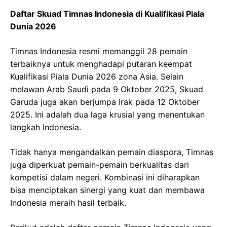
Daftar Skuad Timnas Indonesia di Kualifikasi Piala
Dunia 2026
Timnas Indonesia resmi memanggil 28 pemain
terbaiknya untuk menghadapi putaran keempat
Kualifikasi Piala Dunia 2026 zona Asia. Selain
melawan Arab Saudi pada 9 Oktober 2025, Skuad
Garuda juga akan berjumpa Irak pada 12 Oktober
2025. Ini adalah dua laga krusial yang menentukan
langkah Indonesia.
Tidak hanya mengandalkan pemain diaspora, Timnas
juga diperkuat pemain-pemain berkualitas dari
kompetisi dalam negeri. Kombinasi ini diharapkan
bisa menciptakan sinergi yang kuat dan membawa
Indonesia meraih hasil terbaik.