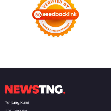
Tentang Kami