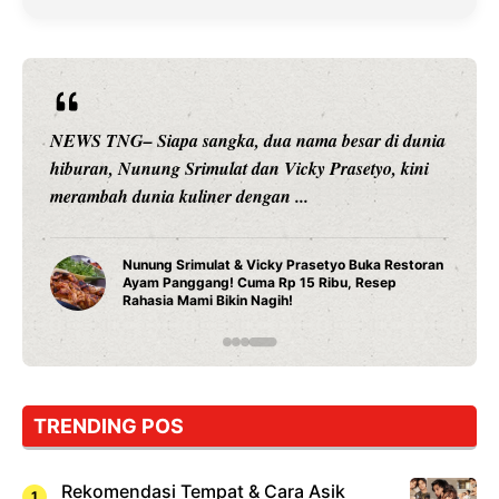
NEWS TNG– Siapa sangka, dua nama besar di dunia
hiburan, Nunung Srimulat dan Vicky Prasetyo, kini
merambah dunia kuliner dengan ...
Nunung Srimulat & Vicky Prasetyo Buka Restoran
Ayam Panggang! Cuma Rp 15 Ribu, Resep
Rahasia Mami Bikin Nagih!
TRENDING POS
Rekomendasi Tempat & Cara Asik