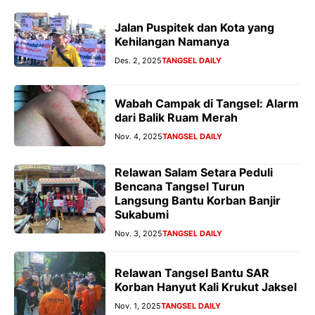
Jalan Puspitek dan Kota yang
Kehilangan Namanya
Des. 2, 2025
TANGSEL DAILY
Wabah Campak di Tangsel: Alarm
dari Balik Ruam Merah
Nov. 4, 2025
TANGSEL DAILY
Relawan Salam Setara Peduli
Bencana Tangsel Turun
Langsung Bantu Korban Banjir
Sukabumi
Nov. 3, 2025
TANGSEL DAILY
Relawan Tangsel Bantu SAR
Korban Hanyut Kali Krukut Jaksel
Nov. 1, 2025
TANGSEL DAILY