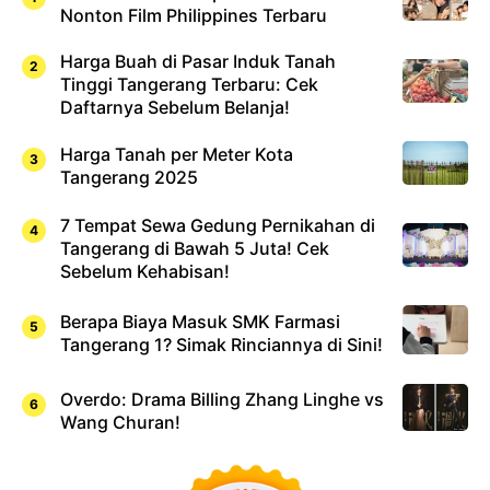
Nonton Film Philippines Terbaru
Harga Buah di Pasar Induk Tanah
Tinggi Tangerang Terbaru: Cek
Daftarnya Sebelum Belanja!
Harga Tanah per Meter Kota
Tangerang 2025
7 Tempat Sewa Gedung Pernikahan di
Tangerang di Bawah 5 Juta! Cek
Sebelum Kehabisan!
Berapa Biaya Masuk SMK Farmasi
Tangerang 1? Simak Rinciannya di Sini!
Overdo: Drama Billing Zhang Linghe vs
Wang Churan!