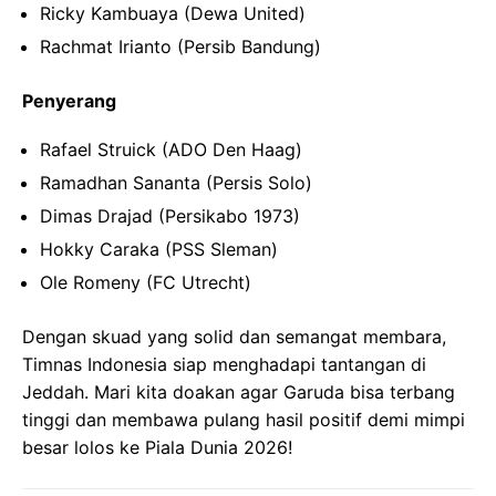
Ricky Kambuaya (Dewa United)
Rachmat Irianto (Persib Bandung)
Penyerang
Rafael Struick (ADO Den Haag)
Ramadhan Sananta (Persis Solo)
Dimas Drajad (Persikabo 1973)
Hokky Caraka (PSS Sleman)
Ole Romeny (FC Utrecht)
Dengan skuad yang solid dan semangat membara,
Timnas Indonesia siap menghadapi tantangan di
Jeddah. Mari kita doakan agar Garuda bisa terbang
tinggi dan membawa pulang hasil positif demi mimpi
besar lolos ke Piala Dunia 2026!