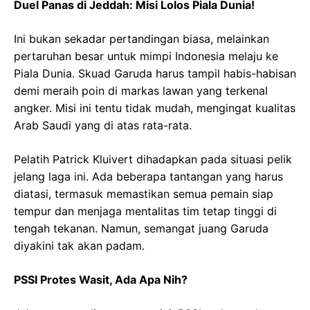
Duel Panas di Jeddah: Misi Lolos Piala Dunia!
Ini bukan sekadar pertandingan biasa, melainkan
pertaruhan besar untuk mimpi Indonesia melaju ke
Piala Dunia. Skuad Garuda harus tampil habis-habisan
demi meraih poin di markas lawan yang terkenal
angker. Misi ini tentu tidak mudah, mengingat kualitas
Arab Saudi yang di atas rata-rata.
Pelatih Patrick Kluivert dihadapkan pada situasi pelik
jelang laga ini. Ada beberapa tantangan yang harus
diatasi, termasuk memastikan semua pemain siap
tempur dan menjaga mentalitas tim tetap tinggi di
tengah tekanan. Namun, semangat juang Garuda
diyakini tak akan padam.
PSSI Protes Wasit, Ada Apa Nih?