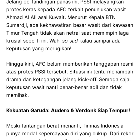
Jelang pertandingan panas ini, PSSI melayangkan
protes keras kepada AFC terkait penunjukan wasit
Ahmad Al Ali asal Kuwait. Menurut Kepala BTN
Sumardji, ada kekhawatiran besar wasit dari kawasan
Timur Tengah tidak akan netral saat memimpin laga
krusial seperti ini. Wah,
so sad
kalau sampai ada
keputusan yang merugikan!
Hingga kini, AFC belum memberikan tanggapan resmi
atas protes PSSI tersebut. Situasi ini tentu menambah
drama dan ketegangan jelang kick-off. Semoga saja,
keputusan wasit nanti benar-benar adil dan tidak
memihak.
Kekuatan Garuda: Audero & Verdonk Siap Tempur!
Meski tantangan berat menanti, Timnas Indonesia
punya modal kepercayaan diri yang cukup. Dari rekor