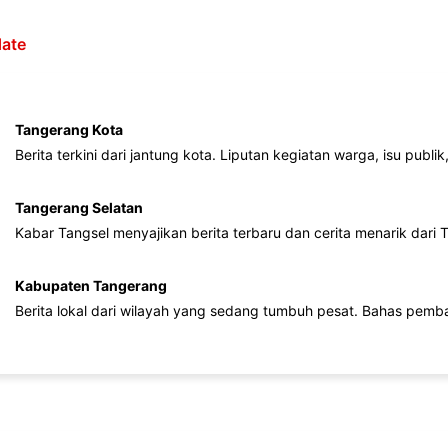
ate
Tangerang Kota
Berita terkini dari jantung kota. Liputan kegiatan warga, isu publ
Tangerang Selatan
Kabar Tangsel menyajikan berita terbaru dan cerita menarik dari
Kabupaten Tangerang
Berita lokal dari wilayah yang sedang tumbuh pesat. Bahas pemb