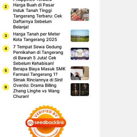
Harga Buah di Pasar
Induk Tanah Tinggi
Tangerang Terbaru: Cek
Daftarnya Sebelum
Belanja!
Harga Tanah per Meter
Kota Tangerang 2025
7 Tempat Sewa Gedung
Pernikahan di Tangerang
di Bawah 5 Juta! Cek
Sebelum Kehabisan!
Berapa Biaya Masuk SMK
Farmasi Tangerang 1?
Simak Rinciannya di Sini!
Overdo: Drama Billing
Zhang Linghe vs Wang
Churan!