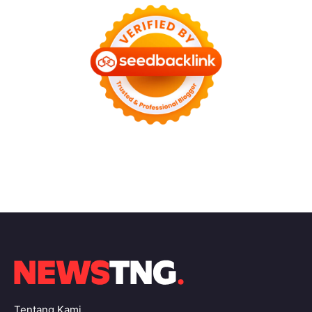
Tentang Kami