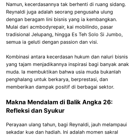
Namun, kecerdasannya tak berhenti di ruang sidang.
Reynaldi juga adalah seorang pengusaha ulung
dengan beragam lini bisnis yang ia kembangkan.
Mulai dari acmbodyrepair, kai mobilindo, pasar
tradisional Jelupang, hingga Es Teh Solo Si Jumbo,
semua ia geluti dengan passion dan visi.
Kombinasi antara kecerdasan hukum dan naluri bisnis
yang tajam menjadikannya inspirasi bagi banyak anak
muda. Ia membuktikan bahwa usia muda bukanlah
penghalang untuk berkarya, berprestasi, dan
memberikan dampak positif di berbagai sektor.
Makna Mendalam di Balik Angka 26:
Refleksi dan Syukur
Perayaan ulang tahun, bagi Reynaldi, jauh melampaui
sekadar kue dan hadiah. Ini adalah momen sakral