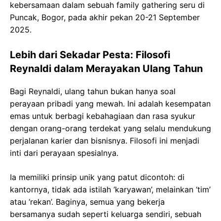
kebersamaan dalam sebuah family gathering seru di
Puncak, Bogor, pada akhir pekan 20-21 September
2025.
Lebih dari Sekadar Pesta: Filosofi
Reynaldi dalam Merayakan Ulang Tahun
Bagi Reynaldi, ulang tahun bukan hanya soal
perayaan pribadi yang mewah. Ini adalah kesempatan
emas untuk berbagi kebahagiaan dan rasa syukur
dengan orang-orang terdekat yang selalu mendukung
perjalanan karier dan bisnisnya. Filosofi ini menjadi
inti dari perayaan spesialnya.
Ia memiliki prinsip unik yang patut dicontoh: di
kantornya, tidak ada istilah ‘karyawan’, melainkan ‘tim’
atau ‘rekan’. Baginya, semua yang bekerja
bersamanya sudah seperti keluarga sendiri, sebuah