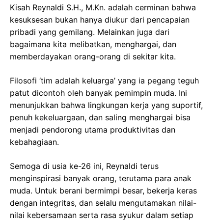
Kisah Reynaldi S.H., M.Kn. adalah cerminan bahwa
kesuksesan bukan hanya diukur dari pencapaian
pribadi yang gemilang. Melainkan juga dari
bagaimana kita melibatkan, menghargai, dan
memberdayakan orang-orang di sekitar kita.
Filosofi ‘tim adalah keluarga’ yang ia pegang teguh
patut dicontoh oleh banyak pemimpin muda. Ini
menunjukkan bahwa lingkungan kerja yang suportif,
penuh kekeluargaan, dan saling menghargai bisa
menjadi pendorong utama produktivitas dan
kebahagiaan.
Semoga di usia ke-26 ini, Reynaldi terus
menginspirasi banyak orang, terutama para anak
muda. Untuk berani bermimpi besar, bekerja keras
dengan integritas, dan selalu mengutamakan nilai-
nilai kebersamaan serta rasa syukur dalam setiap