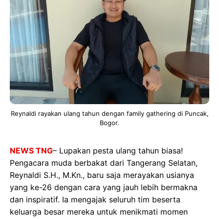
Reynaldi rayakan ulang tahun dengan family gathering di Puncak,
Bogor.
NEWS TNG
– Lupakan pesta ulang tahun biasa!
Pengacara muda berbakat dari Tangerang Selatan,
Reynaldi S.H., M.Kn., baru saja merayakan usianya
yang ke-26 dengan cara yang jauh lebih bermakna
dan inspiratif. Ia mengajak seluruh tim beserta
keluarga besar mereka untuk menikmati momen