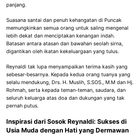
panjang.
Suasana santai dan penuh kehangatan di Puncak
memungkinkan semua orang untuk saling mengenal
lebih dekat dan menciptakan kenangan indah.
Batasan antara atasan dan bawahan seolah sirna,
digantikan oleh ikatan kekeluargaan yang tulus.
Reynaldi tak lupa menyampaikan terima kasih yang
sebesar-besarnya. Kepada kedua orang tuanya yang
selalu mendukung, Drs. H. Muslih, S.SOS., M.M dan Hj.
Rohmah, serta kepada teman-teman, saudara, dan
seluruh keluarga atas doa dan dukungan yang tak
pernah putus.
Inspirasi dari Sosok Reynaldi: Sukses di
Usia Muda dengan Hati yang Dermawan