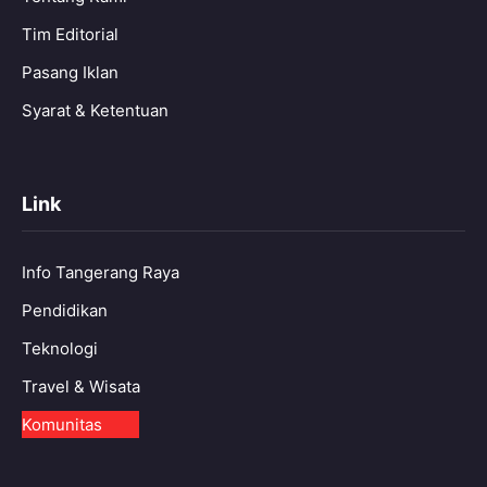
Tim Editorial
Pasang Iklan
Syarat & Ketentuan
Link
Info Tangerang Raya
Pendidikan
Teknologi
Travel & Wisata
Komunitas