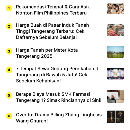
Rekomendasi Tempat & Cara Asik
Nonton Film Philippines Terbaru
Harga Buah di Pasar Induk Tanah
Tinggi Tangerang Terbaru: Cek
Daftarnya Sebelum Belanja!
Harga Tanah per Meter Kota
Tangerang 2025
7 Tempat Sewa Gedung Pernikahan di
Tangerang di Bawah 5 Juta! Cek
Sebelum Kehabisan!
Berapa Biaya Masuk SMK Farmasi
Tangerang 1? Simak Rinciannya di Sini!
Overdo: Drama Billing Zhang Linghe vs
Wang Churan!