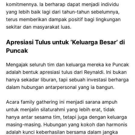
komitmennya. Ia berharap dapat menjadi individu
yang lebih baik lagi dari tahun-tahun sebelumnya,
terus memberikan dampak positif bagi lingkungan
sekitar dan masyarakat luas.
Apresiasi Tulus untuk ‘Keluarga Besar’ di
Puncak
Mengajak seluruh tim dan keluarga mereka ke Puncak
adalah bentuk apresiasi tulus dari Reynaldi. Ini bukan
hanya sekadar liburan, tapi sebuah investasi berharga
dalam hubungan antarpersonal yang ia bangun.
Acara family gathering ini menjadi sarana ampuh
untuk menjalin silaturahmi yang lebih erat, tidak
hanya antar sesama tim, tetapi juga dengan keluarga
masing-masing. Hubungan yang kokoh dan harmonis
adalah kunci keberhasilan bersama dalam jangka