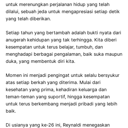
untuk merenungkan perjalanan hidup yang telah
dilalui, sebuah jeda untuk mengapresiasi setiap detik
yang telah diberikan.
Setiap tahun yang bertambah adalah bukti nyata dari
anugerah kehidupan yang tak terhingga. Kita diberi
kesempatan untuk terus belajar, tumbuh, dan
menghadapi berbagai pengalaman, baik suka maupun
duka, yang membentuk diri kita.
Momen ini menjadi pengingat untuk selalu bersyukur
atas setiap berkah yang diterima. Mulai dari
kesehatan yang prima, kehadiran keluarga dan
teman-teman yang suportif, hingga kesempatan
untuk terus berkembang menjadi pribadi yang lebih
baik.
Di usianya yang ke-26 ini, Reynaldi menegaskan