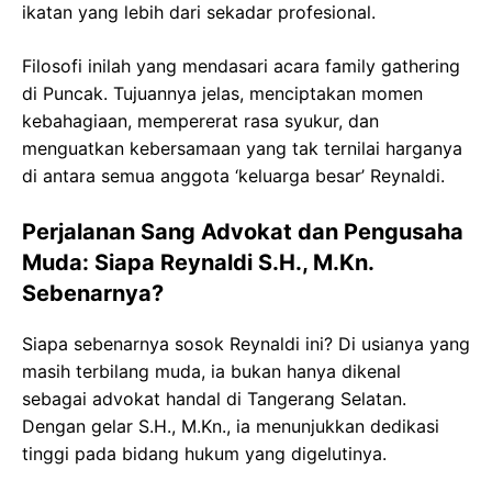
ikatan yang lebih dari sekadar profesional.
Filosofi inilah yang mendasari acara family gathering
di Puncak. Tujuannya jelas, menciptakan momen
kebahagiaan, mempererat rasa syukur, dan
menguatkan kebersamaan yang tak ternilai harganya
di antara semua anggota ‘keluarga besar’ Reynaldi.
Perjalanan Sang Advokat dan Pengusaha
Muda: Siapa Reynaldi S.H., M.Kn.
Sebenarnya?
Siapa sebenarnya sosok Reynaldi ini? Di usianya yang
masih terbilang muda, ia bukan hanya dikenal
sebagai advokat handal di Tangerang Selatan.
Dengan gelar S.H., M.Kn., ia menunjukkan dedikasi
tinggi pada bidang hukum yang digelutinya.