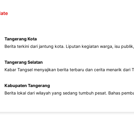
ate
Tangerang Kota
Berita terkini dari jantung kota. Liputan kegiatan warga, isu publ
Tangerang Selatan
Kabar Tangsel menyajikan berita terbaru dan cerita menarik dari
Kabupaten Tangerang
Berita lokal dari wilayah yang sedang tumbuh pesat. Bahas pemb