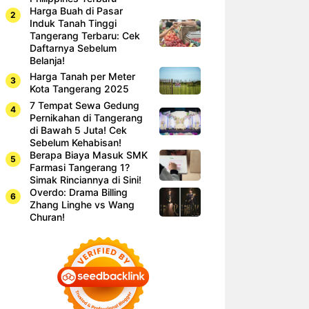
Harga Buah di Pasar
Induk Tanah Tinggi
Tangerang Terbaru: Cek
Daftarnya Sebelum
Belanja!
Harga Tanah per Meter
Kota Tangerang 2025
7 Tempat Sewa Gedung
Pernikahan di Tangerang
di Bawah 5 Juta! Cek
Sebelum Kehabisan!
Berapa Biaya Masuk SMK
Farmasi Tangerang 1?
Simak Rinciannya di Sini!
Overdo: Drama Billing
Zhang Linghe vs Wang
Churan!