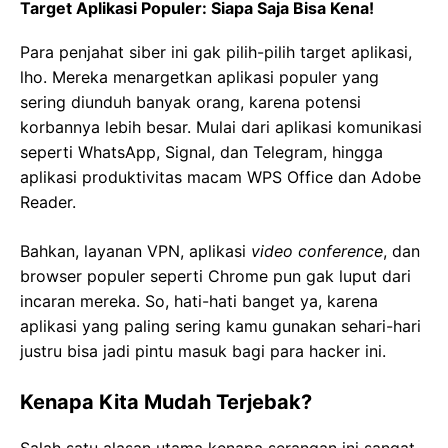
Target Aplikasi Populer: Siapa Saja Bisa Kena!
Para penjahat siber ini gak pilih-pilih target aplikasi,
lho. Mereka menargetkan aplikasi populer yang
sering diunduh banyak orang, karena potensi
korbannya lebih besar. Mulai dari aplikasi komunikasi
seperti WhatsApp, Signal, dan Telegram, hingga
aplikasi produktivitas macam WPS Office dan Adobe
Reader.
Bahkan, layanan VPN, aplikasi
video conference
, dan
browser populer seperti Chrome pun gak luput dari
incaran mereka. So, hati-hati banget ya, karena
aplikasi yang paling sering kamu gunakan sehari-hari
justru bisa jadi pintu masuk bagi para hacker ini.
Kenapa Kita Mudah Terjebak?