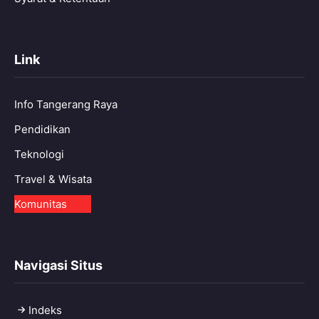
Link
Info Tangerang Raya
Pendidikan
Teknologi
Travel & Wisata
Komunitas
Navigasi Situs
Indeks