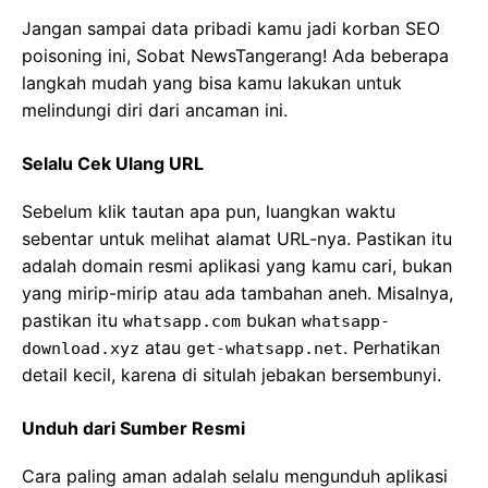
Jangan sampai data pribadi kamu jadi korban SEO
poisoning ini, Sobat NewsTangerang! Ada beberapa
langkah mudah yang bisa kamu lakukan untuk
melindungi diri dari ancaman ini.
Selalu Cek Ulang URL
Sebelum klik tautan apa pun, luangkan waktu
sebentar untuk melihat alamat URL-nya. Pastikan itu
adalah domain resmi aplikasi yang kamu cari, bukan
yang mirip-mirip atau ada tambahan aneh. Misalnya,
pastikan itu
bukan
whatsapp.com
whatsapp-
atau
. Perhatikan
download.xyz
get-whatsapp.net
detail kecil, karena di situlah jebakan bersembunyi.
Unduh dari Sumber Resmi
Cara paling aman adalah selalu mengunduh aplikasi