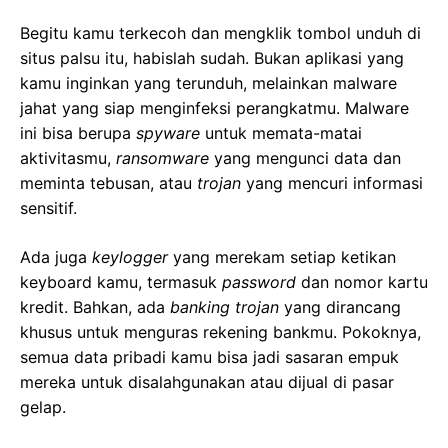
Begitu kamu terkecoh dan mengklik tombol unduh di
situs palsu itu, habislah sudah. Bukan aplikasi yang
kamu inginkan yang terunduh, melainkan malware
jahat yang siap menginfeksi perangkatmu. Malware
ini bisa berupa
spyware
untuk memata-matai
aktivitasmu,
ransomware
yang mengunci data dan
meminta tebusan, atau
trojan
yang mencuri informasi
sensitif.
Ada juga
keylogger
yang merekam setiap ketikan
keyboard kamu, termasuk
password
dan nomor kartu
kredit. Bahkan, ada
banking trojan
yang dirancang
khusus untuk menguras rekening bankmu. Pokoknya,
semua data pribadi kamu bisa jadi sasaran empuk
mereka untuk disalahgunakan atau dijual di pasar
gelap.