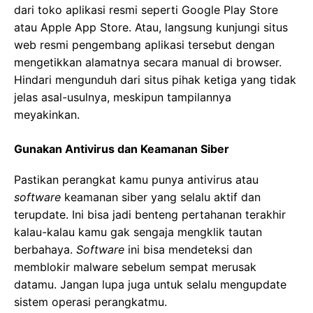
dari toko aplikasi resmi seperti Google Play Store
atau Apple App Store. Atau, langsung kunjungi situs
web resmi pengembang aplikasi tersebut dengan
mengetikkan alamatnya secara manual di browser.
Hindari mengunduh dari situs pihak ketiga yang tidak
jelas asal-usulnya, meskipun tampilannya
meyakinkan.
Gunakan Antivirus dan Keamanan Siber
Pastikan perangkat kamu punya antivirus atau
software
keamanan siber yang selalu aktif dan
terupdate. Ini bisa jadi benteng pertahanan terakhir
kalau-kalau kamu gak sengaja mengklik tautan
berbahaya.
Software
ini bisa mendeteksi dan
memblokir malware sebelum sempat merusak
datamu. Jangan lupa juga untuk selalu mengupdate
sistem operasi perangkatmu.