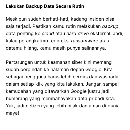
Lakukan Backup Data Secara Rutin
Meskipun sudah berhati-hati, kadang insiden bisa
saja terjadi. Pastikan kamu rutin melakukan
backup
data penting ke
cloud
atau
hard drive
eksternal. Jadi,
kalau perangkatmu terinfeksi
ransomware
atau
datamu hilang, kamu masih punya salinannya.
Pertarungan untuk keamanan siber kini memang
sudah berpindah ke halaman depan Google. Kita
sebagai pengguna harus lebih cerdas dan waspada
dalam setiap klik yang kita lakukan. Jangan sampai
kemudahan yang ditawarkan Google justru jadi
bumerang yang membahayakan data pribadi kita.
Yuk, jadi netizen yang lebih bijak dan aman di dunia
maya!