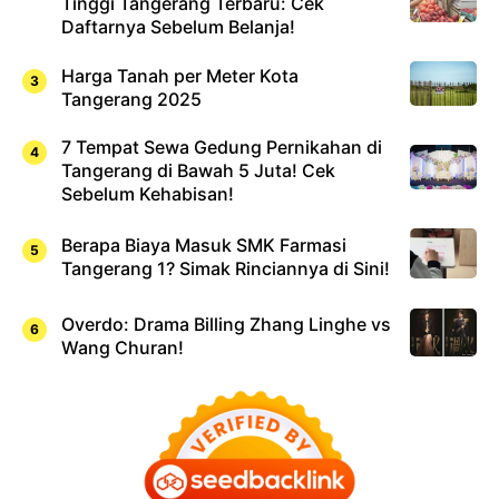
Tinggi Tangerang Terbaru: Cek
Daftarnya Sebelum Belanja!
Harga Tanah per Meter Kota
Tangerang 2025
7 Tempat Sewa Gedung Pernikahan di
Tangerang di Bawah 5 Juta! Cek
Sebelum Kehabisan!
Berapa Biaya Masuk SMK Farmasi
Tangerang 1? Simak Rinciannya di Sini!
Overdo: Drama Billing Zhang Linghe vs
Wang Churan!