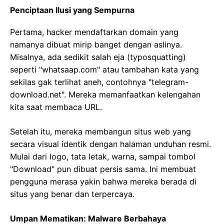
Penciptaan Ilusi yang Sempurna
Pertama, hacker mendaftarkan domain yang
namanya dibuat mirip banget dengan aslinya.
Misalnya, ada sedikit salah eja (typosquatting)
seperti "whatsaap.com" atau tambahan kata yang
sekilas gak terlihat aneh, contohnya "telegram-
download.net". Mereka memanfaatkan kelengahan
kita saat membaca URL.
Setelah itu, mereka membangun situs web yang
secara visual identik dengan halaman unduhan resmi.
Mulai dari logo, tata letak, warna, sampai tombol
"Download" pun dibuat persis sama. Ini membuat
pengguna merasa yakin bahwa mereka berada di
situs yang benar dan terpercaya.
Umpan Mematikan: Malware Berbahaya