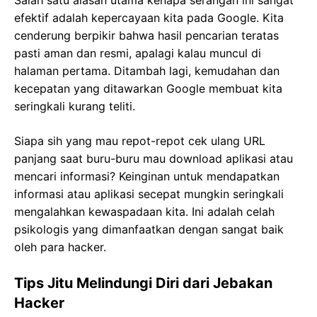
Salah satu alasan utama kenapa serangan ini sangat
efektif adalah kepercayaan kita pada Google. Kita
cenderung berpikir bahwa hasil pencarian teratas
pasti aman dan resmi, apalagi kalau muncul di
halaman pertama. Ditambah lagi, kemudahan dan
kecepatan yang ditawarkan Google membuat kita
seringkali kurang teliti.
Siapa sih yang mau repot-repot cek ulang URL
panjang saat buru-buru mau download aplikasi atau
mencari informasi? Keinginan untuk mendapatkan
informasi atau aplikasi secepat mungkin seringkali
mengalahkan kewaspadaan kita. Ini adalah celah
psikologis yang dimanfaatkan dengan sangat baik
oleh para hacker.
Tips Jitu Melindungi Diri dari Jebakan
Hacker