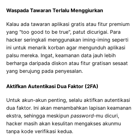
Waspada Tawaran Terlalu Menggiurkan
Kalau ada tawaran aplikasi gratis atau fitur premium
yang "too good to be true", patut dicurigai. Para
hacker seringkali menggunakan iming-iming seperti
ini untuk menarik korban agar mengunduh aplikasi
palsu mereka. Ingat, keamanan data jauh lebih
berharga daripada diskon atau fitur gratisan sesaat
yang berujung pada penyesalan.
Aktifkan Autentikasi Dua Faktor (2FA)
Untuk akun-akun penting, selalu aktifkan autentikasi
dua faktor. Ini akan menambahkan lapisan keamanan
ekstra, sehingga meskipun
password
-mu dicuri,
hacker masih akan kesulitan mengakses akunmu
tanpa kode verifikasi kedua.