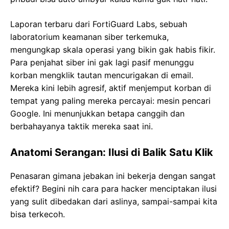
Laporan terbaru dari FortiGuard Labs, sebuah
laboratorium keamanan siber terkemuka,
mengungkap skala operasi yang bikin gak habis fikir.
Para penjahat siber ini gak lagi pasif menunggu
korban mengklik tautan mencurigakan di email.
Mereka kini lebih agresif, aktif menjemput korban di
tempat yang paling mereka percayai: mesin pencari
Google. Ini menunjukkan betapa canggih dan
berbahayanya taktik mereka saat ini.
Anatomi Serangan: Ilusi di Balik Satu Klik
Penasaran gimana jebakan ini bekerja dengan sangat
efektif? Begini nih cara para hacker menciptakan ilusi
yang sulit dibedakan dari aslinya, sampai-sampai kita
bisa terkecoh.