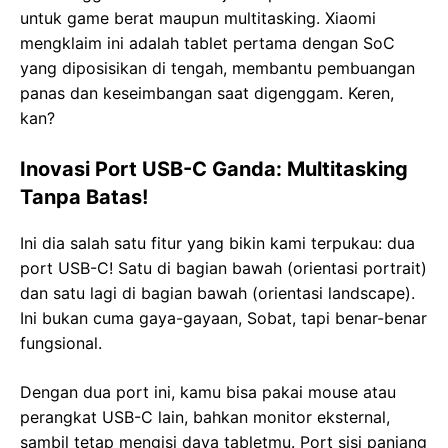
untuk game berat maupun multitasking. Xiaomi
mengklaim ini adalah tablet pertama dengan SoC
yang diposisikan di tengah, membantu pembuangan
panas dan keseimbangan saat digenggam. Keren,
kan?
Inovasi Port USB-C Ganda: Multitasking
Tanpa Batas!
Ini dia salah satu fitur yang bikin kami terpukau: dua
port USB-C! Satu di bagian bawah (orientasi portrait)
dan satu lagi di bagian bawah (orientasi landscape).
Ini bukan cuma gaya-gayaan, Sobat, tapi benar-benar
fungsional.
Dengan dua port ini, kamu bisa pakai mouse atau
perangkat USB-C lain, bahkan monitor eksternal,
sambil tetap mengisi daya tabletmu. Port sisi panjang