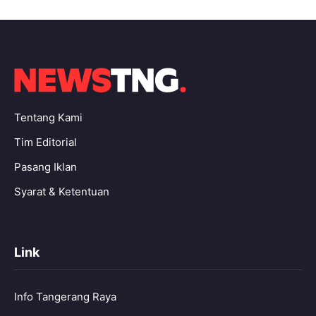
Tentang Kami
Tim Editorial
Pasang Iklan
Syarat & Ketentuan
Link
Info Tangerang Raya