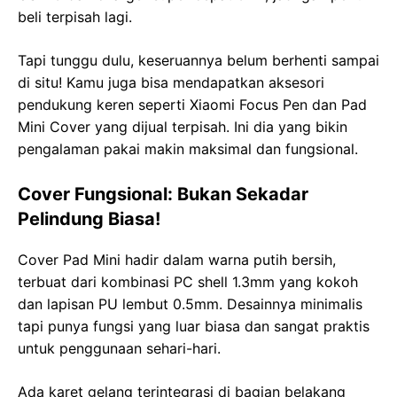
beli terpisah lagi.
Tapi tunggu dulu, keseruannya belum berhenti sampai
di situ! Kamu juga bisa mendapatkan aksesori
pendukung keren seperti Xiaomi Focus Pen dan Pad
Mini Cover yang dijual terpisah. Ini dia yang bikin
pengalaman pakai makin maksimal dan fungsional.
Cover Fungsional: Bukan Sekadar
Pelindung Biasa!
Cover Pad Mini hadir dalam warna putih bersih,
terbuat dari kombinasi PC shell 1.3mm yang kokoh
dan lapisan PU lembut 0.5mm. Desainnya minimalis
tapi punya fungsi yang luar biasa dan sangat praktis
untuk penggunaan sehari-hari.
Ada karet gelang terintegrasi di bagian belakang