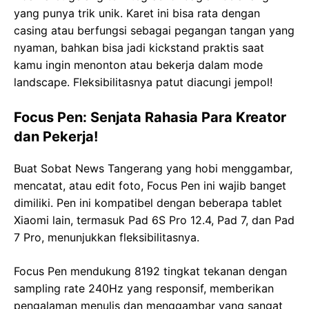
yang punya trik unik. Karet ini bisa rata dengan
casing atau berfungsi sebagai pegangan tangan yang
nyaman, bahkan bisa jadi kickstand praktis saat
kamu ingin menonton atau bekerja dalam mode
landscape. Fleksibilitasnya patut diacungi jempol!
Focus Pen: Senjata Rahasia Para Kreator
dan Pekerja!
Buat Sobat News Tangerang yang hobi menggambar,
mencatat, atau edit foto, Focus Pen ini wajib banget
dimiliki. Pen ini kompatibel dengan beberapa tablet
Xiaomi lain, termasuk Pad 6S Pro 12.4, Pad 7, dan Pad
7 Pro, menunjukkan fleksibilitasnya.
Focus Pen mendukung 8192 tingkat tekanan dengan
sampling rate 240Hz yang responsif, memberikan
pengalaman menulis dan menggambar yang sangat