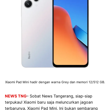
Xiaomi Pad Mini hadir dengan warna Grey dan memori 12/512 GB.
NEWS TNG
– Sobat News Tangerang, siap-siap
terpukau! Xiaomi baru saja meluncurkan jagoan
terbarunya, Xiaomi Pad Mini. Ini bukan sembarang