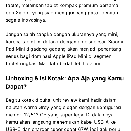
tablet, melainkan tablet kompak premium pertama
dari Xiaomi yang siap mengguncang pasar dengan
segala inovasinya.
Jangan salah sangka dengan ukurannya yang mini,
karena tablet ini datang dengan ambisi besar. Xiaomi
Pad Mini digadang-gadang akan menjadi penantang
serius bagi dominasi Apple iPad Mini di segmen
tablet ringkas. Mari kita bedah lebih dalam!
Unboxing & Isi Kotak: Apa Aja yang Kamu
Dapat?
Begitu kotak dibuka, unit review kami hadir dalam
balutan warna Grey yang elegan dengan konfigurasi
memori 12/512 GB yang super lega. Di dalamnya,
kamu akan langsung menemukan kabel USB-A ke
USB-C dan charger super cepat 67W, jadi gak perlu