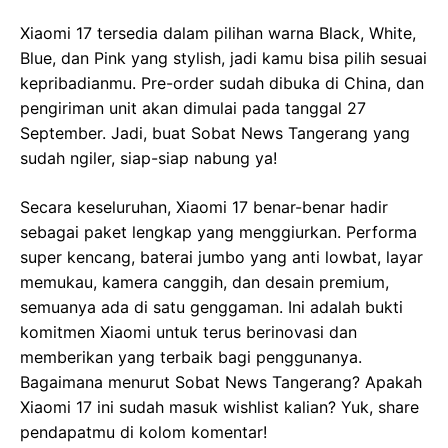
Xiaomi 17 tersedia dalam pilihan warna Black, White,
Blue, dan Pink yang stylish, jadi kamu bisa pilih sesuai
kepribadianmu. Pre-order sudah dibuka di China, dan
pengiriman unit akan dimulai pada tanggal 27
September. Jadi, buat Sobat News Tangerang yang
sudah ngiler, siap-siap nabung ya!
Secara keseluruhan, Xiaomi 17 benar-benar hadir
sebagai paket lengkap yang menggiurkan. Performa
super kencang, baterai jumbo yang anti lowbat, layar
memukau, kamera canggih, dan desain premium,
semuanya ada di satu genggaman. Ini adalah bukti
komitmen Xiaomi untuk terus berinovasi dan
memberikan yang terbaik bagi penggunanya.
Bagaimana menurut Sobat News Tangerang? Apakah
Xiaomi 17 ini sudah masuk wishlist kalian? Yuk, share
pendapatmu di kolom komentar!