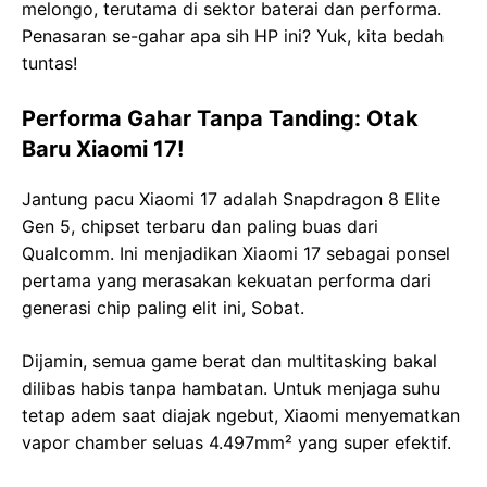
melongo, terutama di sektor baterai dan performa.
Penasaran se-gahar apa sih HP ini? Yuk, kita bedah
tuntas!
Performa Gahar Tanpa Tanding: Otak
Baru Xiaomi 17!
Jantung pacu Xiaomi 17 adalah Snapdragon 8 Elite
Gen 5, chipset terbaru dan paling buas dari
Qualcomm. Ini menjadikan Xiaomi 17 sebagai ponsel
pertama yang merasakan kekuatan performa dari
generasi chip paling elit ini, Sobat.
Dijamin, semua game berat dan multitasking bakal
dilibas habis tanpa hambatan. Untuk menjaga suhu
tetap adem saat diajak ngebut, Xiaomi menyematkan
vapor chamber seluas 4.497mm² yang super efektif.