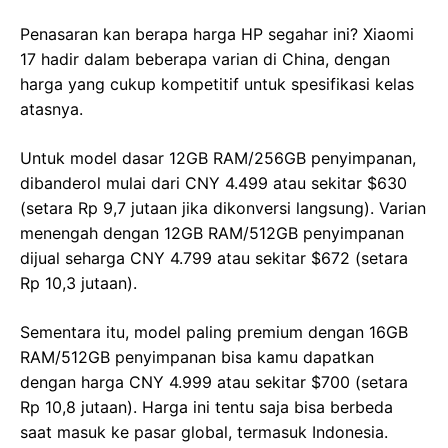
Penasaran kan berapa harga HP segahar ini? Xiaomi
17 hadir dalam beberapa varian di China, dengan
harga yang cukup kompetitif untuk spesifikasi kelas
atasnya.
Untuk model dasar 12GB RAM/256GB penyimpanan,
dibanderol mulai dari CNY 4.499 atau sekitar $630
(setara Rp 9,7 jutaan jika dikonversi langsung). Varian
menengah dengan 12GB RAM/512GB penyimpanan
dijual seharga CNY 4.799 atau sekitar $672 (setara
Rp 10,3 jutaan).
Sementara itu, model paling premium dengan 16GB
RAM/512GB penyimpanan bisa kamu dapatkan
dengan harga CNY 4.999 atau sekitar $700 (setara
Rp 10,8 jutaan). Harga ini tentu saja bisa berbeda
saat masuk ke pasar global, termasuk Indonesia.