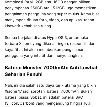
Kombinasi RAM 12GB atau 16GB dengan pilihan
penyimpanan 256GB atau 512GB juga memastikan
pengalaman pengguna yang super mulus. Kamu bisa
menyimpan ribuan foto, video, dan aplikasi tanpa
khawatir kehabisan ruang.
Semua berjalan di atas HyperOS 3, antarmuka
terbaru Xiaomi yang dikenal ringan, responsif, dan
kaya fitur. Ini akan memberikan pengalaman
pengguna yang intuitif dan menyenangkan.
Baterai Monster 7000mAh: Anti Lowbat
Seharian Penuh!
Nah, ini dia salah satu daya tarik utama yang bikin
Xiaomi 17 jadi sorotan: baterai 7.000mAh! Bukan
baterai biasa, Sobat, ini adalah baterai Si/C
(Silicon/Carbon) yang mengandung hingga 16%