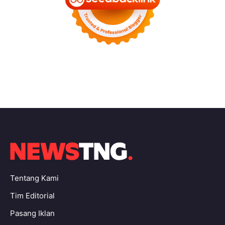
Tentang Kami
Tim Editorial
Pasang Iklan