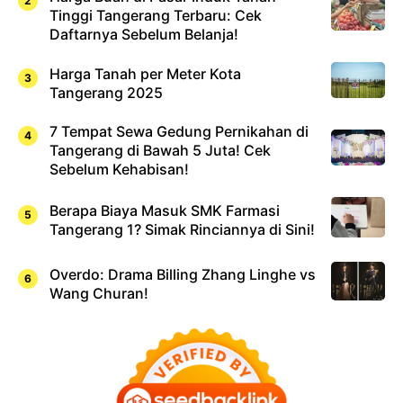
Tinggi Tangerang Terbaru: Cek
Daftarnya Sebelum Belanja!
Harga Tanah per Meter Kota
Tangerang 2025
7 Tempat Sewa Gedung Pernikahan di
Tangerang di Bawah 5 Juta! Cek
Sebelum Kehabisan!
Berapa Biaya Masuk SMK Farmasi
Tangerang 1? Simak Rinciannya di Sini!
Overdo: Drama Billing Zhang Linghe vs
Wang Churan!