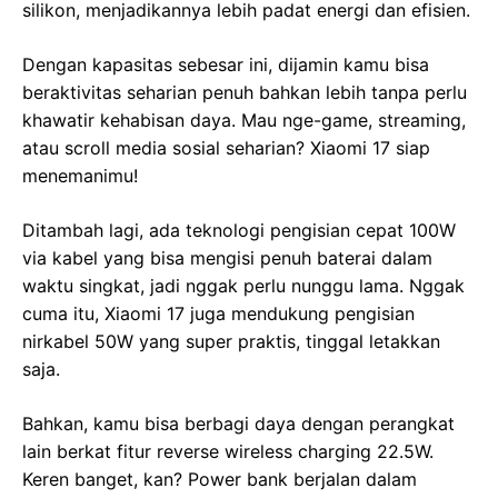
silikon, menjadikannya lebih padat energi dan efisien.
Dengan kapasitas sebesar ini, dijamin kamu bisa
beraktivitas seharian penuh bahkan lebih tanpa perlu
khawatir kehabisan daya. Mau nge-game, streaming,
atau scroll media sosial seharian? Xiaomi 17 siap
menemanimu!
Ditambah lagi, ada teknologi pengisian cepat 100W
via kabel yang bisa mengisi penuh baterai dalam
waktu singkat, jadi nggak perlu nunggu lama. Nggak
cuma itu, Xiaomi 17 juga mendukung pengisian
nirkabel 50W yang super praktis, tinggal letakkan
saja.
Bahkan, kamu bisa berbagi daya dengan perangkat
lain berkat fitur reverse wireless charging 22.5W.
Keren banget, kan? Power bank berjalan dalam