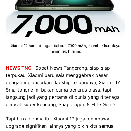
Xiaomi 17 hadir dengan baterai 7000 mAh, memberikan daya
tahan lebih lama.
NEWS TNG
– Sobat News Tangerang, siap-siap
terpukau! Xiaomi baru saja menggebrak pasar
dengan meluncurkan flagship terbarunya, Xiaomi 17.
Smartphone ini bukan cuma penerus biasa, tapi
langsung jadi yang pertama di dunia yang ditenagai
chipset super kencang, Snapdragon 8 Elite Gen 5!
Tapi bukan cuma itu, Xiaomi 17 juga membawa
upgrade signifikan lainnya yang bikin kita semua