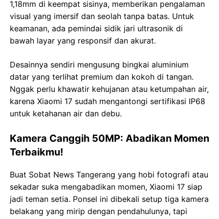
1,18mm di keempat sisinya, memberikan pengalaman
visual yang imersif dan seolah tanpa batas. Untuk
keamanan, ada pemindai sidik jari ultrasonik di
bawah layar yang responsif dan akurat.
Desainnya sendiri mengusung bingkai aluminium
datar yang terlihat premium dan kokoh di tangan.
Nggak perlu khawatir kehujanan atau ketumpahan air,
karena Xiaomi 17 sudah mengantongi sertifikasi IP68
untuk ketahanan air dan debu.
Kamera Canggih 50MP: Abadikan Momen
Terbaikmu!
Buat Sobat News Tangerang yang hobi fotografi atau
sekadar suka mengabadikan momen, Xiaomi 17 siap
jadi teman setia. Ponsel ini dibekali setup tiga kamera
belakang yang mirip dengan pendahulunya, tapi