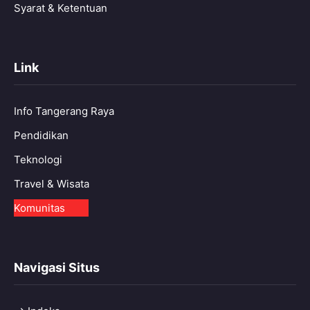
Syarat & Ketentuan
Link
Info Tangerang Raya
Pendidikan
Teknologi
Travel & Wisata
Komunitas
Navigasi Situs