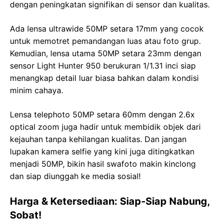
dengan peningkatan signifikan di sensor dan kualitas.
Ada lensa ultrawide 50MP setara 17mm yang cocok
untuk memotret pemandangan luas atau foto grup.
Kemudian, lensa utama 50MP setara 23mm dengan
sensor Light Hunter 950 berukuran 1/1.31 inci siap
menangkap detail luar biasa bahkan dalam kondisi
minim cahaya.
Lensa telephoto 50MP setara 60mm dengan 2.6x
optical zoom juga hadir untuk membidik objek dari
kejauhan tanpa kehilangan kualitas. Dan jangan
lupakan kamera selfie yang kini juga ditingkatkan
menjadi 50MP, bikin hasil swafoto makin kinclong
dan siap diunggah ke media sosial!
Harga & Ketersediaan: Siap-Siap Nabung,
Sobat!