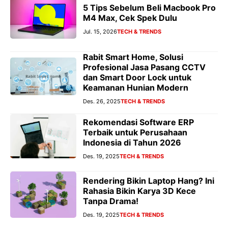
5 Tips Sebelum Beli Macbook Pro
M4 Max, Cek Spek Dulu
Jul. 15, 2026
TECH & TRENDS
Rabit Smart Home, Solusi
Profesional Jasa Pasang CCTV
dan Smart Door Lock untuk
Keamanan Hunian Modern
Des. 26, 2025
TECH & TRENDS
Rekomendasi Software ERP
Terbaik untuk Perusahaan
Indonesia di Tahun 2026
Des. 19, 2025
TECH & TRENDS
Rendering Bikin Laptop Hang? Ini
Rahasia Bikin Karya 3D Kece
Tanpa Drama!
Des. 19, 2025
TECH & TRENDS