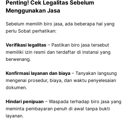
Penting! Cek Legalitas Sebelum
Menggunakan Jasa
Sebelum memilih biro jasa, ada beberapa hal yang
perlu Sobat perhatikan:
Verifikasi legalitas
– Pastikan biro jasa tersebut
memiliki izin resmi dan terdaftar di instansi yang
berwenang.
Konfirmasi layanan dan biaya
– Tanyakan langsung
mengenai prosedur, biaya, dan waktu penyelesaian
dokumen.
Hindari penipuan
– Waspada terhadap biro jasa yang
meminta pembayaran penuh di awal tanpa bukti
layanan.