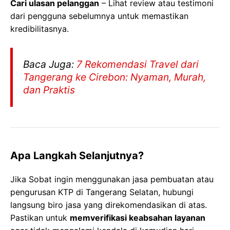
Cari ulasan pelanggan
– Lihat review atau testimoni
dari pengguna sebelumnya untuk memastikan
kredibilitasnya.
Baca Juga:
7 Rekomendasi Travel dari
Tangerang ke Cirebon: Nyaman, Murah,
dan Praktis
Apa Langkah Selanjutnya?
Jika Sobat ingin menggunakan jasa pembuatan atau
pengurusan KTP di Tangerang Selatan, hubungi
langsung biro jasa yang direkomendasikan di atas.
Pastikan untuk
memverifikasi keabsahan layanan