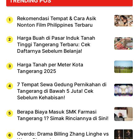
TRENDING POS
Rekomendasi Tempat & Cara Asik
Nonton Film Philippines Terbaru
Harga Buah di Pasar Induk Tanah
Tinggi Tangerang Terbaru: Cek
Daftarnya Sebelum Belanja!
Harga Tanah per Meter Kota
Tangerang 2025
7 Tempat Sewa Gedung Pernikahan di
Tangerang di Bawah 5 Juta! Cek
Sebelum Kehabisan!
Berapa Biaya Masuk SMK Farmasi
Tangerang 1? Simak Rinciannya di Sini!
Overdo: Drama Billing Zhang Linghe vs