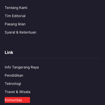
Tentang Kami
Tim Editorial
Pasang Iklan
Syarat & Ketentuan
Link
Info Tangerang Raya
Pendidikan
Teknologi
Travel & Wisata
Komunitas