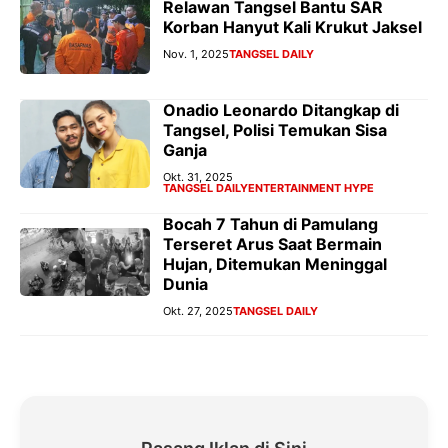
Relawan Tangsel Bantu SAR
Korban Hanyut Kali Krukut Jaksel
Nov. 1, 2025
TANGSEL DAILY
Onadio Leonardo Ditangkap di
Tangsel, Polisi Temukan Sisa
Ganja
Okt. 31, 2025
TANGSEL DAILY
ENTERTAINMENT HYPE
Bocah 7 Tahun di Pamulang
Terseret Arus Saat Bermain
Hujan, Ditemukan Meninggal
Dunia
Okt. 27, 2025
TANGSEL DAILY