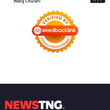
Wang Churan!