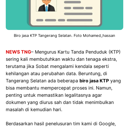
Biro jasa KTP Tangerang Selatan. Foto Mohamed_hassan
NEWS TNG
– Mengurus Kartu Tanda Penduduk (KTP)
sering kali membutuhkan waktu dan tenaga ekstra,
terutama jika Sobat mengalami kendala seperti
kehilangan atau perubahan data. Beruntung, di
Tangerang Selatan ada beberapa
biro jasa KTP
yang
bisa membantu mempercepat proses ini. Namun,
penting untuk memastikan legalitasnya agar
dokumen yang diurus sah dan tidak menimbulkan
masalah di kemudian hari.
Berdasarkan hasil penelusuran tim kami di Google,