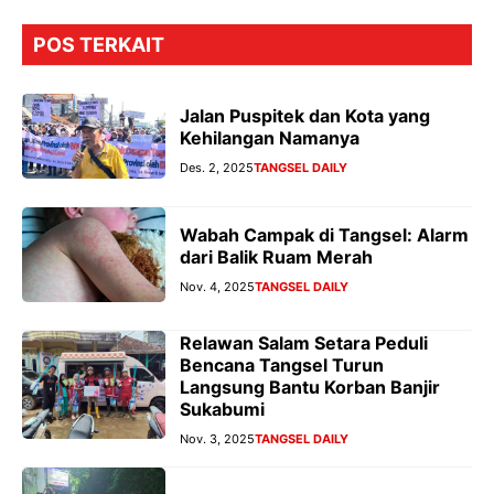
POS TERKAIT
Jalan Puspitek dan Kota yang
Kehilangan Namanya
Des. 2, 2025
TANGSEL DAILY
Wabah Campak di Tangsel: Alarm
dari Balik Ruam Merah
Nov. 4, 2025
TANGSEL DAILY
Relawan Salam Setara Peduli
Bencana Tangsel Turun
Langsung Bantu Korban Banjir
Sukabumi
Nov. 3, 2025
TANGSEL DAILY