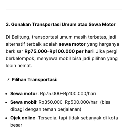
3. Gunakan Transportasi Umum atau Sewa Motor
Di Belitung, transportasi umum masih terbatas, jadi
alternatif terbaik adalah
sewa motor
yang harganya
berkisar
Rp75.000–Rp100.000 per hari
. Jika pergi
berkelompok, menyewa mobil bisa jadi pilihan yang
lebih hemat.
📌
Pilihan Transportasi:
Sewa motor
: Rp75.000–Rp100.000/hari
Sewa mobil
: Rp350.000–Rp500.000/hari (bisa
dibagi dengan teman perjalanan)
Ojek online
: Tersedia, tapi tidak sebanyak di kota
besar