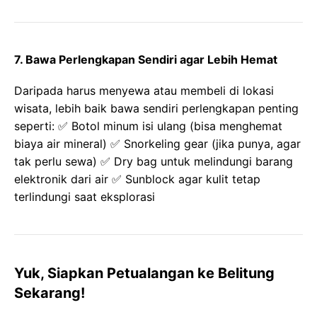
7. Bawa Perlengkapan Sendiri agar Lebih Hemat
Daripada harus menyewa atau membeli di lokasi
wisata, lebih baik bawa sendiri perlengkapan penting
seperti: ✅ Botol minum isi ulang (bisa menghemat
biaya air mineral) ✅ Snorkeling gear (jika punya, agar
tak perlu sewa) ✅ Dry bag untuk melindungi barang
elektronik dari air ✅ Sunblock agar kulit tetap
terlindungi saat eksplorasi
Yuk, Siapkan Petualangan ke Belitung
Sekarang!