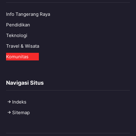
Info Tangerang Raya
Pendidikan
Teknologi
Travel & Wisata
Komunitas
Navigasi Situs
Indeks
Sitemap