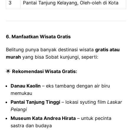
3
Pantai Tanjung Kelayang, Oleh-oleh di Kota
6. Manfaatkan Wisata Gratis
Belitung punya banyak destinasi wisata
gratis atau
murah
yang bisa Sobat kunjungi, seperti:
🌟
Rekomendasi Wisata Gratis:
Danau Kaolin
– eks tambang dengan air biru
memukau
Pantai Tanjung Tinggi
– lokasi syuting film
Laskar
Pelangi
Museum Kata Andrea Hirata
– untuk pecinta
sastra dan budaya