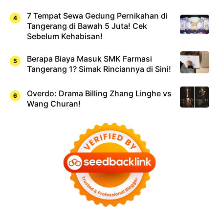
7 Tempat Sewa Gedung Pernikahan di
Tangerang di Bawah 5 Juta! Cek
Sebelum Kehabisan!
Berapa Biaya Masuk SMK Farmasi
Tangerang 1? Simak Rinciannya di Sini!
Overdo: Drama Billing Zhang Linghe vs
Wang Churan!