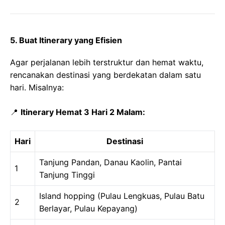
5. Buat Itinerary yang Efisien
Agar perjalanan lebih terstruktur dan hemat waktu,
rencanakan destinasi yang berdekatan dalam satu
hari. Misalnya:
📍
Itinerary Hemat 3 Hari 2 Malam:
Hari
Destinasi
Tanjung Pandan, Danau Kaolin, Pantai
1
Tanjung Tinggi
Island hopping (Pulau Lengkuas, Pulau Batu
2
Berlayar, Pulau Kepayang)