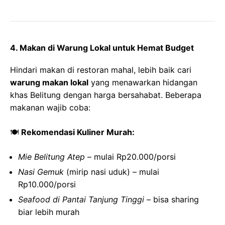
4. Makan di Warung Lokal untuk Hemat Budget
Hindari makan di restoran mahal, lebih baik cari
warung makan lokal
yang menawarkan hidangan
khas Belitung dengan harga bersahabat. Beberapa
makanan wajib coba:
🍽
Rekomendasi Kuliner Murah:
Mie Belitung Atep
– mulai Rp20.000/porsi
Nasi Gemuk
(mirip nasi uduk) – mulai
Rp10.000/porsi
Seafood di Pantai Tanjung Tinggi
– bisa sharing
biar lebih murah