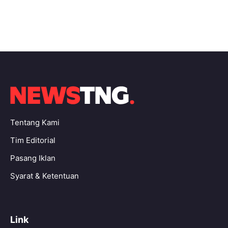
Tentang Kami
Tim Editorial
Pasang Iklan
Syarat & Ketentuan
Link