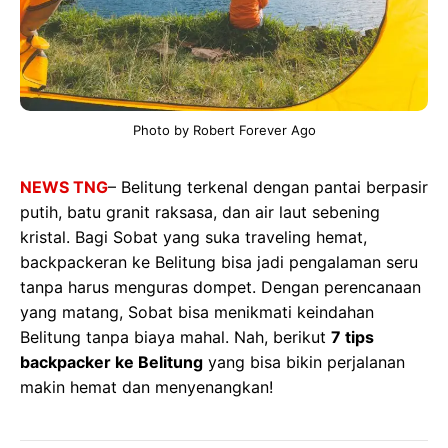
Photo by Robert Forever Ago
NEWS TNG
– Belitung terkenal dengan pantai berpasir
putih, batu granit raksasa, dan air laut sebening
kristal. Bagi Sobat yang suka traveling hemat,
backpackeran ke Belitung bisa jadi pengalaman seru
tanpa harus menguras dompet. Dengan perencanaan
yang matang, Sobat bisa menikmati keindahan
Belitung tanpa biaya mahal. Nah, berikut
7 tips
backpacker ke Belitung
yang bisa bikin perjalanan
makin hemat dan menyenangkan!