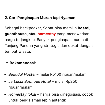
2. Cari Penginapan Murah tapi Nyaman
Sebagai backpacker, Sobat bisa memilih
hostel,
guesthouse, atau
homestay
yang menawarkan
harga terjangkau. Banyak penginapan murah di
Tanjung Pandan yang strategis dan dekat dengan
tempat wisata.
📌
Rekomendasi:
Bedudul Hostel
– mulai Rp100 ribuan/malam
La Lucia Boutique Hotel
– mulai Rp250
ribuan/malam
Homestay lokal
– harga bisa dinegosiasi, cocok
untuk pengalaman lebih autentik