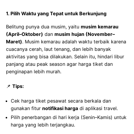
1. Pilih Waktu yang Tepat untuk Berkunjung
Belitung punya dua musim, yaitu
musim kemarau
(April–Oktober)
dan
musim hujan (November–
Maret)
. Musim kemarau adalah waktu terbaik karena
cuacanya cerah, laut tenang, dan lebih banyak
aktivitas yang bisa dilakukan. Selain itu, hindari libur
panjang atau peak season agar harga tiket dan
penginapan lebih murah.
📌
Tips:
Cek harga tiket pesawat secara berkala dan
gunakan fitur
notifikasi harga
di aplikasi travel.
Pilih penerbangan di hari kerja (Senin–Kamis) untuk
harga yang lebih terjangkau.