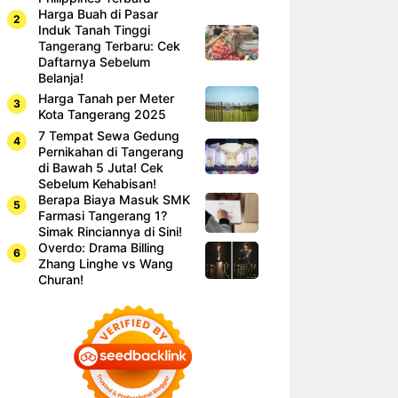
Harga Buah di Pasar
Induk Tanah Tinggi
Tangerang Terbaru: Cek
Daftarnya Sebelum
Belanja!
Harga Tanah per Meter
Kota Tangerang 2025
7 Tempat Sewa Gedung
Pernikahan di Tangerang
di Bawah 5 Juta! Cek
Sebelum Kehabisan!
Berapa Biaya Masuk SMK
Farmasi Tangerang 1?
Simak Rinciannya di Sini!
Overdo: Drama Billing
Zhang Linghe vs Wang
Churan!