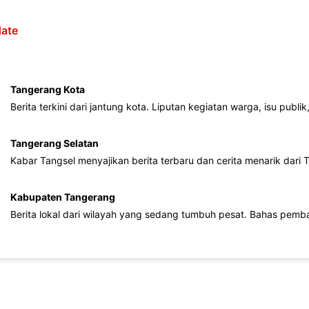
ate
Tangerang Kota
Berita terkini dari jantung kota. Liputan kegiatan warga, isu publ
Tangerang Selatan
Kabar Tangsel menyajikan berita terbaru dan cerita menarik dari
Kabupaten Tangerang
Berita lokal dari wilayah yang sedang tumbuh pesat. Bahas pemb