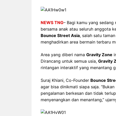
NEWS TNG
– Bagi kamu yang sedang m
bersama anak atau seluruh anggota ke
Bounce Street Asia
, salah satu taman
menghadirkan area bermain terbaru m
Area yang diberi nama
Gravity Zone
i
Dirancang untuk semua usia,
Gravity 
rintangan interaktif yang menantang g
Suraj Khiani, Co-Founder
Bounce Stre
agar bisa dinikmati siapa saja. “Bukan
pengalaman berkesan dan tidak terlup
menyenangkan dan menantang,” ujarn