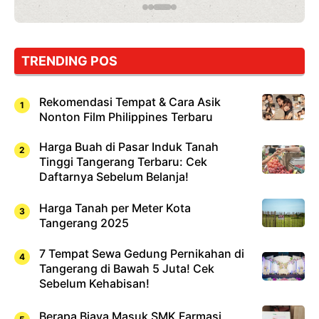
TRENDING POS
Rekomendasi Tempat & Cara Asik
Nonton Film Philippines Terbaru
Harga Buah di Pasar Induk Tanah
Tinggi Tangerang Terbaru: Cek
Daftarnya Sebelum Belanja!
Harga Tanah per Meter Kota
Tangerang 2025
7 Tempat Sewa Gedung Pernikahan di
Tangerang di Bawah 5 Juta! Cek
Sebelum Kehabisan!
Berapa Biaya Masuk SMK Farmasi