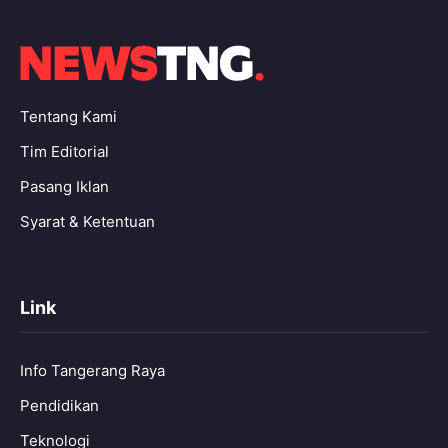
Tentang Kami
Tim Editorial
Pasang Iklan
Syarat & Ketentuan
Link
Info Tangerang Raya
Pendidikan
Teknologi