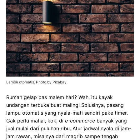
Lampu otomatis. Photo by Pixabay
Rumah gelap pas malem hari? Wah, itu kayak
undangan terbuka buat maling! Solusinya, pasang
lampu otomatis yang nyala-mati sendiri pake timer.
Gak perlu mahal, kok, di
e-commerce
banyak yang
jual mulai dari puluhan ribu. Atur jadwal nyala di jam-
jam rawan, misalnya dari magrib sampe tengah