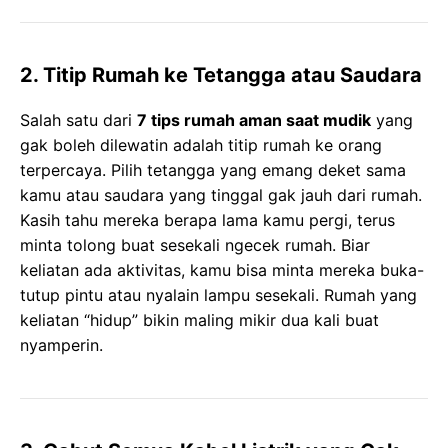
2. Titip Rumah ke Tetangga atau Saudara
Salah satu dari
7 tips rumah aman saat mudik
yang
gak boleh dilewatin adalah titip rumah ke orang
terpercaya. Pilih tetangga yang emang deket sama
kamu atau saudara yang tinggal gak jauh dari rumah.
Kasih tahu mereka berapa lama kamu pergi, terus
minta tolong buat sesekali ngecek rumah. Biar
keliatan ada aktivitas, kamu bisa minta mereka buka-
tutup pintu atau nyalain lampu sesekali. Rumah yang
keliatan “hidup” bikin maling mikir dua kali buat
nyamperin.