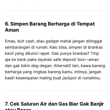
6. Simpen Barang Berharga di Tempat
Aman
Emas, duit cash, atau gadget mahal jangan ditinggal
sembarangan di rumah. Kalo bisa, simpen di brankas
kecil yang dikunci rapet. Gak punya brankas? Titip
aja ke bank pake layanan safe deposit box—aman
dan gak bikin deg-degan. Alternatif lain, bawa barang
berharga yang ringkas bareng kamu. Intinya, jangan
kasih kesempatan maling buat
jackpot
di rumahmu.
7. Cek Saluran Air dan Gas Biar Gak Banjir
atau Bocor