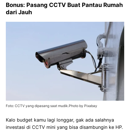
Bonus: Pasang CCTV Buat Pantau Rumah
dari Jauh
Foto: CCTV yang dipasang saat mudik.Photo by Pixabay
Kalo budget kamu lagi longgar, gak ada salahnya
investasi di CCTV mini yang bisa disambungin ke HP.