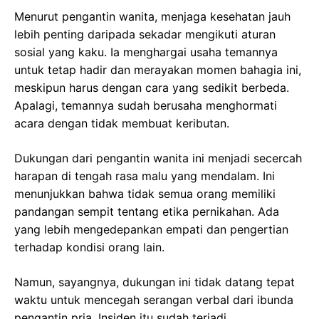
Menurut pengantin wanita, menjaga kesehatan jauh
lebih penting daripada sekadar mengikuti aturan
sosial yang kaku. Ia menghargai usaha temannya
untuk tetap hadir dan merayakan momen bahagia ini,
meskipun harus dengan cara yang sedikit berbeda.
Apalagi, temannya sudah berusaha menghormati
acara dengan tidak membuat keributan.
Dukungan dari pengantin wanita ini menjadi secercah
harapan di tengah rasa malu yang mendalam. Ini
menunjukkan bahwa tidak semua orang memiliki
pandangan sempit tentang etika pernikahan. Ada
yang lebih mengedepankan empati dan pengertian
terhadap kondisi orang lain.
Namun, sayangnya, dukungan ini tidak datang tepat
waktu untuk mencegah serangan verbal dari ibunda
pengantin pria. Insiden itu sudah terjadi,