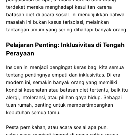
terdekat mereka menghadapi kesulitan karena
batasan diet di acara sosial. Ini menunjukkan bahwa
masalah ini bukan kasus terisolasi, melainkan
tantangan umum yang sering dihadapi banyak orang.
Pelajaran Penting: Inklusivitas di Tengah
Perayaan
Insiden ini menjadi pengingat keras bagi kita semua
tentang pentingnya empati dan inklusivitas. Di era
modern ini, semakin banyak orang yang memiliki
kondisi kesehatan atau batasan diet tertentu, baik itu
alergi, intoleransi, atau pilihan gaya hidup. Sebagai
tuan rumah, penting untuk mempertimbangkan
kebutuhan semua tamu.
Pesta pernikahan, atau acara sosial apa pun,
seharusnya menjadi tempat di mana setiap orang