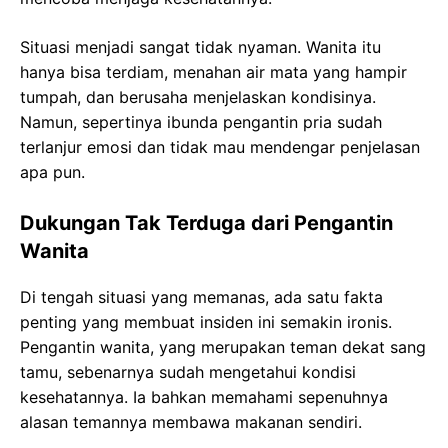
Situasi menjadi sangat tidak nyaman. Wanita itu
hanya bisa terdiam, menahan air mata yang hampir
tumpah, dan berusaha menjelaskan kondisinya.
Namun, sepertinya ibunda pengantin pria sudah
terlanjur emosi dan tidak mau mendengar penjelasan
apa pun.
Dukungan Tak Terduga dari Pengantin
Wanita
Di tengah situasi yang memanas, ada satu fakta
penting yang membuat insiden ini semakin ironis.
Pengantin wanita, yang merupakan teman dekat sang
tamu, sebenarnya sudah mengetahui kondisi
kesehatannya. Ia bahkan memahami sepenuhnya
alasan temannya membawa makanan sendiri.