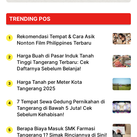
TRENDING POS
Rekomendasi Tempat & Cara Asik
Nonton Film Philippines Terbaru
Harga Buah di Pasar Induk Tanah
Tinggi Tangerang Terbaru: Cek
Daftarnya Sebelum Belanja!
Harga Tanah per Meter Kota
Tangerang 2025
7 Tempat Sewa Gedung Pernikahan di
Tangerang di Bawah 5 Juta! Cek
Sebelum Kehabisan!
Berapa Biaya Masuk SMK Farmasi
Tangerang 1? Simak Rinciannya di Sini!