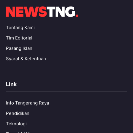
Tentang Kami
Tim Editorial
Pasang Iklan
Syarat & Ketentuan
Link
Info Tangerang Raya
Pendidikan
Teknologi