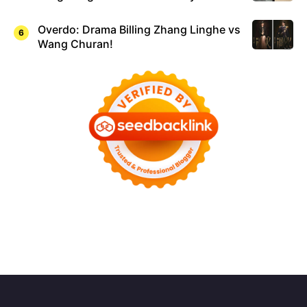
Overdo: Drama Billing Zhang Linghe vs
Wang Churan!