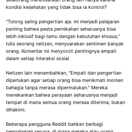
kondisi kesehatan yang tidak bisa ia kontrol?
"Tolong saling pengertian aja. Ini menjadi pelajaran
penting bahwa pesta pernikahan seharusnya bisa
lebih inklusif bagi tamu dengan kebutuhan khusus,"
tulis seorang netizen, menyuarakan sentimen banyak
orang. Komentar ini menyoroti pentingnya empati
dalam setiap interaksi sosial.
Netizen lain menambahkan, "Empati dan pengertian
diperlukan agar setiap orang bisa menikmati momen
bahagia tanpa merasa dipermalukan." Mereka
menekankan bahwa perayaan seharusnya menjadi
tempat di mana semua orang merasa diterima, bukan
dihakimi.
Beberapa pengguna Reddit bahkan berbagi
pengalaman serupa, di mana mereka atau orang