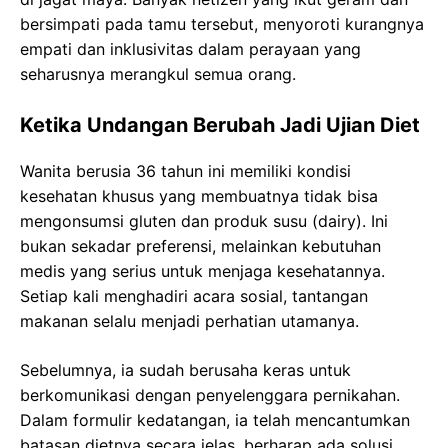
bersimpati pada tamu tersebut, menyoroti kurangnya
empati dan inklusivitas dalam perayaan yang
seharusnya merangkul semua orang.
Ketika Undangan Berubah Jadi Ujian Diet
Wanita berusia 36 tahun ini memiliki kondisi
kesehatan khusus yang membuatnya tidak bisa
mengonsumsi gluten dan produk susu (dairy). Ini
bukan sekadar preferensi, melainkan kebutuhan
medis yang serius untuk menjaga kesehatannya.
Setiap kali menghadiri acara sosial, tantangan
makanan selalu menjadi perhatian utamanya.
Sebelumnya, ia sudah berusaha keras untuk
berkomunikasi dengan penyelenggara pernikahan.
Dalam formulir kedatangan, ia telah mencantumkan
batasan dietnya secara jelas, berharap ada solusi