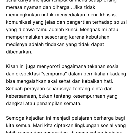
merasa nyaman dan dihargai. Jika tidak
memungkinkan untuk menyediakan menu khusus,
komunikasi yang jelas dan pengertian terhadap solusi
yang dibawa tamu adalah kunci. Menghakimi atau
mempermalukan seseorang karena kebutuhan
medisnya adalah tindakan yang tidak dapat
dibenarkan.
Kisah ini juga menyoroti bagaimana tekanan sosial
dan ekspektasi "sempurna" dalam pernikahan kadang
bisa mengalahkan akal sehat dan kebaikan hati.
Sebuah perayaan seharusnya tentang cinta dan
kebersamaan, bukan tentang kesempurnaan yang
dangkal atau penampilan semata.
Semoga kejadian ini menjadi pelajaran berharga bagi
kita semua. Mari kita ciptakan lingkungan sosial yang
lebih ramah dan pengertian, di mana setiap individu,