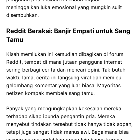
meninggalkan luka emosional yang mungkin sulit
disembuhkan.
Reddit Beraksi: Banjir Empati untuk Sang
Tamu
Kisah memilukan ini kemudian dibagikan di forum
Reddit, tempat di mana jutaan pengguna internet
sering berbagi cerita dan mencari opini. Tak butuh
waktu lama, cerita ini langsung viral dan memicu
gelombang komentar yang luar biasa. Mayoritas
netizen kompak membela sang tamu.
Banyak yang mengungkapkan kekesalan mereka
terhadap sikap ibunda pengantin pria. Mereka
menyebut tindakan tersebut tidak hanya tidak sopan,
tetapi juga sangat tidak manusiawi. Bagaimana bisa
seseorang merendahkan orang lain hanya karena