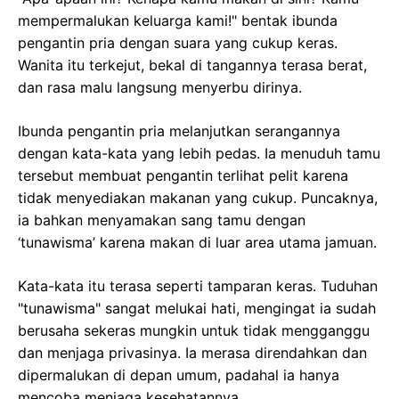
mempermalukan keluarga kami!" bentak ibunda
pengantin pria dengan suara yang cukup keras.
Wanita itu terkejut, bekal di tangannya terasa berat,
dan rasa malu langsung menyerbu dirinya.
Ibunda pengantin pria melanjutkan serangannya
dengan kata-kata yang lebih pedas. Ia menuduh tamu
tersebut membuat pengantin terlihat pelit karena
tidak menyediakan makanan yang cukup. Puncaknya,
ia bahkan menyamakan sang tamu dengan
‘tunawisma’ karena makan di luar area utama jamuan.
Kata-kata itu terasa seperti tamparan keras. Tuduhan
"tunawisma" sangat melukai hati, mengingat ia sudah
berusaha sekeras mungkin untuk tidak mengganggu
dan menjaga privasinya. Ia merasa direndahkan dan
dipermalukan di depan umum, padahal ia hanya
mencoba menjaga kesehatannya.