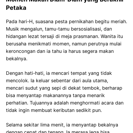
Petaka
Pada hari-H, suasana pesta pernikahan begitu meriah.
Musik mengalun, tamu-tamu bersosialisasi, dan
hidangan lezat tersaji di meja prasmanan. Wanita itu
berusaha menikmati momen, namun perutnya mulai
keroncongan dan ia tahu ia harus segera makan
bekalnya.
Dengan hati-hati, ia mencari tempat yang tidak
mencolok. Ia keluar sebentar dari aula utama,
mencari sudut yang sepi di dekat tembok, berharap
bisa menyantap makanannya tanpa menarik
perhatian. Tujuannya adalah menghormati acara dan
tidak ingin membuat keributan sedikit pun.
Selama sekitar lima menit, ia menyantap bekalnya
dengan cepat dan tenang. Ia merasa lega bisa