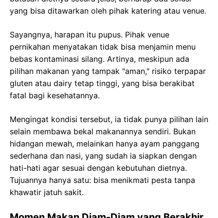
yang bisa ditawarkan oleh pihak katering atau venue.
Sayangnya, harapan itu pupus. Pihak venue
pernikahan menyatakan tidak bisa menjamin menu
bebas kontaminasi silang. Artinya, meskipun ada
pilihan makanan yang tampak "aman," risiko terpapar
gluten atau dairy tetap tinggi, yang bisa berakibat
fatal bagi kesehatannya.
Mengingat kondisi tersebut, ia tidak punya pilihan lain
selain membawa bekal makanannya sendiri. Bukan
hidangan mewah, melainkan hanya ayam panggang
sederhana dan nasi, yang sudah ia siapkan dengan
hati-hati agar sesuai dengan kebutuhan dietnya.
Tujuannya hanya satu: bisa menikmati pesta tanpa
khawatir jatuh sakit.
Momen Makan Diam-Diam yang Berakhir