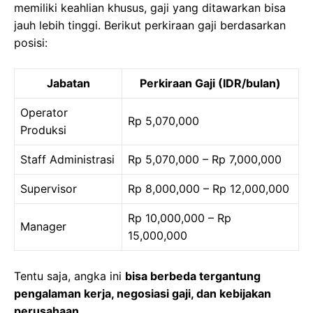
memiliki keahlian khusus, gaji yang ditawarkan bisa
jauh lebih tinggi. Berikut perkiraan gaji berdasarkan
posisi:
Jabatan
Perkiraan Gaji (IDR/bulan)
Operator
Rp 5,070,000
Produksi
Staff Administrasi
Rp 5,070,000 – Rp 7,000,000
Supervisor
Rp 8,000,000 – Rp 12,000,000
Rp 10,000,000 – Rp
Manager
15,000,000
Tentu saja, angka ini
bisa berbeda tergantung
pengalaman kerja, negosiasi gaji, dan kebijakan
perusahaan
.