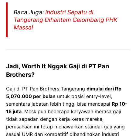
Baca Juga:
Industri Sepatu di
Tangerang Dihantam Gelombang PHK
Massal
Jadi, Worth It Nggak Gaji di PT Pan
Brothers?
Gaji di PT Pan Brothers Tangerang
dimulai dari Rp
5,070,000 per bulan
untuk posisi entry-level,
sementara jabatan lebih tinggi bisa mencapai
Rp 10-
15 juta
. Meskipun beberapa karyawan merasa gaji
tidak sepadan dengan kerja keras mereka,
perusahaan ini tetap menawarkan standar gaji yang
sesuai UMR dan kompetitif dibandingkan industri