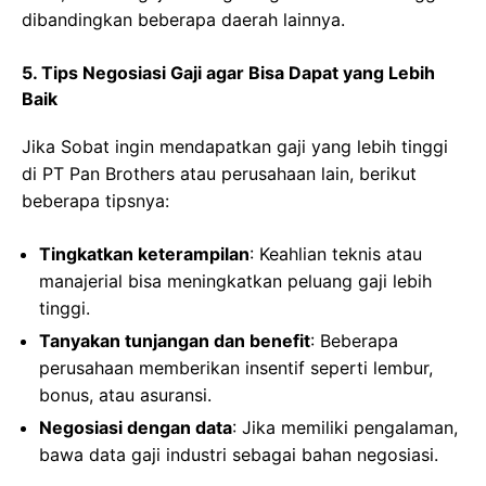
dibandingkan beberapa daerah lainnya.
5. Tips Negosiasi Gaji agar Bisa Dapat yang Lebih
Baik
Jika Sobat ingin mendapatkan gaji yang lebih tinggi
di PT Pan Brothers atau perusahaan lain, berikut
beberapa tipsnya:
Tingkatkan keterampilan
: Keahlian teknis atau
manajerial bisa meningkatkan peluang gaji lebih
tinggi.
Tanyakan tunjangan dan benefit
: Beberapa
perusahaan memberikan insentif seperti lembur,
bonus, atau asuransi.
Negosiasi dengan data
: Jika memiliki pengalaman,
bawa data gaji industri sebagai bahan negosiasi.