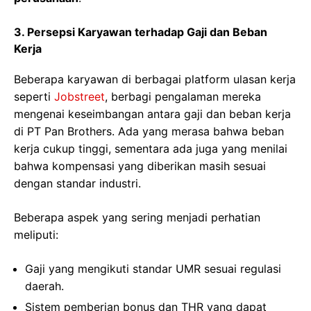
3. Persepsi Karyawan terhadap Gaji dan Beban
Kerja
Beberapa karyawan di berbagai platform ulasan kerja
seperti
Jobstreet
, berbagi pengalaman mereka
mengenai keseimbangan antara gaji dan beban kerja
di PT Pan Brothers. Ada yang merasa bahwa beban
kerja cukup tinggi, sementara ada juga yang menilai
bahwa kompensasi yang diberikan masih sesuai
dengan standar industri.
Beberapa aspek yang sering menjadi perhatian
meliputi:
Gaji yang mengikuti standar UMR sesuai regulasi
daerah.
Sistem pemberian bonus dan THR yang dapat