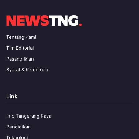
Tentang Kami
Tim Editorial
Pasang Iklan
Syarat & Ketentuan
Link
Info Tangerang Raya
Pendidikan
Teknologi