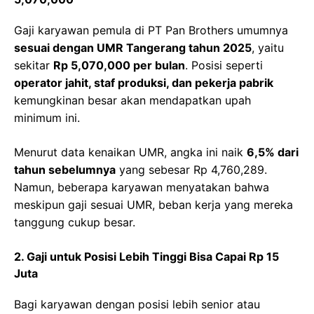
Gaji karyawan pemula di PT Pan Brothers umumnya
sesuai dengan UMR Tangerang tahun 2025
, yaitu
sekitar
Rp 5,070,000 per bulan
. Posisi seperti
operator jahit, staf produksi, dan pekerja pabrik
kemungkinan besar akan mendapatkan upah
minimum ini.
Menurut data kenaikan UMR, angka ini naik
6,5% dari
tahun sebelumnya
yang sebesar Rp 4,760,289.
Namun, beberapa karyawan menyatakan bahwa
meskipun gaji sesuai UMR, beban kerja yang mereka
tanggung cukup besar.
2. Gaji untuk Posisi Lebih Tinggi Bisa Capai Rp 15
Juta
Bagi karyawan dengan posisi lebih senior atau