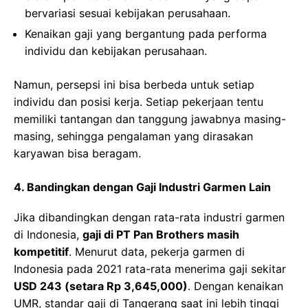
bervariasi sesuai kebijakan perusahaan.
Kenaikan gaji yang bergantung pada performa
individu dan kebijakan perusahaan.
Namun, persepsi ini bisa berbeda untuk setiap
individu dan posisi kerja. Setiap pekerjaan tentu
memiliki tantangan dan tanggung jawabnya masing-
masing, sehingga pengalaman yang dirasakan
karyawan bisa beragam.
4. Bandingkan dengan Gaji Industri Garmen Lain
Jika dibandingkan dengan rata-rata industri garmen
di Indonesia,
gaji di PT Pan Brothers masih
kompetitif
. Menurut data, pekerja garmen di
Indonesia pada 2021 rata-rata menerima gaji sekitar
USD 243 (setara Rp 3,645,000)
. Dengan kenaikan
UMR, standar gaji di Tangerang saat ini lebih tinggi