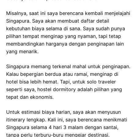
Misalnya, saat ini saya berencana kembali menjelajahi
Singapura. Saya akan membuat daftar detail
kebutuhan biaya selama di sana. Saya sudah punya
pilihan tempat menginap yang nyaman, tapi tetap
membandingkan harganya dengan penginapan lain
yang menarik.
Singapura memang terkenal mahal untuk penginapan.
Kalau bepergian berdua atau ramai, menginap di
hotel bisa lebih hemat. Tapi, untuk solo traveler
seperti saya, hostel dormitory adalah pilihan yang
tepat dan ekonomis.
Untuk estimasi biaya harian, saya akan menyusun
itinerary lengkap. Kali ini, saya berencana menikmati
Singapura selama 4 hari 3 malam dengan santai,
tanpa perlu terburu-buru mengejar destinasi.