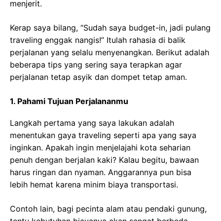
menjerit.
Kerap saya bilang, “Sudah saya budget-in, jadi pulang
traveling enggak nangis!” Itulah rahasia di balik
perjalanan yang selalu menyenangkan. Berikut adalah
beberapa tips yang sering saya terapkan agar
perjalanan tetap asyik dan dompet tetap aman.
1. Pahami Tujuan Perjalananmu
Langkah pertama yang saya lakukan adalah
menentukan gaya traveling seperti apa yang saya
inginkan. Apakah ingin menjelajahi kota seharian
penuh dengan berjalan kaki? Kalau begitu, bawaan
harus ringan dan nyaman. Anggarannya pun bisa
lebih hemat karena minim biaya transportasi.
Contoh lain, bagi pecinta alam atau pendaki gunung,