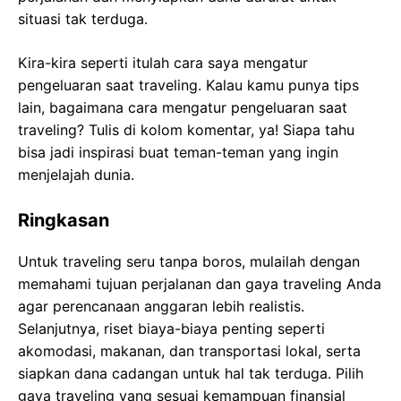
situasi tak terduga.
Kira-kira seperti itulah cara saya mengatur
pengeluaran saat traveling. Kalau kamu punya tips
lain, bagaimana cara mengatur pengeluaran saat
traveling? Tulis di kolom komentar, ya! Siapa tahu
bisa jadi inspirasi buat teman-teman yang ingin
menjelajah dunia.
Ringkasan
Untuk traveling seru tanpa boros, mulailah dengan
memahami tujuan perjalanan dan gaya traveling Anda
agar perencanaan anggaran lebih realistis.
Selanjutnya, riset biaya-biaya penting seperti
akomodasi, makanan, dan transportasi lokal, serta
siapkan dana cadangan untuk hal tak terduga. Pilih
gaya traveling yang sesuai kemampuan finansial