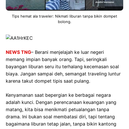
Tips hemat ala traveler: Nikmati liburan tanpa bikin dompet
bolong.
NEWS TNG
– Berani menjelajah ke luar negeri
memang impian banyak orang. Tapi, seringkali
bayangan liburan seru itu terhalang kecemasan soal
biaya. Jangan sampai deh, semangat traveling luntur
karena takut dompet tipis saat pulang.
Kenyamanan saat bepergian ke berbagai negara
adalah kunci. Dengan perencanaan keuangan yang
matang, kita bisa menikmati petualangan tanpa
drama. Ini bukan soal membatasi diri, tapi tentang
bagaimana liburan tetap jalan, tanpa bikin kantong