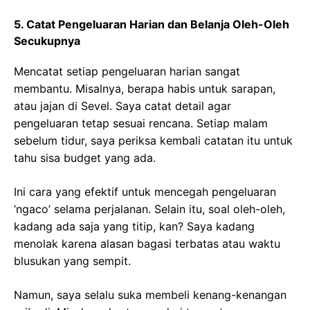
5. Catat Pengeluaran Harian dan Belanja Oleh-Oleh
Secukupnya
Mencatat setiap pengeluaran harian sangat
membantu. Misalnya, berapa habis untuk sarapan,
atau jajan di Sevel. Saya catat detail agar
pengeluaran tetap sesuai rencana. Setiap malam
sebelum tidur, saya periksa kembali catatan itu untuk
tahu sisa budget yang ada.
Ini cara yang efektif untuk mencegah pengeluaran
‘ngaco’ selama perjalanan. Selain itu, soal oleh-oleh,
kadang ada saja yang titip, kan? Saya kadang
menolak karena alasan bagasi terbatas atau waktu
blusukan yang sempit.
Namun, saya selalu suka membeli kenang-kenangan