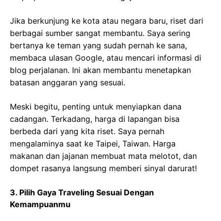
Jika berkunjung ke kota atau negara baru, riset dari
berbagai sumber sangat membantu. Saya sering
bertanya ke teman yang sudah pernah ke sana,
membaca ulasan Google, atau mencari informasi di
blog perjalanan. Ini akan membantu menetapkan
batasan anggaran yang sesuai.
Meski begitu, penting untuk menyiapkan dana
cadangan. Terkadang, harga di lapangan bisa
berbeda dari yang kita riset. Saya pernah
mengalaminya saat ke Taipei, Taiwan. Harga
makanan dan jajanan membuat mata melotot, dan
dompet rasanya langsung memberi sinyal darurat!
3. Pilih Gaya Traveling Sesuai Dengan
Kemampuanmu