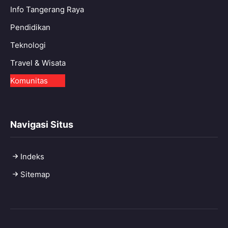
Info Tangerang Raya
Pendidikan
Teknologi
Travel & Wisata
Komunitas
Navigasi Situs
Indeks
Sitemap