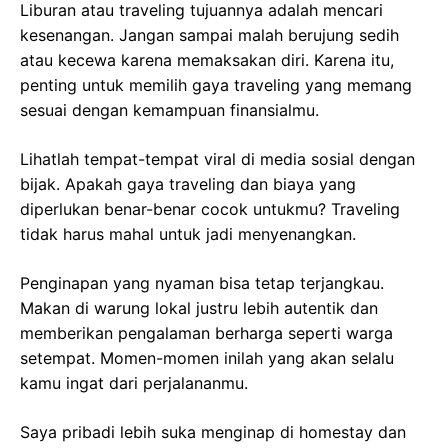
Liburan atau traveling tujuannya adalah mencari
kesenangan. Jangan sampai malah berujung sedih
atau kecewa karena memaksakan diri. Karena itu,
penting untuk memilih gaya traveling yang memang
sesuai dengan kemampuan finansialmu.
Lihatlah tempat-tempat viral di media sosial dengan
bijak. Apakah gaya traveling dan biaya yang
diperlukan benar-benar cocok untukmu? Traveling
tidak harus mahal untuk jadi menyenangkan.
Penginapan yang nyaman bisa tetap terjangkau.
Makan di warung lokal justru lebih autentik dan
memberikan pengalaman berharga seperti warga
setempat. Momen-momen inilah yang akan selalu
kamu ingat dari perjalananmu.
Saya pribadi lebih suka menginap di homestay dan