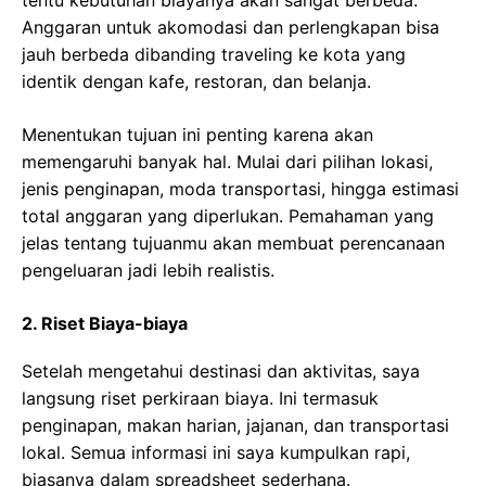
tentu kebutuhan biayanya akan sangat berbeda.
Anggaran untuk akomodasi dan perlengkapan bisa
jauh berbeda dibanding traveling ke kota yang
identik dengan kafe, restoran, dan belanja.
Menentukan tujuan ini penting karena akan
memengaruhi banyak hal. Mulai dari pilihan lokasi,
jenis penginapan, moda transportasi, hingga estimasi
total anggaran yang diperlukan. Pemahaman yang
jelas tentang tujuanmu akan membuat perencanaan
pengeluaran jadi lebih realistis.
2. Riset Biaya-biaya
Setelah mengetahui destinasi dan aktivitas, saya
langsung riset perkiraan biaya. Ini termasuk
penginapan, makan harian, jajanan, dan transportasi
lokal. Semua informasi ini saya kumpulkan rapi,
biasanya dalam spreadsheet sederhana.