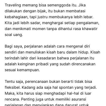
Traveling memang bisa semenggoda itu. Jika
dilakukan dengan bijak, itu bukan membatasi
kebahagiaan, tapi justru membukanya lebih lebar.
Kita jadi lebih sadar, menghargai setiap pengalaman,
dan menikmati momen tanpa dihantui rasa khawatir
soal uang.
Bagi saya, perjalanan adalah cara mengenal diri
sendiri dan menuliskan kisah baru dalam hidup. Kisah
terindah lahir dari kesadaran bahwa perjalanan itu
adalah keinginan pribadi yang sudah direncanakan
sesuai kemampuan.
Tentu saja, perencanaan bukan berarti tidak bisa
fleksibel. Kadang ada saja hal spontan yang terjadi.
Maka, kita harus siap menghadapi hal-hal di luar
rencana. Penting juga untuk memiliki asuransi
perjalanan dan menyiapkan dana darurat untuk