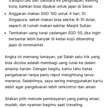
transportasi dari bandara ke penginapan, keliling
kota, bahkan bisa dipakai untuk jajan di Sevel.
Anggaran makan SGD 100 untuk 4 hari. Di
Singapura, sekali makan bisa sekitar 8-10 dolar,
seperti di rumah makan sekitar Masjid Sultan.
Tambahan uang tunai cadangan SGD 50, jika ingin
bersantai lebih banyak di kedai kopi dibanding
jajan di minimarket.
Angka ini memang lumayan, ya! Salah satu trik yang
bisa dicoba adalah membagi uang tunai ke dalam
amplop harian. Dengan begitu, kamu tahu batas
pengeluaran tanpa perlu repot menghitung terus-
menerus. Selebihnya, saya sering menggunakan kartu
debit agar pengeluaran lebih terkontrol dan aman.
Silakan pilih metode pembayaran yang paling aman,
mudah, dan nyaman bagimu saat traveling.