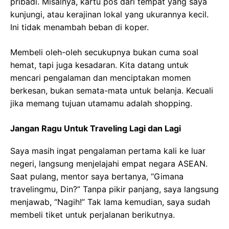
pribadi. Misalnya, kartu pos dari tempat yang saya
kunjungi, atau kerajinan lokal yang ukurannya kecil.
Ini tidak menambah beban di koper.
Membeli oleh-oleh secukupnya bukan cuma soal
hemat, tapi juga kesadaran. Kita datang untuk
mencari pengalaman dan menciptakan momen
berkesan, bukan semata-mata untuk belanja. Kecuali
jika memang tujuan utamamu adalah shopping.
Jangan Ragu Untuk Traveling Lagi dan Lagi
Saya masih ingat pengalaman pertama kali ke luar
negeri, langsung menjelajahi empat negara ASEAN.
Saat pulang, mentor saya bertanya, “Gimana
travelingmu, Din?” Tanpa pikir panjang, saya langsung
menjawab, “Nagih!” Tak lama kemudian, saya sudah
membeli tiket untuk perjalanan berikutnya.