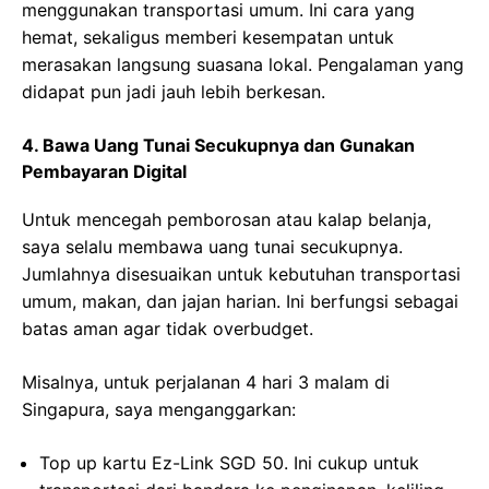
menggunakan transportasi umum. Ini cara yang
hemat, sekaligus memberi kesempatan untuk
merasakan langsung suasana lokal. Pengalaman yang
didapat pun jadi jauh lebih berkesan.
4. Bawa Uang Tunai Secukupnya dan Gunakan
Pembayaran Digital
Untuk mencegah pemborosan atau kalap belanja,
saya selalu membawa uang tunai secukupnya.
Jumlahnya disesuaikan untuk kebutuhan transportasi
umum, makan, dan jajan harian. Ini berfungsi sebagai
batas aman agar tidak overbudget.
Misalnya, untuk perjalanan 4 hari 3 malam di
Singapura, saya menganggarkan:
Top up kartu Ez-Link SGD 50. Ini cukup untuk