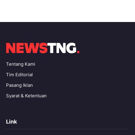
Tentang Kami
Tim Editorial
Pasang Iklan
Syarat & Ketentuan
Link