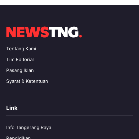
Tentang Kami
Tim Editorial
Pasang Iklan
Syarat & Ketentuan
Link
Info Tangerang Raya
Pendidikan