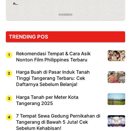
Rahasia Mami Bikin Nagih!
…
TRENDING POS
Rekomendasi Tempat & Cara Asik
Nonton Film Philippines Terbaru
Harga Buah di Pasar Induk Tanah
Tinggi Tangerang Terbaru: Cek
Daftarnya Sebelum Belanja!
Harga Tanah per Meter Kota
Tangerang 2025
7 Tempat Sewa Gedung Pernikahan di
Tangerang di Bawah 5 Juta! Cek
Sebelum Kehabisan!