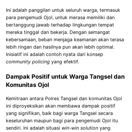
Ini adalah panggilan untuk seluruh warga, termasuk
para pengemudi Ojol, untuk merasa memiliki dan
bertanggung jawab terhadap lingkungan tempat
mereka tinggal dan bekerja. Dengan semangat
kebersamaan, beban menjaga keamanan akan terasa
lebih ringan dan hasilnya pun akan lebih optimal.
Inisiatif ini adalah contoh nyata dari konsep
community policing
yang efektif.
Dampak Positif untuk Warga Tangsel dan
Komunitas Ojol
Kemitraan antara Polres Tangsel dan komunitas Ojol
ini diproyeksikan akan membawa dampak positif
yang signifikan, baik bagi warga Tangsel secara
keseluruhan maupun bagi para pengemudi Ojol itu
sendiri. Ini adalah situasi
win-win solution
yang