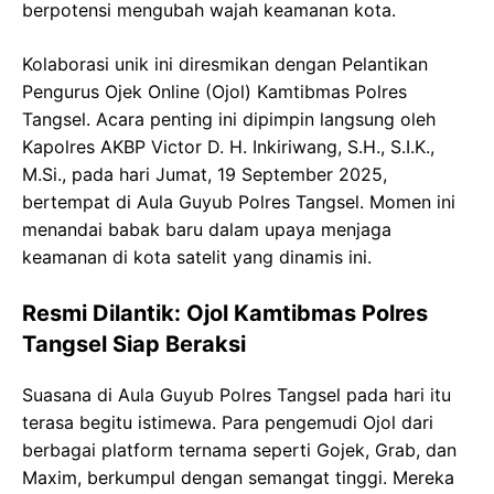
berpotensi mengubah wajah keamanan kota.
Kolaborasi unik ini diresmikan dengan Pelantikan
Pengurus Ojek Online (Ojol) Kamtibmas Polres
Tangsel. Acara penting ini dipimpin langsung oleh
Kapolres AKBP Victor D. H. Inkiriwang, S.H., S.I.K.,
M.Si., pada hari Jumat, 19 September 2025,
bertempat di Aula Guyub Polres Tangsel. Momen ini
menandai babak baru dalam upaya menjaga
keamanan di kota satelit yang dinamis ini.
Resmi Dilantik: Ojol Kamtibmas Polres
Tangsel Siap Beraksi
Suasana di Aula Guyub Polres Tangsel pada hari itu
terasa begitu istimewa. Para pengemudi Ojol dari
berbagai platform ternama seperti Gojek, Grab, dan
Maxim, berkumpul dengan semangat tinggi. Mereka