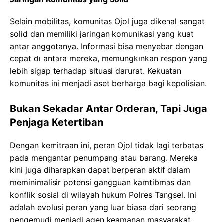
Selain mobilitas, komunitas Ojol juga dikenal sangat
solid dan memiliki jaringan komunikasi yang kuat
antar anggotanya. Informasi bisa menyebar dengan
cepat di antara mereka, memungkinkan respon yang
lebih sigap terhadap situasi darurat. Kekuatan
komunitas ini menjadi aset berharga bagi kepolisian.
Bukan Sekadar Antar Orderan, Tapi Juga
Penjaga Ketertiban
Dengan kemitraan ini, peran Ojol tidak lagi terbatas
pada mengantar penumpang atau barang. Mereka
kini juga diharapkan dapat berperan aktif dalam
meminimalisir potensi gangguan kamtibmas dan
konflik sosial di wilayah hukum Polres Tangsel. Ini
adalah evolusi peran yang luar biasa dari seorang
pengemudi menjadi agen keamanan masyarakat.