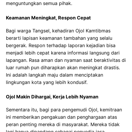
menguntungkan semua pihak.
Keamanan Meningkat, Respon Cepat
Bagi warga Tangsel, kehadiran Ojol Kamtibmas
berarti lapisan keamanan tambahan yang selalu
bergerak. Respon terhadap laporan kejadian bisa
menjadi lebih cepat karena informasi langsung dari
lapangan. Rasa aman dan nyaman saat beraktivitas di
luar rumah pun diharapkan akan meningkat drastis.
Ini adalah langkah maju dalam menciptakan
lingkungan kota yang lebih kondusif.
Ojol Makin Dihargai, Kerja Lebih Nyaman
Sementara itu, bagi para pengemudi Ojol, kemitraan
ini memberikan pengakuan dan penghargaan atas
peran penting mereka di masyarakat. Mereka tidak
lagi hanya dipandang sebagai penyedia jasa