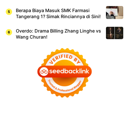
Berapa Biaya Masuk SMK Farmasi
Tangerang 1? Simak Rinciannya di Sini!
Overdo: Drama Billing Zhang Linghe vs
Wang Churan!