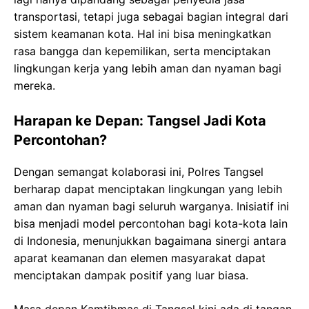
transportasi, tetapi juga sebagai bagian integral dari
sistem keamanan kota. Hal ini bisa meningkatkan
rasa bangga dan kepemilikan, serta menciptakan
lingkungan kerja yang lebih aman dan nyaman bagi
mereka.
Harapan ke Depan: Tangsel Jadi Kota
Percontohan?
Dengan semangat kolaborasi ini, Polres Tangsel
berharap dapat menciptakan lingkungan yang lebih
aman dan nyaman bagi seluruh warganya. Inisiatif ini
bisa menjadi model percontohan bagi kota-kota lain
di Indonesia, menunjukkan bagaimana sinergi antara
aparat keamanan dan elemen masyarakat dapat
menciptakan dampak positif yang luar biasa.