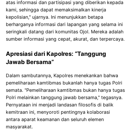
atas informasi dan partisipasi yang diberikan kepada
kami, sehingga dapat memaksimalkan kinerja
kepolisian," ujarnya. Ini menunjukkan betapa
berharganya informasi dari lapangan yang selama ini
seringkali datang dari komunitas Ojol. Mereka adalah
sumber informasi yang cepat, akurat, dan terpercaya.
Apresiasi dari Kapolres: “Tanggung
Jawab Bersama”
Dalam sambutannya, Kapolres menekankan bahwa
pemeliharaan kamtibmas bukanlah hanya tugas Polri
semata. "Pemeliharaan kamtibmas bukan hanya tugas
Polri melainkan tanggung jawab bersama," tegasnya.
Pernyataan ini menjadi landasan filosofis di balik
kemitraan ini, menyoroti pentingnya kolaborasi
antara aparat keamanan dan seluruh elemen
masyarakat.