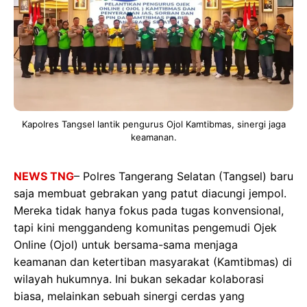
Kapolres Tangsel lantik pengurus Ojol Kamtibmas, sinergi jaga
keamanan.
NEWS TNG
– Polres Tangerang Selatan (Tangsel) baru
saja membuat gebrakan yang patut diacungi jempol.
Mereka tidak hanya fokus pada tugas konvensional,
tapi kini menggandeng komunitas pengemudi Ojek
Online (Ojol) untuk bersama-sama menjaga
keamanan dan ketertiban masyarakat (Kamtibmas) di
wilayah hukumnya. Ini bukan sekadar kolaborasi
biasa, melainkan sebuah sinergi cerdas yang