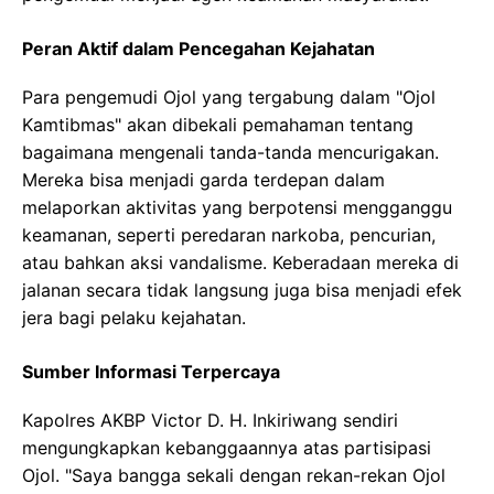
Peran Aktif dalam Pencegahan Kejahatan
Para pengemudi Ojol yang tergabung dalam "Ojol
Kamtibmas" akan dibekali pemahaman tentang
bagaimana mengenali tanda-tanda mencurigakan.
Mereka bisa menjadi garda terdepan dalam
melaporkan aktivitas yang berpotensi mengganggu
keamanan, seperti peredaran narkoba, pencurian,
atau bahkan aksi vandalisme. Keberadaan mereka di
jalanan secara tidak langsung juga bisa menjadi efek
jera bagi pelaku kejahatan.
Sumber Informasi Terpercaya
Kapolres AKBP Victor D. H. Inkiriwang sendiri
mengungkapkan kebanggaannya atas partisipasi
Ojol. "Saya bangga sekali dengan rekan-rekan Ojol