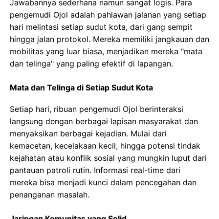
Jawabannya sederhana namun sangat logis. Para
pengemudi Ojol adalah pahlawan jalanan yang setiap
hari melintasi setiap sudut kota, dari gang sempit
hingga jalan protokol. Mereka memiliki jangkauan dan
mobilitas yang luar biasa, menjadikan mereka "mata
dan telinga" yang paling efektif di lapangan.
Mata dan Telinga di Setiap Sudut Kota
Setiap hari, ribuan pengemudi Ojol berinteraksi
langsung dengan berbagai lapisan masyarakat dan
menyaksikan berbagai kejadian. Mulai dari
kemacetan, kecelakaan kecil, hingga potensi tindak
kejahatan atau konflik sosial yang mungkin luput dari
pantauan patroli rutin. Informasi real-time dari
mereka bisa menjadi kunci dalam pencegahan dan
penanganan masalah.
Jaringan Komunitas yang Solid