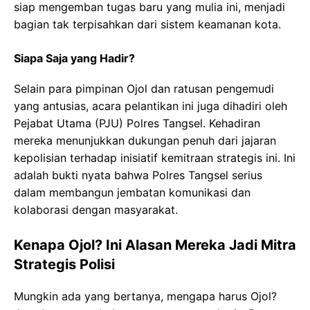
siap mengemban tugas baru yang mulia ini, menjadi
bagian tak terpisahkan dari sistem keamanan kota.
Siapa Saja yang Hadir?
Selain para pimpinan Ojol dan ratusan pengemudi
yang antusias, acara pelantikan ini juga dihadiri oleh
Pejabat Utama (PJU) Polres Tangsel. Kehadiran
mereka menunjukkan dukungan penuh dari jajaran
kepolisian terhadap inisiatif kemitraan strategis ini. Ini
adalah bukti nyata bahwa Polres Tangsel serius
dalam membangun jembatan komunikasi dan
kolaborasi dengan masyarakat.
Kenapa Ojol? Ini Alasan Mereka Jadi Mitra
Strategis Polisi
Mungkin ada yang bertanya, mengapa harus Ojol?