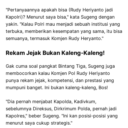
"Pertanyaannya apakah bisa (Rudy Heriyanto jadi
Kapolri)? Menurut saya bisa," kata Sugeng dengan
yakin. "Kalau Polri mau menjadi sebuah institusi yang
terbuka, memberikan kesempatan yang sama, itu bisa
semuanya, termasuk Komjen Rudy Heryanto."
Rekam Jejak Bukan Kaleng-Kaleng!
Gak cuma soal pangkat Bintang Tiga, Sugeng juga
membocorkan kalau Komjen Pol Rudy Heriyanto
punya rekam jejak, kompetensi, dan prestasi yang
mumpuni banget. Ini bukan kaleng-kaleng, Bos!
"Dia pernah menjabat Kapolda, Kadivkum,
sebelumnya Direksus, Dirkrimum Polda, pernah jadi
Kapolres," beber Sugeng. "Ini kan posisi-posisi yang
menurut saya cukup strategis."