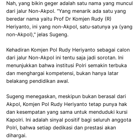
Nah, yang bikin geger adalah satu nama yang muncul
dari jalur Non-Akpol. "Yang menarik ada satu yang
beredar nama yaitu Prof Dr Komjen Rudy (R)
Heriyanto, ini yang non-Akpol, satu-satunya ya (yang
non-Akpol)," jelas Sugeng.
Kehadiran Komjen Pol Rudy Heriyanto sebagai calon
dari jalur Non-Akpol ini tentu saja jadi sorotan. Ini
menunjukkan bahwa institusi Polri semakin terbuka
dan menghargai kompetensi, bukan hanya latar
belakang pendidikan awal.
Sugeng menegaskan, meskipun bukan berasal dari
Akpol, Komjen Pol Rudy Heriyanto tetap punya hak
dan kesempatan yang sama untuk menduduki kursi
Kapolri. Ini adalah sinyal positif bagi seluruh anggota
Polri, bahwa setiap dedikasi dan prestasi akan
dihargai.