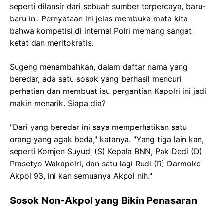
seperti dilansir dari sebuah sumber terpercaya, baru-
baru ini. Pernyataan ini jelas membuka mata kita
bahwa kompetisi di internal Polri memang sangat
ketat dan meritokratis.
Sugeng menambahkan, dalam daftar nama yang
beredar, ada satu sosok yang berhasil mencuri
perhatian dan membuat isu pergantian Kapolri ini jadi
makin menarik. Siapa dia?
"Dari yang beredar ini saya memperhatikan satu
orang yang agak beda," katanya. "Yang tiga lain kan,
seperti Komjen Suyudi (S) Kepala BNN, Pak Dedi (D)
Prasetyo Wakapolri, dan satu lagi Rudi (R) Darmoko
Akpol 93, ini kan semuanya Akpol nih."
Sosok Non-Akpol yang Bikin Penasaran