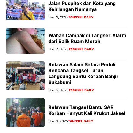
Jalan Puspitek dan Kota yang
Kehilangan Namanya
Des. 2, 2025
TANGSEL DAILY
Wabah Campak di Tangsel: Alarm
dari Balik Ruam Merah
Nov. 4, 2025
TANGSEL DAILY
Relawan Salam Setara Peduli
Bencana Tangsel Turun
Langsung Bantu Korban Banjir
Sukabumi
Nov. 3, 2025
TANGSEL DAILY
Relawan Tangsel Bantu SAR
Korban Hanyut Kali Krukut Jaksel
Nov. 1, 2025
TANGSEL DAILY