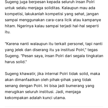
Sugeng juga berpesan kepada seluruh insan Polri
untuk selalu menjaga soliditas. Kalaupun mau ada
kompetisi, lakukanlah kompetisi yang sehat, jangan
sampai menggunakan cara-cara licik atau kampanye
hitam. Ngerinya kalau sampai terjadi hal-hal seperti
itu.
"Karena nanti walaupun itu terkait personel, tapi nanti
yang jelek dan diserang itu ya institusi Polri," tegas
Sugeng. "Pesan saya, insan Polri dari segala tingkatan
harus solid."
Sugeng khawatir, jika internal Polri tidak solid, maka
akan dimanfaatkan oleh pihak-pihak yang tidak
senang dengan Polri. Ini bisa jadi bumerang yang
merugikan seluruh institusi. Jadi, menjaga
kekompakan adalah kunci utama.