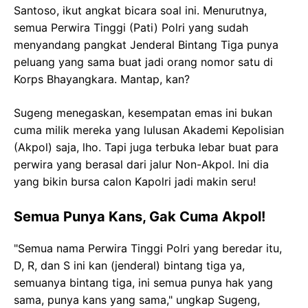
Santoso, ikut angkat bicara soal ini. Menurutnya,
semua Perwira Tinggi (Pati) Polri yang sudah
menyandang pangkat Jenderal Bintang Tiga punya
peluang yang sama buat jadi orang nomor satu di
Korps Bhayangkara. Mantap, kan?
Sugeng menegaskan, kesempatan emas ini bukan
cuma milik mereka yang lulusan Akademi Kepolisian
(Akpol) saja, lho. Tapi juga terbuka lebar buat para
perwira yang berasal dari jalur Non-Akpol. Ini dia
yang bikin bursa calon Kapolri jadi makin seru!
Semua Punya Kans, Gak Cuma Akpol!
"Semua nama Perwira Tinggi Polri yang beredar itu,
D, R, dan S ini kan (jenderal) bintang tiga ya,
semuanya bintang tiga, ini semua punya hak yang
sama, punya kans yang sama," ungkap Sugeng,