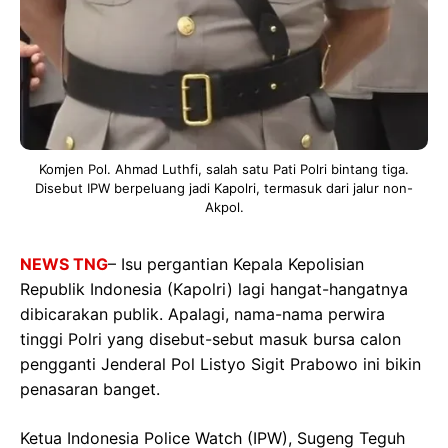
Komjen Pol. Ahmad Luthfi, salah satu Pati Polri bintang tiga.
Disebut IPW berpeluang jadi Kapolri, termasuk dari jalur non-
Akpol.
NEWS TNG
– Isu pergantian Kepala Kepolisian
Republik Indonesia (Kapolri) lagi hangat-hangatnya
dibicarakan publik. Apalagi, nama-nama perwira
tinggi Polri yang disebut-sebut masuk bursa calon
pengganti Jenderal Pol Listyo Sigit Prabowo ini bikin
penasaran banget.
Ketua Indonesia Police Watch (IPW), Sugeng Teguh