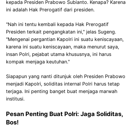
kepada Presiden Prabowo Subianto. Kenapa? Karena
ini adalah Hak Prerogatif dari presiden.
"Nah ini tentu kembali kepada Hak Prerogatif
Presiden terkait pengangkatan ini," jelas Sugeng.
"Mengenai pergantian Kapolri ini suatu keniscayaan,
karena ini suatu keniscayaan, maka menurut saya,
insan Polri, pejabat utama khususnya, ini harus
kompak menjaga keutuhan."
Siapapun yang nanti ditunjuk oleh Presiden Prabowo
menjadi Kapolri, soliditas internal Polri harus tetap
terjaga. Ini penting banget buat menjaga marwah
institusi.
Pesan Penting Buat Polri: Jaga Soliditas,
Bos!