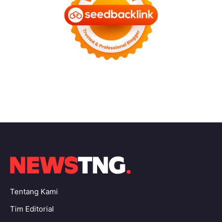
Tentang Kami
Tim Editorial