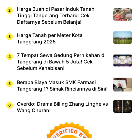
Harga Buah di Pasar Induk Tanah
Tinggi Tangerang Terbaru: Cek
Daftarnya Sebelum Belanja!
Harga Tanah per Meter Kota
Tangerang 2025
7 Tempat Sewa Gedung Pernikahan di
Tangerang di Bawah 5 Juta! Cek
Sebelum Kehabisan!
Berapa Biaya Masuk SMK Farmasi
Tangerang 1? Simak Rinciannya di Sini!
Overdo: Drama Billing Zhang Linghe vs
Wang Churan!