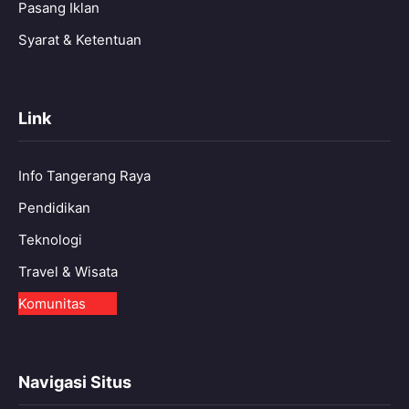
Pasang Iklan
Syarat & Ketentuan
Link
Info Tangerang Raya
Pendidikan
Teknologi
Travel & Wisata
Komunitas
Navigasi Situs