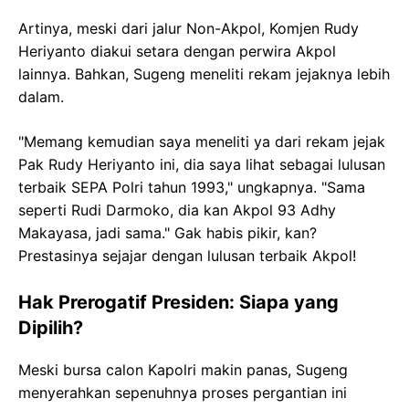
Artinya, meski dari jalur Non-Akpol, Komjen Rudy
Heriyanto diakui setara dengan perwira Akpol
lainnya. Bahkan, Sugeng meneliti rekam jejaknya lebih
dalam.
"Memang kemudian saya meneliti ya dari rekam jejak
Pak Rudy Heriyanto ini, dia saya lihat sebagai lulusan
terbaik SEPA Polri tahun 1993," ungkapnya. "Sama
seperti Rudi Darmoko, dia kan Akpol 93 Adhy
Makayasa, jadi sama." Gak habis pikir, kan?
Prestasinya sejajar dengan lulusan terbaik Akpol!
Hak Prerogatif Presiden: Siapa yang
Dipilih?
Meski bursa calon Kapolri makin panas, Sugeng
menyerahkan sepenuhnya proses pergantian ini