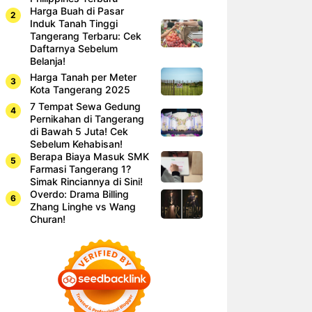
Harga Buah di Pasar
Induk Tanah Tinggi
Tangerang Terbaru: Cek
Daftarnya Sebelum
Belanja!
Harga Tanah per Meter
Kota Tangerang 2025
7 Tempat Sewa Gedung
Pernikahan di Tangerang
di Bawah 5 Juta! Cek
Sebelum Kehabisan!
Berapa Biaya Masuk SMK
Farmasi Tangerang 1?
Simak Rinciannya di Sini!
Overdo: Drama Billing
Zhang Linghe vs Wang
Churan!