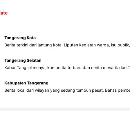
ate
Tangerang Kota
Berita terkini dari jantung kota. Liputan kegiatan warga, isu publ
Tangerang Selatan
Kabar Tangsel menyajikan berita terbaru dan cerita menarik dari
Kabupaten Tangerang
Berita lokal dari wilayah yang sedang tumbuh pesat. Bahas pemb