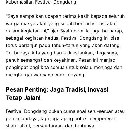
keberhasilan Festival Dongdang.
"Saya sampaikan ucapan terima kasih kepada seluruh
warga masyarakat yang sudah berpartisipasi aktif
dalam kegiatan ini," ujar Syaifuddin. Ia juga berharap,
sebagai kegiatan kedua, Festival Dongdang ini bisa
terus berlanjut pada tahun-tahun yang akan datang.
"Ini budaya kita yang harus dilestarikan," tegasnya,
penuh semangat dan keyakinan. Pesan ini menjadi
pengingat bagi kita semua untuk selalu menjaga dan
menghargai warisan nenek moyang.
Pesan Penting: Jaga Tradisi, Inovasi
Tetap Jalan!
Festival Dongdang bukan cuma soal seru-seruan atau
pamer budaya, tapi juga ajang untuk mempererat
silaturahmi, persaudaraan, dan tentunya