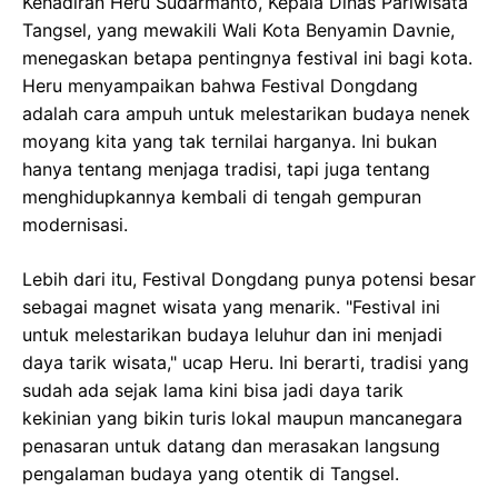
Kehadiran Heru Sudarmanto, Kepala Dinas Pariwisata
Tangsel, yang mewakili Wali Kota Benyamin Davnie,
menegaskan betapa pentingnya festival ini bagi kota.
Heru menyampaikan bahwa Festival Dongdang
adalah cara ampuh untuk melestarikan budaya nenek
moyang kita yang tak ternilai harganya. Ini bukan
hanya tentang menjaga tradisi, tapi juga tentang
menghidupkannya kembali di tengah gempuran
modernisasi.
Lebih dari itu, Festival Dongdang punya potensi besar
sebagai magnet wisata yang menarik. "Festival ini
untuk melestarikan budaya leluhur dan ini menjadi
daya tarik wisata," ucap Heru. Ini berarti, tradisi yang
sudah ada sejak lama kini bisa jadi daya tarik
kekinian yang bikin turis lokal maupun mancanegara
penasaran untuk datang dan merasakan langsung
pengalaman budaya yang otentik di Tangsel.