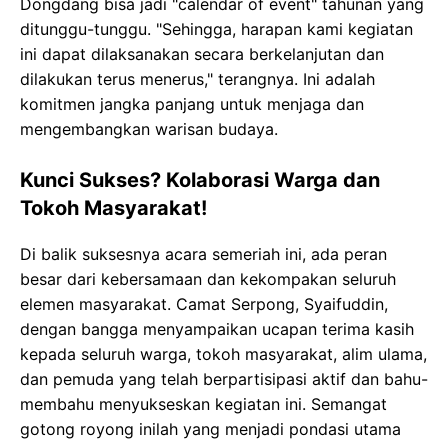
Dongdang bisa jadi "calendar of event" tahunan yang
ditunggu-tunggu. "Sehingga, harapan kami kegiatan
ini dapat dilaksanakan secara berkelanjutan dan
dilakukan terus menerus," terangnya. Ini adalah
komitmen jangka panjang untuk menjaga dan
mengembangkan warisan budaya.
Kunci Sukses? Kolaborasi Warga dan
Tokoh Masyarakat!
Di balik suksesnya acara semeriah ini, ada peran
besar dari kebersamaan dan kekompakan seluruh
elemen masyarakat. Camat Serpong, Syaifuddin,
dengan bangga menyampaikan ucapan terima kasih
kepada seluruh warga, tokoh masyarakat, alim ulama,
dan pemuda yang telah berpartisipasi aktif dan bahu-
membahu menyukseskan kegiatan ini. Semangat
gotong royong inilah yang menjadi pondasi utama