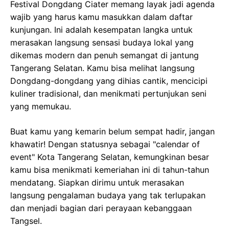
Festival Dongdang Ciater memang layak jadi agenda
wajib yang harus kamu masukkan dalam daftar
kunjungan. Ini adalah kesempatan langka untuk
merasakan langsung sensasi budaya lokal yang
dikemas modern dan penuh semangat di jantung
Tangerang Selatan. Kamu bisa melihat langsung
Dongdang-dongdang yang dihias cantik, mencicipi
kuliner tradisional, dan menikmati pertunjukan seni
yang memukau.
Buat kamu yang kemarin belum sempat hadir, jangan
khawatir! Dengan statusnya sebagai "calendar of
event" Kota Tangerang Selatan, kemungkinan besar
kamu bisa menikmati kemeriahan ini di tahun-tahun
mendatang. Siapkan dirimu untuk merasakan
langsung pengalaman budaya yang tak terlupakan
dan menjadi bagian dari perayaan kebanggaan
Tangsel.