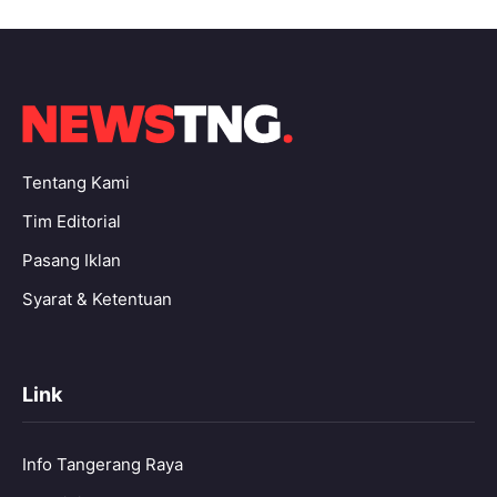
Tentang Kami
Tim Editorial
Pasang Iklan
Syarat & Ketentuan
Link
Info Tangerang Raya