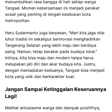
menumbuhkan rasa bangga di hati setiap warga
Tangsel. Momen kebersamaan ini menjadi perekat
sosial yang penting di tengah kesibukan kota
metropolitan.
Heru Sudarmanto juga berpesan, "Mari kita jaga nilai
luhur tradisi ini sekaligus berinovasi menghadirkan
Tangerang Selatan yang lebih maju dan berdaya
saing. Namun, tetap berakar pada budaya lokal."
Intinya, kita bisa maju dan modern tanpa harus
melupakan jati diri dan akar budaya kita. Justru,
dengan memadukan keduanya, Tangsel bisa menjadi
kota yang unik dan berkarakter kuat.
Jangan Sampai Ketinggalan Keseruannya
Lagi!
Melihat antusiasme warga dan dampak positifnya,