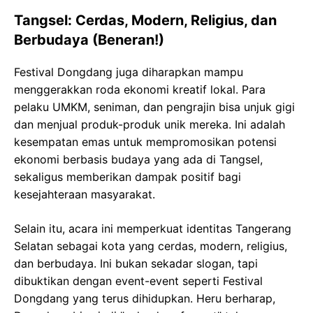
Tangsel: Cerdas, Modern, Religius, dan
Berbudaya (Beneran!)
Festival Dongdang juga diharapkan mampu
menggerakkan roda ekonomi kreatif lokal. Para
pelaku UMKM, seniman, dan pengrajin bisa unjuk gigi
dan menjual produk-produk unik mereka. Ini adalah
kesempatan emas untuk mempromosikan potensi
ekonomi berbasis budaya yang ada di Tangsel,
sekaligus memberikan dampak positif bagi
kesejahteraan masyarakat.
Selain itu, acara ini memperkuat identitas Tangerang
Selatan sebagai kota yang cerdas, modern, religius,
dan berbudaya. Ini bukan sekadar slogan, tapi
dibuktikan dengan event-event seperti Festival
Dongdang yang terus dihidupkan. Heru berharap,