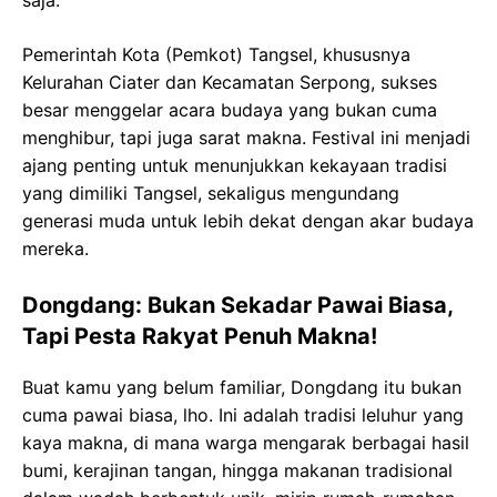
saja.
Pemerintah Kota (Pemkot) Tangsel, khususnya
Kelurahan Ciater dan Kecamatan Serpong, sukses
besar menggelar acara budaya yang bukan cuma
menghibur, tapi juga sarat makna. Festival ini menjadi
ajang penting untuk menunjukkan kekayaan tradisi
yang dimiliki Tangsel, sekaligus mengundang
generasi muda untuk lebih dekat dengan akar budaya
mereka.
Dongdang: Bukan Sekadar Pawai Biasa,
Tapi Pesta Rakyat Penuh Makna!
Buat kamu yang belum familiar, Dongdang itu bukan
cuma pawai biasa, lho. Ini adalah tradisi leluhur yang
kaya makna, di mana warga mengarak berbagai hasil
bumi, kerajinan tangan, hingga makanan tradisional