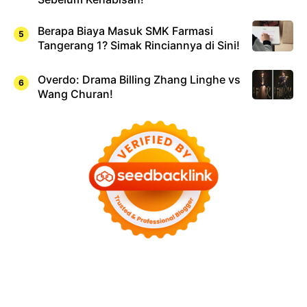
Berapa Biaya Masuk SMK Farmasi
Tangerang 1? Simak Rinciannya di Sini!
Overdo: Drama Billing Zhang Linghe vs
Wang Churan!