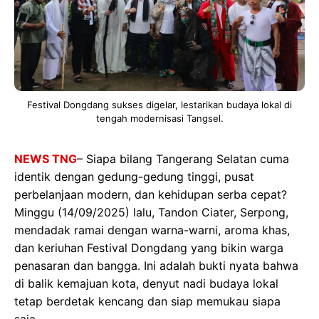
Festival Dongdang sukses digelar, lestarikan budaya lokal di
tengah modernisasi Tangsel.
NEWS TNG
– Siapa bilang Tangerang Selatan cuma
identik dengan gedung-gedung tinggi, pusat
perbelanjaan modern, dan kehidupan serba cepat?
Minggu (14/09/2025) lalu, Tandon Ciater, Serpong,
mendadak ramai dengan warna-warni, aroma khas,
dan keriuhan Festival Dongdang yang bikin warga
penasaran dan bangga. Ini adalah bukti nyata bahwa
di balik kemajuan kota, denyut nadi budaya lokal
tetap berdetak kencang dan siap memukau siapa