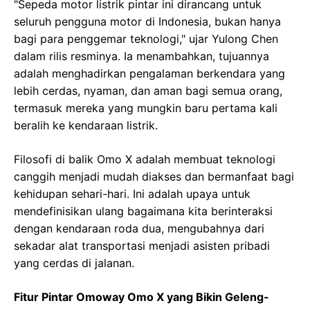
"Sepeda motor listrik pintar ini dirancang untuk
seluruh pengguna motor di Indonesia, bukan hanya
bagi para penggemar teknologi," ujar Yulong Chen
dalam rilis resminya. Ia menambahkan, tujuannya
adalah menghadirkan pengalaman berkendara yang
lebih cerdas, nyaman, dan aman bagi semua orang,
termasuk mereka yang mungkin baru pertama kali
beralih ke kendaraan listrik.
Filosofi di balik Omo X adalah membuat teknologi
canggih menjadi mudah diakses dan bermanfaat bagi
kehidupan sehari-hari. Ini adalah upaya untuk
mendefinisikan ulang bagaimana kita berinteraksi
dengan kendaraan roda dua, mengubahnya dari
sekadar alat transportasi menjadi asisten pribadi
yang cerdas di jalanan.
Fitur Pintar Omoway Omo X yang Bikin Geleng-