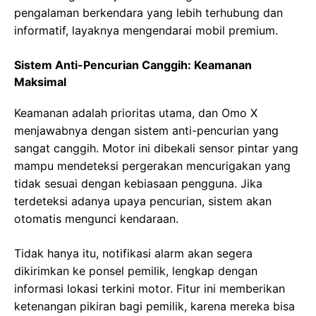
pengalaman berkendara yang lebih terhubung dan
informatif, layaknya mengendarai mobil premium.
Sistem Anti-Pencurian Canggih: Keamanan
Maksimal
Keamanan adalah prioritas utama, dan Omo X
menjawabnya dengan sistem anti-pencurian yang
sangat canggih. Motor ini dibekali sensor pintar yang
mampu mendeteksi pergerakan mencurigakan yang
tidak sesuai dengan kebiasaan pengguna. Jika
terdeteksi adanya upaya pencurian, sistem akan
otomatis mengunci kendaraan.
Tidak hanya itu, notifikasi alarm akan segera
dikirimkan ke ponsel pemilik, lengkap dengan
informasi lokasi terkini motor. Fitur ini memberikan
ketenangan pikiran bagi pemilik, karena mereka bisa