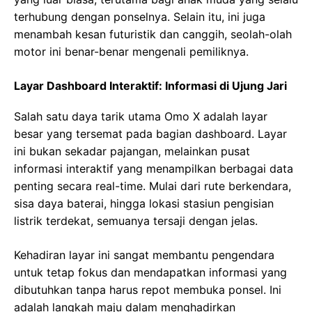
terhubung dengan ponselnya. Selain itu, ini juga
menambah kesan futuristik dan canggih, seolah-olah
motor ini benar-benar mengenali pemiliknya.
Layar Dashboard Interaktif: Informasi di Ujung Jari
Salah satu daya tarik utama Omo X adalah layar
besar yang tersemat pada bagian dashboard. Layar
ini bukan sekadar pajangan, melainkan pusat
informasi interaktif yang menampilkan berbagai data
penting secara real-time. Mulai dari rute berkendara,
sisa daya baterai, hingga lokasi stasiun pengisian
listrik terdekat, semuanya tersaji dengan jelas.
Kehadiran layar ini sangat membantu pengendara
untuk tetap fokus dan mendapatkan informasi yang
dibutuhkan tanpa harus repot membuka ponsel. Ini
adalah langkah maju dalam menghadirkan