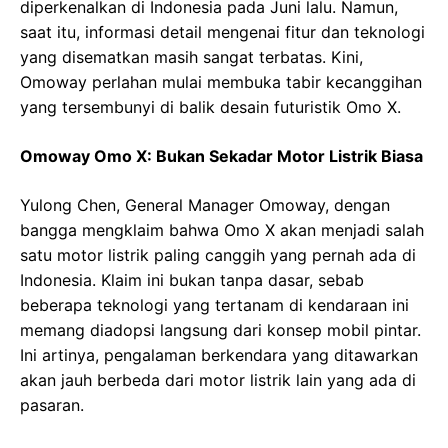
diperkenalkan di Indonesia pada Juni lalu. Namun,
saat itu, informasi detail mengenai fitur dan teknologi
yang disematkan masih sangat terbatas. Kini,
Omoway perlahan mulai membuka tabir kecanggihan
yang tersembunyi di balik desain futuristik Omo X.
Omoway Omo X: Bukan Sekadar Motor Listrik Biasa
Yulong Chen, General Manager Omoway, dengan
bangga mengklaim bahwa Omo X akan menjadi salah
satu motor listrik paling canggih yang pernah ada di
Indonesia. Klaim ini bukan tanpa dasar, sebab
beberapa teknologi yang tertanam di kendaraan ini
memang diadopsi langsung dari konsep mobil pintar.
Ini artinya, pengalaman berkendara yang ditawarkan
akan jauh berbeda dari motor listrik lain yang ada di
pasaran.