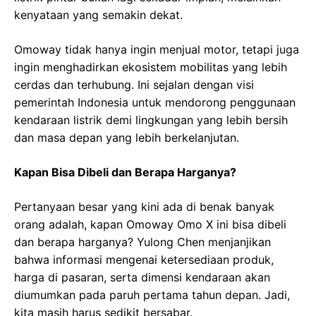
kenyataan yang semakin dekat.
Omoway tidak hanya ingin menjual motor, tetapi juga
ingin menghadirkan ekosistem mobilitas yang lebih
cerdas dan terhubung. Ini sejalan dengan visi
pemerintah Indonesia untuk mendorong penggunaan
kendaraan listrik demi lingkungan yang lebih bersih
dan masa depan yang lebih berkelanjutan.
Kapan Bisa Dibeli dan Berapa Harganya?
Pertanyaan besar yang kini ada di benak banyak
orang adalah, kapan Omoway Omo X ini bisa dibeli
dan berapa harganya? Yulong Chen menjanjikan
bahwa informasi mengenai ketersediaan produk,
harga di pasaran, serta dimensi kendaraan akan
diumumkan pada paruh pertama tahun depan. Jadi,
kita masih harus sedikit bersabar.