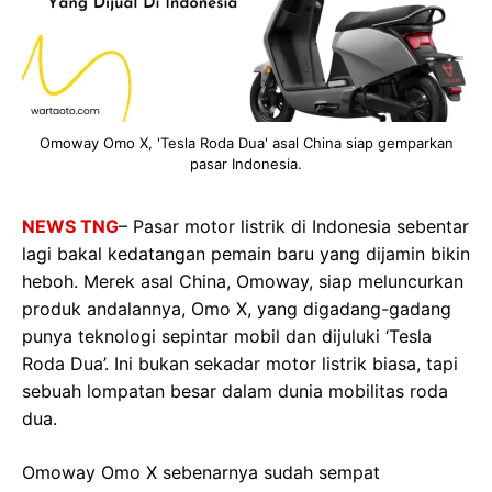
Omoway Omo X, 'Tesla Roda Dua' asal China siap gemparkan
pasar Indonesia.
NEWS TNG
– Pasar motor listrik di Indonesia sebentar
lagi bakal kedatangan pemain baru yang dijamin bikin
heboh. Merek asal China, Omoway, siap meluncurkan
produk andalannya, Omo X, yang digadang-gadang
punya teknologi sepintar mobil dan dijuluki ‘Tesla
Roda Dua’. Ini bukan sekadar motor listrik biasa, tapi
sebuah lompatan besar dalam dunia mobilitas roda
dua.
Omoway Omo X sebenarnya sudah sempat