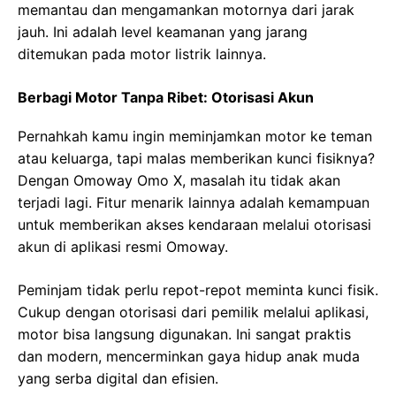
memantau dan mengamankan motornya dari jarak
jauh. Ini adalah level keamanan yang jarang
ditemukan pada motor listrik lainnya.
Berbagi Motor Tanpa Ribet: Otorisasi Akun
Pernahkah kamu ingin meminjamkan motor ke teman
atau keluarga, tapi malas memberikan kunci fisiknya?
Dengan Omoway Omo X, masalah itu tidak akan
terjadi lagi. Fitur menarik lainnya adalah kemampuan
untuk memberikan akses kendaraan melalui otorisasi
akun di aplikasi resmi Omoway.
Peminjam tidak perlu repot-repot meminta kunci fisik.
Cukup dengan otorisasi dari pemilik melalui aplikasi,
motor bisa langsung digunakan. Ini sangat praktis
dan modern, mencerminkan gaya hidup anak muda
yang serba digital dan efisien.