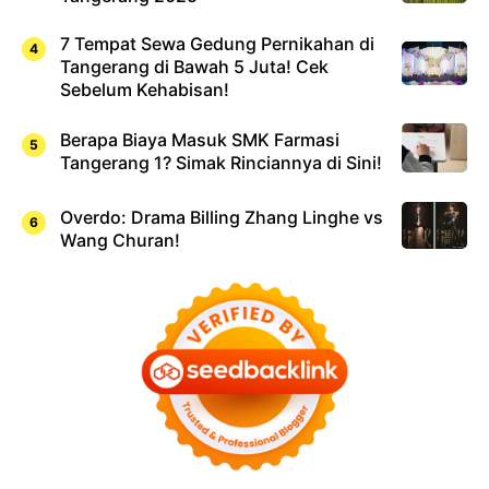
7 Tempat Sewa Gedung Pernikahan di
Tangerang di Bawah 5 Juta! Cek
Sebelum Kehabisan!
Berapa Biaya Masuk SMK Farmasi
Tangerang 1? Simak Rinciannya di Sini!
Overdo: Drama Billing Zhang Linghe vs
Wang Churan!