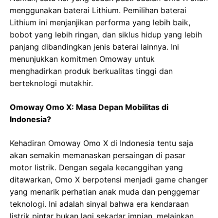
menggunakan baterai Lithium. Pemilihan baterai
Lithium ini menjanjikan performa yang lebih baik,
bobot yang lebih ringan, dan siklus hidup yang lebih
panjang dibandingkan jenis baterai lainnya. Ini
menunjukkan komitmen Omoway untuk
menghadirkan produk berkualitas tinggi dan
berteknologi mutakhir.
Omoway Omo X: Masa Depan Mobilitas di
Indonesia?
Kehadiran Omoway Omo X di Indonesia tentu saja
akan semakin memanaskan persaingan di pasar
motor listrik. Dengan segala kecanggihan yang
ditawarkan, Omo X berpotensi menjadi game changer
yang menarik perhatian anak muda dan penggemar
teknologi. Ini adalah sinyal bahwa era kendaraan
listrik pintar bukan lagi sekadar impian, melainkan