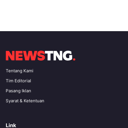
Tentang Kami
Tim Editorial
Pasang Iklan
Syarat & Ketentuan
Link