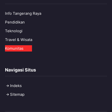
Info Tangerang Raya
Pendidikan
Teknologi
Travel & Wisata
Komunitas
Navigasi Situs
Indeks
Sitemap