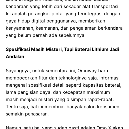
kendaraan yang lebih dari sekadar alat transportasi.
Ini adalah perangkat pintar yang terintegrasi dengan
gaya hidup digital penggunanya, memberikan
kenyamanan, keamanan, dan pengalaman berkendara
yang belum pernah ada sebelumnya.
Spesifikasi Masih Misteri, Tapi Baterai Lithium Jadi
Andalan
Sayangnya, untuk sementara ini, Omoway baru
membocorkan fitur dan teknologinya saja. Informasi
mengenai spesifikasi detail seperti kapasitas baterai,
lama pengisian daya, dan kecepatan maksimum
masih menjadi misteri yang disimpan rapat-rapat.
Tentu saja, hal ini membuat banyak calon konsumen
semakin penasaran.
Namun, satu hal yang sudah pasti adalah Omo X akan