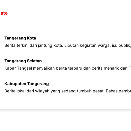
ate
Tangerang Kota
Berita terkini dari jantung kota. Liputan kegiatan warga, isu publ
Tangerang Selatan
Kabar Tangsel menyajikan berita terbaru dan cerita menarik dari
Kabupaten Tangerang
Berita lokal dari wilayah yang sedang tumbuh pesat. Bahas pemb