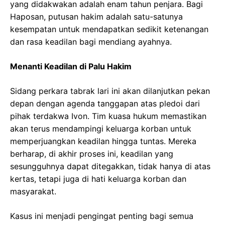
yang didakwakan adalah enam tahun penjara. Bagi
Haposan, putusan hakim adalah satu-satunya
kesempatan untuk mendapatkan sedikit ketenangan
dan rasa keadilan bagi mendiang ayahnya.
Menanti Keadilan di Palu Hakim
Sidang perkara tabrak lari ini akan dilanjutkan pekan
depan dengan agenda tanggapan atas pledoi dari
pihak terdakwa Ivon. Tim kuasa hukum memastikan
akan terus mendampingi keluarga korban untuk
memperjuangkan keadilan hingga tuntas. Mereka
berharap, di akhir proses ini, keadilan yang
sesungguhnya dapat ditegakkan, tidak hanya di atas
kertas, tetapi juga di hati keluarga korban dan
masyarakat.
Kasus ini menjadi pengingat penting bagi semua