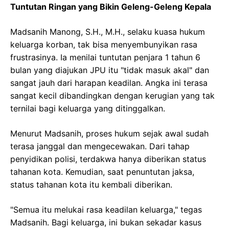
Tuntutan Ringan yang Bikin Geleng-Geleng Kepala
Madsanih Manong, S.H., M.H., selaku kuasa hukum
keluarga korban, tak bisa menyembunyikan rasa
frustrasinya. Ia menilai tuntutan penjara 1 tahun 6
bulan yang diajukan JPU itu "tidak masuk akal" dan
sangat jauh dari harapan keadilan. Angka ini terasa
sangat kecil dibandingkan dengan kerugian yang tak
ternilai bagi keluarga yang ditinggalkan.
Menurut Madsanih, proses hukum sejak awal sudah
terasa janggal dan mengecewakan. Dari tahap
penyidikan polisi, terdakwa hanya diberikan status
tahanan kota. Kemudian, saat penuntutan jaksa,
status tahanan kota itu kembali diberikan.
"Semua itu melukai rasa keadilan keluarga," tegas
Madsanih. Bagi keluarga, ini bukan sekadar kasus