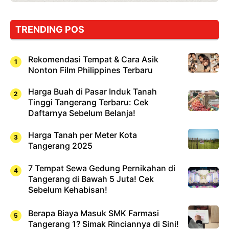
TRENDING POS
Rekomendasi Tempat & Cara Asik
Nonton Film Philippines Terbaru
Harga Buah di Pasar Induk Tanah
Tinggi Tangerang Terbaru: Cek
Daftarnya Sebelum Belanja!
Harga Tanah per Meter Kota
Tangerang 2025
7 Tempat Sewa Gedung Pernikahan di
Tangerang di Bawah 5 Juta! Cek
Sebelum Kehabisan!
Berapa Biaya Masuk SMK Farmasi
Tangerang 1? Simak Rinciannya di Sini!