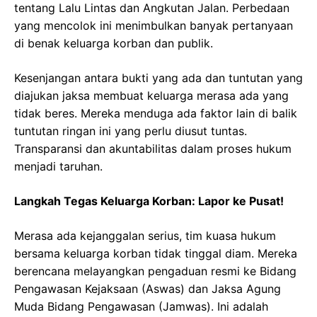
tentang Lalu Lintas dan Angkutan Jalan. Perbedaan
yang mencolok ini menimbulkan banyak pertanyaan
di benak keluarga korban dan publik.
Kesenjangan antara bukti yang ada dan tuntutan yang
diajukan jaksa membuat keluarga merasa ada yang
tidak beres. Mereka menduga ada faktor lain di balik
tuntutan ringan ini yang perlu diusut tuntas.
Transparansi dan akuntabilitas dalam proses hukum
menjadi taruhan.
Langkah Tegas Keluarga Korban: Lapor ke Pusat!
Merasa ada kejanggalan serius, tim kuasa hukum
bersama keluarga korban tidak tinggal diam. Mereka
berencana melayangkan pengaduan resmi ke Bidang
Pengawasan Kejaksaan (Aswas) dan Jaksa Agung
Muda Bidang Pengawasan (Jamwas). Ini adalah