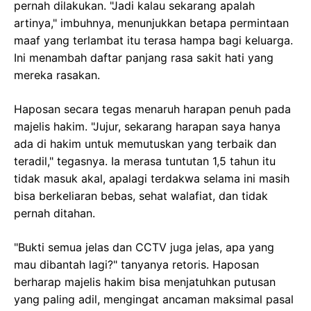
pernah dilakukan. "Jadi kalau sekarang apalah
artinya," imbuhnya, menunjukkan betapa permintaan
maaf yang terlambat itu terasa hampa bagi keluarga.
Ini menambah daftar panjang rasa sakit hati yang
mereka rasakan.
Haposan secara tegas menaruh harapan penuh pada
majelis hakim. "Jujur, sekarang harapan saya hanya
ada di hakim untuk memutuskan yang terbaik dan
teradil," tegasnya. Ia merasa tuntutan 1,5 tahun itu
tidak masuk akal, apalagi terdakwa selama ini masih
bisa berkeliaran bebas, sehat walafiat, dan tidak
pernah ditahan.
"Bukti semua jelas dan CCTV juga jelas, apa yang
mau dibantah lagi?" tanyanya retoris. Haposan
berharap majelis hakim bisa menjatuhkan putusan
yang paling adil, mengingat ancaman maksimal pasal