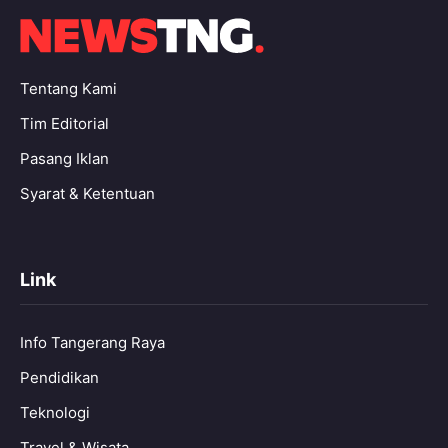
Tentang Kami
Tim Editorial
Pasang Iklan
Syarat & Ketentuan
Link
Info Tangerang Raya
Pendidikan
Teknologi
Travel & Wisata