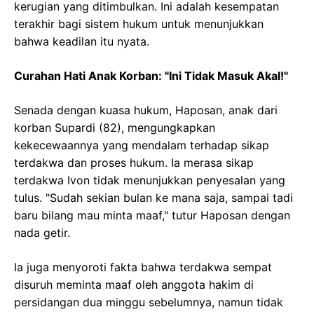
kerugian yang ditimbulkan. Ini adalah kesempatan
terakhir bagi sistem hukum untuk menunjukkan
bahwa keadilan itu nyata.
Curahan Hati Anak Korban: "Ini Tidak Masuk Akal!"
Senada dengan kuasa hukum, Haposan, anak dari
korban Supardi (82), mengungkapkan
kekecewaannya yang mendalam terhadap sikap
terdakwa dan proses hukum. Ia merasa sikap
terdakwa Ivon tidak menunjukkan penyesalan yang
tulus. "Sudah sekian bulan ke mana saja, sampai tadi
baru bilang mau minta maaf," tutur Haposan dengan
nada getir.
Ia juga menyoroti fakta bahwa terdakwa sempat
disuruh meminta maaf oleh anggota hakim di
persidangan dua minggu sebelumnya, namun tidak