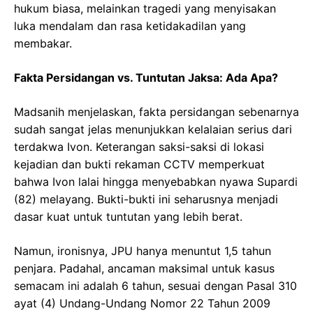
hukum biasa, melainkan tragedi yang menyisakan
luka mendalam dan rasa ketidakadilan yang
membakar.
Fakta Persidangan vs. Tuntutan Jaksa: Ada Apa?
Madsanih menjelaskan, fakta persidangan sebenarnya
sudah sangat jelas menunjukkan kelalaian serius dari
terdakwa Ivon. Keterangan saksi-saksi di lokasi
kejadian dan bukti rekaman CCTV memperkuat
bahwa Ivon lalai hingga menyebabkan nyawa Supardi
(82) melayang. Bukti-bukti ini seharusnya menjadi
dasar kuat untuk tuntutan yang lebih berat.
Namun, ironisnya, JPU hanya menuntut 1,5 tahun
penjara. Padahal, ancaman maksimal untuk kasus
semacam ini adalah 6 tahun, sesuai dengan Pasal 310
ayat (4) Undang-Undang Nomor 22 Tahun 2009