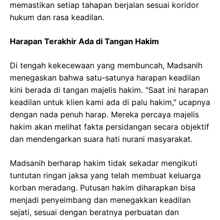
memastikan setiap tahapan berjalan sesuai koridor
hukum dan rasa keadilan.
Harapan Terakhir Ada di Tangan Hakim
Di tengah kekecewaan yang membuncah, Madsanih
menegaskan bahwa satu-satunya harapan keadilan
kini berada di tangan majelis hakim. "Saat ini harapan
keadilan untuk klien kami ada di palu hakim," ucapnya
dengan nada penuh harap. Mereka percaya majelis
hakim akan melihat fakta persidangan secara objektif
dan mendengarkan suara hati nurani masyarakat.
Madsanih berharap hakim tidak sekadar mengikuti
tuntutan ringan jaksa yang telah membuat keluarga
korban meradang. Putusan hakim diharapkan bisa
menjadi penyeimbang dan menegakkan keadilan
sejati, sesuai dengan beratnya perbuatan dan