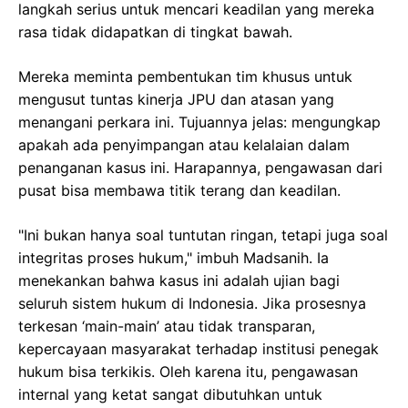
langkah serius untuk mencari keadilan yang mereka
rasa tidak didapatkan di tingkat bawah.
Mereka meminta pembentukan tim khusus untuk
mengusut tuntas kinerja JPU dan atasan yang
menangani perkara ini. Tujuannya jelas: mengungkap
apakah ada penyimpangan atau kelalaian dalam
penanganan kasus ini. Harapannya, pengawasan dari
pusat bisa membawa titik terang dan keadilan.
"Ini bukan hanya soal tuntutan ringan, tetapi juga soal
integritas proses hukum," imbuh Madsanih. Ia
menekankan bahwa kasus ini adalah ujian bagi
seluruh sistem hukum di Indonesia. Jika prosesnya
terkesan ‘main-main’ atau tidak transparan,
kepercayaan masyarakat terhadap institusi penegak
hukum bisa terkikis. Oleh karena itu, pengawasan
internal yang ketat sangat dibutuhkan untuk