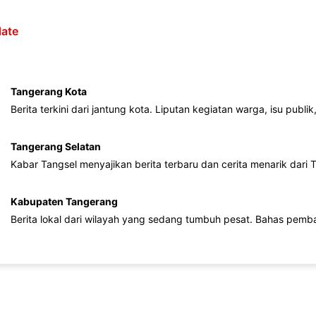
ate
Tangerang Kota
Berita terkini dari jantung kota. Liputan kegiatan warga, isu publ
Tangerang Selatan
Kabar Tangsel menyajikan berita terbaru dan cerita menarik dari
Kabupaten Tangerang
Berita lokal dari wilayah yang sedang tumbuh pesat. Bahas pemb