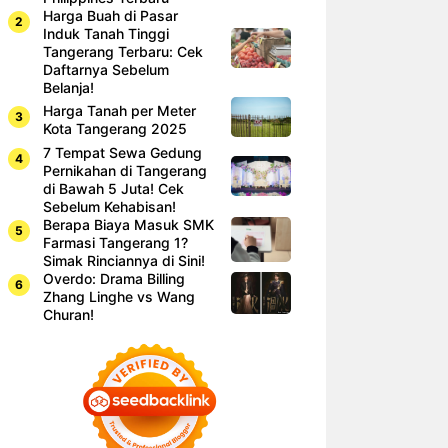
Harga Buah di Pasar
Induk Tanah Tinggi
Tangerang Terbaru: Cek
Daftarnya Sebelum
Belanja!
Harga Tanah per Meter
Kota Tangerang 2025
7 Tempat Sewa Gedung
Pernikahan di Tangerang
di Bawah 5 Juta! Cek
Sebelum Kehabisan!
Berapa Biaya Masuk SMK
Farmasi Tangerang 1?
Simak Rinciannya di Sini!
Overdo: Drama Billing
Zhang Linghe vs Wang
Churan!