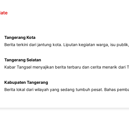
ate
Tangerang Kota
Berita terkini dari jantung kota. Liputan kegiatan warga, isu publ
Tangerang Selatan
Kabar Tangsel menyajikan berita terbaru dan cerita menarik dari
Kabupaten Tangerang
Berita lokal dari wilayah yang sedang tumbuh pesat. Bahas pemb