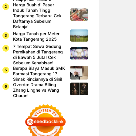
Harga Buah di Pasar
Induk Tanah Tinggi
Tangerang Terbaru: Cek
Daftarnya Sebelum
Belanja!
Harga Tanah per Meter
Kota Tangerang 2025
7 Tempat Sewa Gedung
Pernikahan di Tangerang
di Bawah 5 Juta! Cek
Sebelum Kehabisan!
Berapa Biaya Masuk SMK
Farmasi Tangerang 1?
Simak Rinciannya di Sini!
Overdo: Drama Billing
Zhang Linghe vs Wang
Churan!