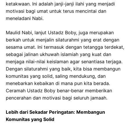
ketakwaan. Ini adalah janji-janji ilahi yang menjadi
motivasi bagi umat untuk terus mencintai dan
meneladani Nabi.
Maulid Nabi, lanjut Ustadz Boby, juga merupakan
berkah untuk menjalin silaturahmi yang erat dengan
sesama umat. Ini termasuk dengan tetangga terdekat,
sebagai jalinan ukhuwah islamiah yang kuat dan
menjaga nilai-nilai keislaman agar senantiasa terjaga.
Dengan silaturahmi yang baik, kita bisa membangun
komunitas yang solid, saling mendukung, dan
menebarkan kebaikan di mana pun kita berada.
Ceramah Ustadz Boby benar-benar memberikan
pencerahan dan motivasi bagi seluruh jamaah.
Lebih dari Sekadar Peringatan: Membangun
Komunitas yang Solid