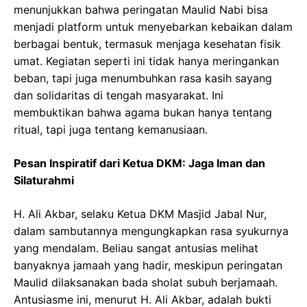
menunjukkan bahwa peringatan Maulid Nabi bisa
menjadi platform untuk menyebarkan kebaikan dalam
berbagai bentuk, termasuk menjaga kesehatan fisik
umat. Kegiatan seperti ini tidak hanya meringankan
beban, tapi juga menumbuhkan rasa kasih sayang
dan solidaritas di tengah masyarakat. Ini
membuktikan bahwa agama bukan hanya tentang
ritual, tapi juga tentang kemanusiaan.
Pesan Inspiratif dari Ketua DKM: Jaga Iman dan
Silaturahmi
H. Ali Akbar, selaku Ketua DKM Masjid Jabal Nur,
dalam sambutannya mengungkapkan rasa syukurnya
yang mendalam. Beliau sangat antusias melihat
banyaknya jamaah yang hadir, meskipun peringatan
Maulid dilaksanakan bada sholat subuh berjamaah.
Antusiasme ini, menurut H. Ali Akbar, adalah bukti