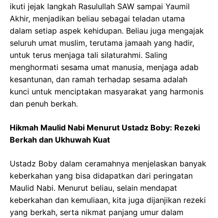
ikuti jejak langkah Rasulullah SAW sampai Yaumil
Akhir, menjadikan beliau sebagai teladan utama
dalam setiap aspek kehidupan. Beliau juga mengajak
seluruh umat muslim, terutama jamaah yang hadir,
untuk terus menjaga tali silaturahmi. Saling
menghormati sesama umat manusia, menjaga adab
kesantunan, dan ramah terhadap sesama adalah
kunci untuk menciptakan masyarakat yang harmonis
dan penuh berkah.
Hikmah Maulid Nabi Menurut Ustadz Boby: Rezeki
Berkah dan Ukhuwah Kuat
Ustadz Boby dalam ceramahnya menjelaskan banyak
keberkahan yang bisa didapatkan dari peringatan
Maulid Nabi. Menurut beliau, selain mendapat
keberkahan dan kemuliaan, kita juga dijanjikan rezeki
yang berkah, serta nikmat panjang umur dalam