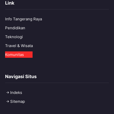
Link
Info Tangerang Raya
Pendidikan
Teknologi
Travel & Wisata
Komunitas
Navigasi Situs
Indeks
Sitemap