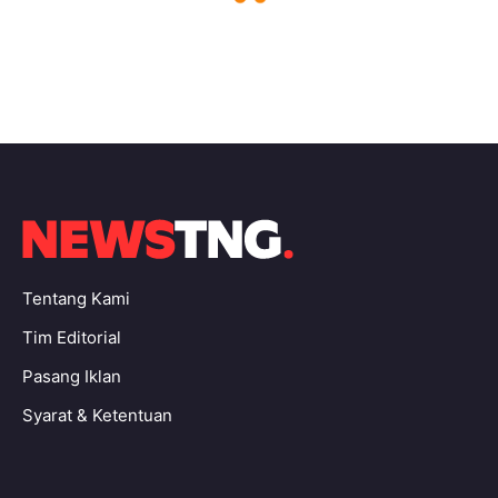
Tentang Kami
Tim Editorial
Pasang Iklan
Syarat & Ketentuan