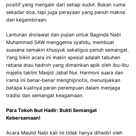
positif yang mengalir dari setiap sudut. Bukan cuma
sekadar doa, tapi juga perayaan yang penuh makna
dan kegembiraan.
Lantunan sholawat dan pujian untuk Baginda Nabi
Muhammad SAW menggema syahdu, membuat
suasana semakin khusyuk sekaligus penuh semangat.
Yang bikin acara ini makin spesial adalah tabuhan
rebana atau hadroh yang dimainkan apik oleh ibu-ibu
majelis taklim Masjid Jabal Nur. Harmoni suara dan
irama ini benar-benar menghipnotis, menunjukkan
betapa kuatnya peran perempuan dalam menjaga
tradisi dan semangat keagamaan.
Para Tokoh Ikut Hadir: Bukti Semangat
Kebersamaan!
Acara Maulid Nabi kali ini tidak hanya dihadiri oleh