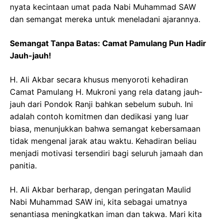
nyata kecintaan umat pada Nabi Muhammad SAW
dan semangat mereka untuk meneladani ajarannya.
Semangat Tanpa Batas: Camat Pamulang Pun Hadir
Jauh-jauh!
H. Ali Akbar secara khusus menyoroti kehadiran
Camat Pamulang H. Mukroni yang rela datang jauh-
jauh dari Pondok Ranji bahkan sebelum subuh. Ini
adalah contoh komitmen dan dedikasi yang luar
biasa, menunjukkan bahwa semangat kebersamaan
tidak mengenal jarak atau waktu. Kehadiran beliau
menjadi motivasi tersendiri bagi seluruh jamaah dan
panitia.
H. Ali Akbar berharap, dengan peringatan Maulid
Nabi Muhammad SAW ini, kita sebagai umatnya
senantiasa meningkatkan iman dan takwa. Mari kita