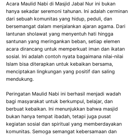
Acara Maulid Nabi di Masjid Jabal Nur ini bukan
hanya sekadar seremoni tahunan. Ini adalah cerminan
dari sebuah komunitas yang hidup, peduli, dan
bersemangat dalam menjalankan ajaran agama. Dari
lantunan sholawat yang menyentuh hati hingga
santunan yang meringankan beban, setiap elemen
acara dirancang untuk memperkuat iman dan ikatan
sosial. Ini adalah contoh nyata bagaimana nilai-nilai
Islam bisa diterapkan untuk kebaikan bersama,
menciptakan lingkungan yang positif dan saling
mendukung.
Peringatan Maulid Nabi ini berhasil menjadi wadah
bagi masyarakat untuk berkumpul, belajar, dan
berbuat kebaikan. Ini menunjukkan bahwa masjid
bukan hanya tempat ibadah, tetapi juga pusat
kegiatan sosial dan spiritual yang memberdayakan
komunitas. Semoga semangat kebersamaan dan