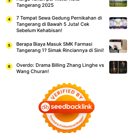
Tangerang 2025
7 Tempat Sewa Gedung Pernikahan di
Tangerang di Bawah 5 Juta! Cek
Sebelum Kehabisan!
Berapa Biaya Masuk SMK Farmasi
Tangerang 1? Simak Rinciannya di Sini!
Overdo: Drama Billing Zhang Linghe vs
Wang Churan!