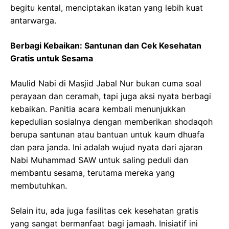
begitu kental, menciptakan ikatan yang lebih kuat
antarwarga.
Berbagi Kebaikan: Santunan dan Cek Kesehatan
Gratis untuk Sesama
Maulid Nabi di Masjid Jabal Nur bukan cuma soal
perayaan dan ceramah, tapi juga aksi nyata berbagi
kebaikan. Panitia acara kembali menunjukkan
kepedulian sosialnya dengan memberikan shodaqoh
berupa santunan atau bantuan untuk kaum dhuafa
dan para janda. Ini adalah wujud nyata dari ajaran
Nabi Muhammad SAW untuk saling peduli dan
membantu sesama, terutama mereka yang
membutuhkan.
Selain itu, ada juga fasilitas cek kesehatan gratis
yang sangat bermanfaat bagi jamaah. Inisiatif ini