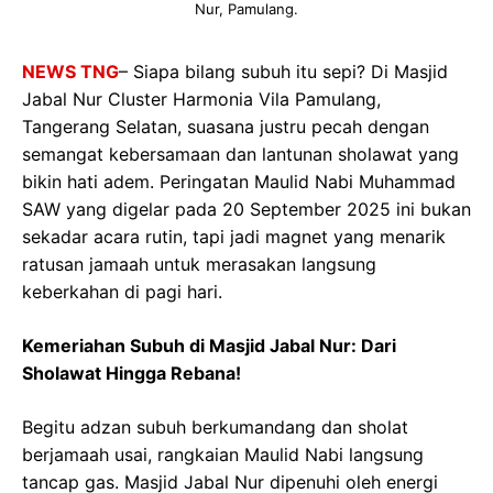
Nur, Pamulang.
NEWS TNG
– Siapa bilang subuh itu sepi? Di Masjid
Jabal Nur Cluster Harmonia Vila Pamulang,
Tangerang Selatan, suasana justru pecah dengan
semangat kebersamaan dan lantunan sholawat yang
bikin hati adem. Peringatan Maulid Nabi Muhammad
SAW yang digelar pada 20 September 2025 ini bukan
sekadar acara rutin, tapi jadi magnet yang menarik
ratusan jamaah untuk merasakan langsung
keberkahan di pagi hari.
Kemeriahan Subuh di Masjid Jabal Nur: Dari
Sholawat Hingga Rebana!
Begitu adzan subuh berkumandang dan sholat
berjamaah usai, rangkaian Maulid Nabi langsung
tancap gas. Masjid Jabal Nur dipenuhi oleh energi