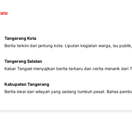
ate
Tangerang Kota
Berita terkini dari jantung kota. Liputan kegiatan warga, isu publ
Tangerang Selatan
Kabar Tangsel menyajikan berita terbaru dan cerita menarik dari
Kabupaten Tangerang
Berita lokal dari wilayah yang sedang tumbuh pesat. Bahas pemb