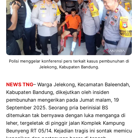
Polisi menggelar konferensi pers terkait kasus pembunuhan di
Jelekong, Kabupaten Bandung.
NEWS TNG
– Warga Jelekong, Kecamatan Baleendah,
Kabupaten Bandung, dikejutkan oleh insiden
pembunuhan mengerikan pada Jumat malam, 19
September 2025. Seorang pria berinisial BS
ditemukan tak bernyawa dengan luka menganga di
leher, tergeletak di pinggir jalan Komplek Kampung
Beunyeng RT 05/14. Kejadian tragis ini sontak memicu