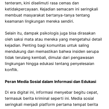
tenteram, kini diselimuti rasa cemas dan
ketidakpercayaan. Kejadian semacam ini seringkali
membuat masyarakat bertanya-tanya tentang
keamanan lingkungan mereka sendiri.
Selain itu, dampak psikologis juga bisa dirasakan
oleh saksi mata atau mereka yang mengetahui detail
kejadian. Penting bagi komunitas untuk saling
mendukung dan memastikan bahwa insiden serupa
tidak terulang kembali, dimulai dari pengawasan
lingkungan hingga edukasi tentang penyelesaian
konflik.
Peran Media Sosial dalam Informasi dan Edukasi
Di era digital ini, informasi menyebar begitu cepat,
termasuk berita kriminal seperti ini. Media sosial
seringkali menjadi platform pertama tempat berita