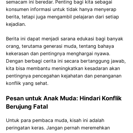
semacam ini beredar. Penting bagi kita sebagai
konsumen informasi untuk tidak hanya menyerap
berita, tetapi juga mengambil pelajaran dari setiap
kejadian.
Berita ini dapat menjadi sarana edukasi bagi banyak
orang, terutama generasi muda, tentang bahaya
kekerasan dan pentingnya menghargai nyawa.
Dengan berbagi cerita ini secara bertanggung jawab,
kita bisa membantu meningkatkan kesadaran akan
pentingnya pencegahan kejahatan dan penanganan
konflik yang sehat.
Pesan untuk Anak Muda: Hindari Konflik
Berujung Fatal
Untuk para pembaca muda, kisah ini adalah
peringatan keras. Jangan pernah meremehkan