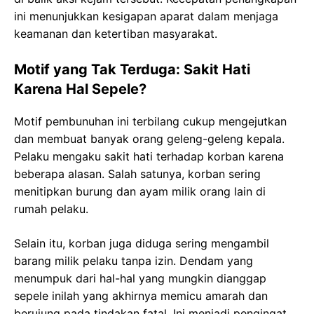
ini menunjukkan kesigapan aparat dalam menjaga
keamanan dan ketertiban masyarakat.
Motif yang Tak Terduga: Sakit Hati
Karena Hal Sepele?
Motif pembunuhan ini terbilang cukup mengejutkan
dan membuat banyak orang geleng-geleng kepala.
Pelaku mengaku sakit hati terhadap korban karena
beberapa alasan. Salah satunya, korban sering
menitipkan burung dan ayam milik orang lain di
rumah pelaku.
Selain itu, korban juga diduga sering mengambil
barang milik pelaku tanpa izin. Dendam yang
menumpuk dari hal-hal yang mungkin dianggap
sepele inilah yang akhirnya memicu amarah dan
berujung pada tindakan fatal. Ini menjadi pengingat