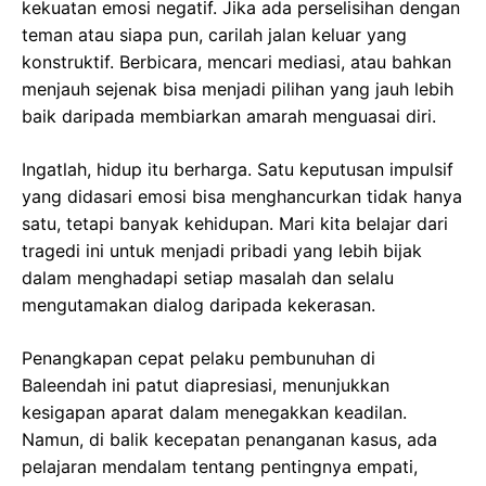
kekuatan emosi negatif. Jika ada perselisihan dengan
teman atau siapa pun, carilah jalan keluar yang
konstruktif. Berbicara, mencari mediasi, atau bahkan
menjauh sejenak bisa menjadi pilihan yang jauh lebih
baik daripada membiarkan amarah menguasai diri.
Ingatlah, hidup itu berharga. Satu keputusan impulsif
yang didasari emosi bisa menghancurkan tidak hanya
satu, tetapi banyak kehidupan. Mari kita belajar dari
tragedi ini untuk menjadi pribadi yang lebih bijak
dalam menghadapi setiap masalah dan selalu
mengutamakan dialog daripada kekerasan.
Penangkapan cepat pelaku pembunuhan di
Baleendah ini patut diapresiasi, menunjukkan
kesigapan aparat dalam menegakkan keadilan.
Namun, di balik kecepatan penanganan kasus, ada
pelajaran mendalam tentang pentingnya empati,