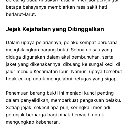
betapa bahayanya membiarkan rasa sakit hati
berlarut-larut.
Jejak Kejahatan yang Ditinggalkan
Dalam upaya pelariannya, pelaku sempat berusaha
menghilangkan barang bukti. Sebuah pisau yang
diduga digunakan dalam aksi pembunuhan, serta
jaket yang dikenakannya, dibuang ke sungai kecil di
jalur menuju Kecamatan Ibun. Namun, upaya tersebut
tidak cukup untuk mengelabui petugas yang sigap.
Penemuan barang bukti ini menjadi kunci penting
dalam penyelidikan, memperkuat pengakuan pelaku.
Setiap jejak, sekecil apa pun, seringkali menjadi
petunjuk berharga bagi pihak berwajib untuk
mengungkap kebenaran.