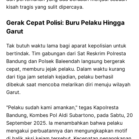
kisah tragis yang sulit dipercaya.
Gerak Cepat Polisi: Buru Pelaku Hingga
Garut
Tak butuh waktu lama bagi aparat kepolisian untuk
bertindak. Tim gabungan dari Sat Reskrim Polresta
Bandung dan Polsek Baleendah langsung bergerak
cepat, memburu jejak pelaku. Dalam waktu kurang
dari tiga jam setelah kejadian, pelaku berhasil
dibekuk saat mencoba melarikan diri menuju wilayah
Garut.
"Pelaku sudah kami amankan," tegas Kapolresta
Bandung, Kombes Pol Aldi Subartono, pada Sabtu, 20
September 2025. Ia menambahkan bahwa pelaku
mengakui perbuatannya dan mengungkapkan motif
di balik aksi kejam tersebut. Kecepatan penangkapan