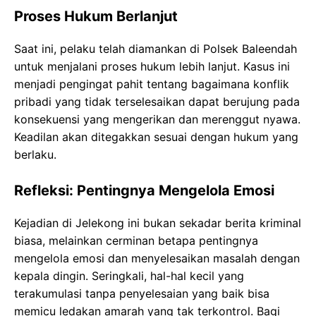
Proses Hukum Berlanjut
Saat ini, pelaku telah diamankan di Polsek Baleendah
untuk menjalani proses hukum lebih lanjut. Kasus ini
menjadi pengingat pahit tentang bagaimana konflik
pribadi yang tidak terselesaikan dapat berujung pada
konsekuensi yang mengerikan dan merenggut nyawa.
Keadilan akan ditegakkan sesuai dengan hukum yang
berlaku.
Refleksi: Pentingnya Mengelola Emosi
Kejadian di Jelekong ini bukan sekadar berita kriminal
biasa, melainkan cerminan betapa pentingnya
mengelola emosi dan menyelesaikan masalah dengan
kepala dingin. Seringkali, hal-hal kecil yang
terakumulasi tanpa penyelesaian yang baik bisa
memicu ledakan amarah yang tak terkontrol. Bagi