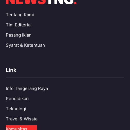
Tentang Kami
Tim Editorial
Pasang Iklan
Syarat & Ketentuan
Link
Info Tangerang Raya
Pendidikan
Teknologi
Travel & Wisata
Komunitas