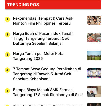
TRENDING POS
Rekomendasi Tempat & Cara Asik
Nonton Film Philippines Terbaru
Harga Buah di Pasar Induk Tanah
Tinggi Tangerang Terbaru: Cek
Daftarnya Sebelum Belanja!
Harga Tanah per Meter Kota
Tangerang 2025
7 Tempat Sewa Gedung Pernikahan di
Tangerang di Bawah 5 Juta! Cek
Sebelum Kehabisan!
Berapa Biaya Masuk SMK Farmasi
Tangerang 1? Simak Rinciannya di Sini!