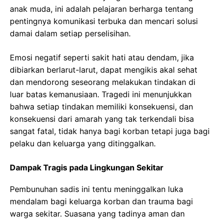
anak muda, ini adalah pelajaran berharga tentang
pentingnya komunikasi terbuka dan mencari solusi
damai dalam setiap perselisihan.
Emosi negatif seperti sakit hati atau dendam, jika
dibiarkan berlarut-larut, dapat mengikis akal sehat
dan mendorong seseorang melakukan tindakan di
luar batas kemanusiaan. Tragedi ini menunjukkan
bahwa setiap tindakan memiliki konsekuensi, dan
konsekuensi dari amarah yang tak terkendali bisa
sangat fatal, tidak hanya bagi korban tetapi juga bagi
pelaku dan keluarga yang ditinggalkan.
Dampak Tragis pada Lingkungan Sekitar
Pembunuhan sadis ini tentu meninggalkan luka
mendalam bagi keluarga korban dan trauma bagi
warga sekitar. Suasana yang tadinya aman dan