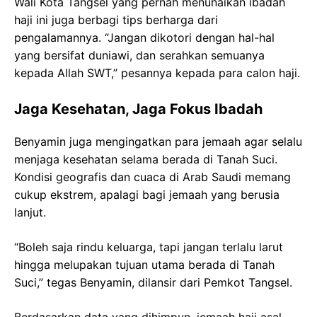
Wali Kota Tangsel yang pernah menunaikan ibadah
haji ini juga berbagi tips berharga dari
pengalamannya. “Jangan dikotori dengan hal-hal
yang bersifat duniawi, dan serahkan semuanya
kepada Allah SWT,” pesannya kepada para calon haji.
Jaga Kesehatan, Jaga Fokus Ibadah
Benyamin juga mengingatkan para jemaah agar selalu
menjaga kesehatan selama berada di Tanah Suci.
Kondisi geografis dan cuaca di Arab Saudi memang
cukup ekstrem, apalagi bagi jemaah yang berusia
lanjut.
“Boleh saja rindu keluarga, tapi jangan terlalu larut
hingga melupakan tujuan utama berada di Tanah
Suci,” tegas Benyamin, dilansir dari Pemkot Tangsel.