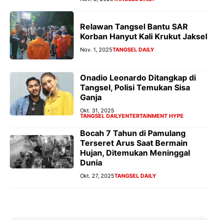
Relawan Tangsel Bantu SAR
Korban Hanyut Kali Krukut Jaksel
Nov. 1, 2025
TANGSEL DAILY
Onadio Leonardo Ditangkap di
Tangsel, Polisi Temukan Sisa
Ganja
Okt. 31, 2025
TANGSEL DAILY
ENTERTAINMENT HYPE
Bocah 7 Tahun di Pamulang
Terseret Arus Saat Bermain
Hujan, Ditemukan Meninggal
Dunia
Okt. 27, 2025
TANGSEL DAILY