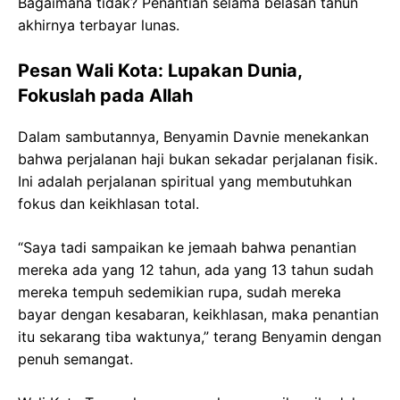
Bagaimana tidak? Penantian selama belasan tahun
akhirnya terbayar lunas.
Pesan Wali Kota: Lupakan Dunia,
Fokuslah pada Allah
Dalam sambutannya, Benyamin Davnie menekankan
bahwa perjalanan haji bukan sekadar perjalanan fisik.
Ini adalah perjalanan spiritual yang membutuhkan
fokus dan keikhlasan total.
“Saya tadi sampaikan ke jemaah bahwa penantian
mereka ada yang 12 tahun, ada yang 13 tahun sudah
mereka tempuh sedemikian rupa, sudah mereka
bayar dengan kesabaran, keikhlasan, maka penantian
itu sekarang tiba waktunya,” terang Benyamin dengan
penuh semangat.