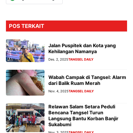
POS TERKAIT
Jalan Puspitek dan Kota yang
Kehilangan Namanya
Des. 2, 2025
TANGSEL DAILY
Wabah Campak di Tangsel: Alarm
dari Balik Ruam Merah
Nov. 4, 2025
TANGSEL DAILY
Relawan Salam Setara Peduli
Bencana Tangsel Turun
Langsung Bantu Korban Banjir
Sukabumi
Nov. 3, 2025
TANGSEL DAILY