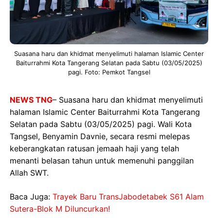
Suasana haru dan khidmat menyelimuti halaman Islamic Center
Baiturrahmi Kota Tangerang Selatan pada Sabtu (03/05/2025)
pagi. Foto: Pemkot Tangsel
NEWS TNG
– Suasana haru dan khidmat menyelimuti
halaman Islamic Center Baiturrahmi Kota Tangerang
Selatan pada Sabtu (03/05/2025) pagi. Wali Kota
Tangsel, Benyamin Davnie, secara resmi melepas
keberangkatan ratusan jemaah haji yang telah
menanti belasan tahun untuk memenuhi panggilan
Allah SWT.
Baca Juga:
Trayek Baru TransJabodetabek S61 Alam
Sutera-Blok M Diluncurkan!