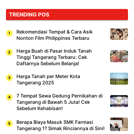
TRENDING POS
Rekomendasi Tempat & Cara Asik
Nonton Film Philippines Terbaru
Harga Buah di Pasar Induk Tanah
Tinggi Tangerang Terbaru: Cek
Daftarnya Sebelum Belanja!
Harga Tanah per Meter Kota
Tangerang 2025
7 Tempat Sewa Gedung Pernikahan di
Tangerang di Bawah 5 Juta! Cek
Sebelum Kehabisan!
Berapa Biaya Masuk SMK Farmasi
Tangerang 1? Simak Rinciannya di Sini!