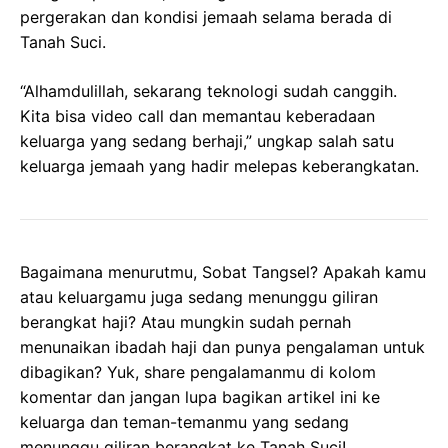
pergerakan dan kondisi jemaah selama berada di
Tanah Suci.
“Alhamdulillah, sekarang teknologi sudah canggih.
Kita bisa video call dan memantau keberadaan
keluarga yang sedang berhaji,” ungkap salah satu
keluarga jemaah yang hadir melepas keberangkatan.
Bagaimana menurutmu, Sobat Tangsel? Apakah kamu
atau keluargamu juga sedang menunggu giliran
berangkat haji? Atau mungkin sudah pernah
menunaikan ibadah haji dan punya pengalaman untuk
dibagikan? Yuk, share pengalamanmu di kolom
komentar dan jangan lupa bagikan artikel ini ke
keluarga dan teman-temanmu yang sedang
menunggu giliran berangkat ke Tanah Suci!