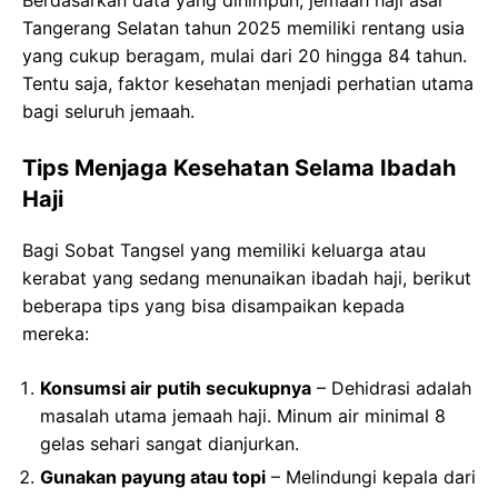
Berdasarkan data yang dihimpun, jemaah haji asal
Tangerang Selatan tahun 2025 memiliki rentang usia
yang cukup beragam, mulai dari 20 hingga 84 tahun.
Tentu saja, faktor kesehatan menjadi perhatian utama
bagi seluruh jemaah.
Tips Menjaga Kesehatan Selama Ibadah
Haji
Bagi Sobat Tangsel yang memiliki keluarga atau
kerabat yang sedang menunaikan ibadah haji, berikut
beberapa tips yang bisa disampaikan kepada
mereka:
Konsumsi air putih secukupnya
– Dehidrasi adalah
masalah utama jemaah haji. Minum air minimal 8
gelas sehari sangat dianjurkan.
Gunakan payung atau topi
– Melindungi kepala dari