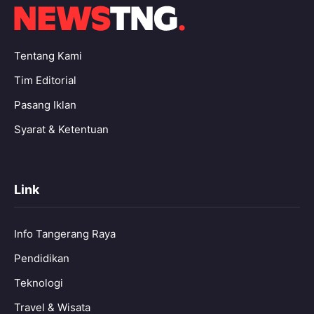
Tentang Kami
Tim Editorial
Pasang Iklan
Syarat & Ketentuan
Link
Info Tangerang Raya
Pendidikan
Teknologi
Travel & Wisata