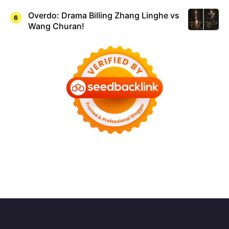
Overdo: Drama Billing Zhang Linghe vs
Wang Churan!