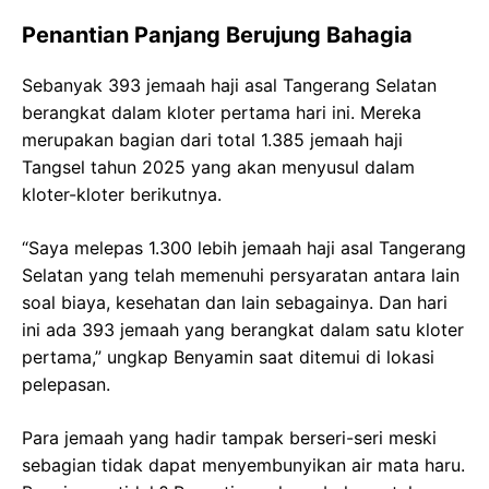
Penantian Panjang Berujung Bahagia
Sebanyak 393 jemaah haji asal Tangerang Selatan
berangkat dalam kloter pertama hari ini. Mereka
merupakan bagian dari total 1.385 jemaah haji
Tangsel tahun 2025 yang akan menyusul dalam
kloter-kloter berikutnya.
“Saya melepas 1.300 lebih jemaah haji asal Tangerang
Selatan yang telah memenuhi persyaratan antara lain
soal biaya, kesehatan dan lain sebagainya. Dan hari
ini ada 393 jemaah yang berangkat dalam satu kloter
pertama,” ungkap Benyamin saat ditemui di lokasi
pelepasan.
Para jemaah yang hadir tampak berseri-seri meski
sebagian tidak dapat menyembunyikan air mata haru.