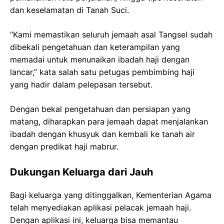
dan keselamatan di Tanah Suci.
“Kami memastikan seluruh jemaah asal Tangsel sudah
dibekali pengetahuan dan keterampilan yang
memadai untuk menunaikan ibadah haji dengan
lancar,” kata salah satu petugas pembimbing haji
yang hadir dalam pelepasan tersebut.
Dengan bekal pengetahuan dan persiapan yang
matang, diharapkan para jemaah dapat menjalankan
ibadah dengan khusyuk dan kembali ke tanah air
dengan predikat haji mabrur.
Dukungan Keluarga dari Jauh
Bagi keluarga yang ditinggalkan, Kementerian Agama
telah menyediakan aplikasi pelacak jemaah haji.
Dengan aplikasi ini, keluarga bisa memantau