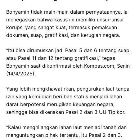
Bonyamin tidak main-main dalam pernyataannya. Ia
menegaskan bahwa kasus ini memiliki unsur-unsur
korupsi yang sangat kuat, termasuk pemalsuan
dokumen, suap, gratifikasi, dan kerugian negara.
“Itu bisa dirumuskan jadi Pasal 5 dan 6 tentang suap,
atau Pasal 11 dan 12 tentang gratifikasi,” tegas
Bonyamin saat dikonfirmasi oleh Kompas.com, Senin
(14/4/2025).
Yang lebih mengkhawatirkan, pengurukan laut tanpa
izin yang kemudian berubah status menjadi lahan
darat berpotensi merugikan keuangan negara,
sehingga bisa dikenakan Pasal 2 dan 3 UU Tipikor.
“Kalau menghilangkan lahan laut menjadi tanah dan
menguntungkan pihak tertentu, itu Pasal 2 dan 3.