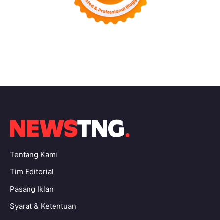
Tentang Kami
Tim Editorial
Pasang Iklan
Syarat & Ketentuan