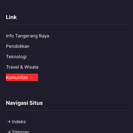
Link
Info Tangerang Raya
Pendidikan
Teknologi
Travel & Wisata
Komunitas
Navigasi Situs
Indeks
Sitemap