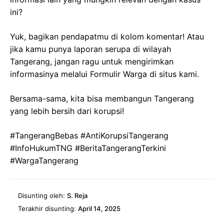
ini?
Yuk, bagikan pendapatmu di kolom komentar! Atau
jika kamu punya laporan serupa di wilayah
Tangerang, jangan ragu untuk mengirimkan
informasinya melalui Formulir Warga di situs kami.
Bersama-sama, kita bisa membangun Tangerang
yang lebih bersih dari korupsi!
#TangerangBebas #AntiKorupsiTangerang
#InfoHukumTNG #BeritaTangerangTerkini
#WargaTangerang
Disunting oleh:
S. Reja
Terakhir disunting:
April 14, 2025