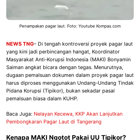
Penampakan pagar laut. Foto: Youtube Kompas.com
NEWS TNG
– Di tengah kontroversi proyek pagar laut
yang kini jadi perbincangan hangat, Koordinator
Masyarakat Anti-Korupsi Indonesia (MAKI) Bonyamin
Saiman angkat bicara dengan tegas. Menurutnya,
dugaan pemalsuan dokumen dalam proyek pagar laut
harus diproses menggunakan Undang-Undang Tindak
Pidana Korupsi (Tipikor), bukan sekadar pasal
pemalsuan biasa dalam KUHP.
Baca Juga:
Nelayan Kecewa, KKP Akan Lanjutkan
Pembongkaran Pagar Laut di Tangerang
Kenapa MAKI Ngotot Pakai UU Tipikor?