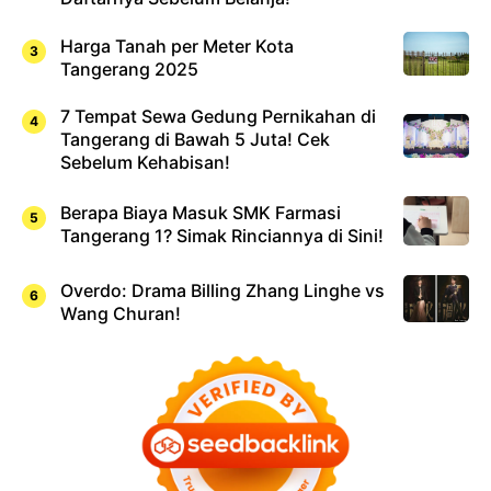
Harga Tanah per Meter Kota
Tangerang 2025
7 Tempat Sewa Gedung Pernikahan di
Tangerang di Bawah 5 Juta! Cek
Sebelum Kehabisan!
Berapa Biaya Masuk SMK Farmasi
Tangerang 1? Simak Rinciannya di Sini!
Overdo: Drama Billing Zhang Linghe vs
Wang Churan!