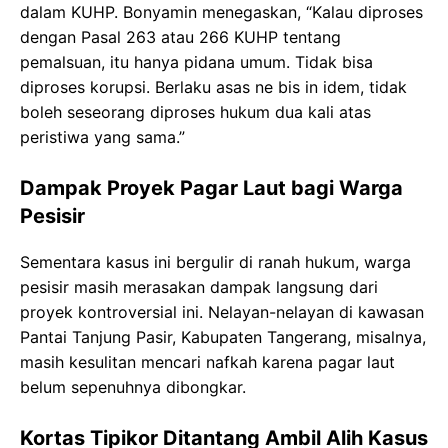
dalam KUHP. Bonyamin menegaskan, “Kalau diproses
dengan Pasal 263 atau 266 KUHP tentang
pemalsuan, itu hanya pidana umum. Tidak bisa
diproses korupsi. Berlaku asas ne bis in idem, tidak
boleh seseorang diproses hukum dua kali atas
peristiwa yang sama.”
Dampak Proyek Pagar Laut bagi Warga
Pesisir
Sementara kasus ini bergulir di ranah hukum, warga
pesisir masih merasakan dampak langsung dari
proyek kontroversial ini. Nelayan-nelayan di kawasan
Pantai Tanjung Pasir, Kabupaten Tangerang, misalnya,
masih kesulitan mencari nafkah karena pagar laut
belum sepenuhnya dibongkar.
Kortas Tipikor Ditantang Ambil Alih Kasus