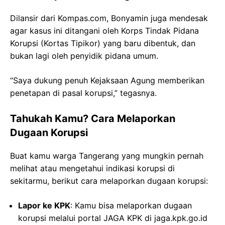
Dilansir dari Kompas.com, Bonyamin juga mendesak
agar kasus ini ditangani oleh Korps Tindak Pidana
Korupsi (Kortas Tipikor) yang baru dibentuk, dan
bukan lagi oleh penyidik pidana umum.
“Saya dukung penuh Kejaksaan Agung memberikan
penetapan di pasal korupsi,” tegasnya.
Tahukah Kamu? Cara Melaporkan
Dugaan Korupsi
Buat kamu warga Tangerang yang mungkin pernah
melihat atau mengetahui indikasi korupsi di
sekitarmu, berikut cara melaporkan dugaan korupsi:
Lapor ke KPK
: Kamu bisa melaporkan dugaan
korupsi melalui portal JAGA KPK di jaga.kpk.go.id