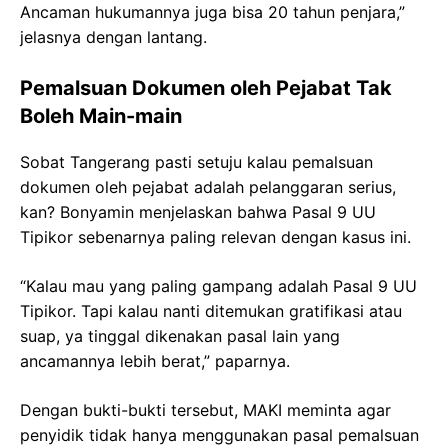
Ancaman hukumannya juga bisa 20 tahun penjara,”
jelasnya dengan lantang.
Pemalsuan Dokumen oleh Pejabat Tak
Boleh Main-main
Sobat Tangerang pasti setuju kalau pemalsuan
dokumen oleh pejabat adalah pelanggaran serius,
kan? Bonyamin menjelaskan bahwa Pasal 9 UU
Tipikor sebenarnya paling relevan dengan kasus ini.
“Kalau mau yang paling gampang adalah Pasal 9 UU
Tipikor. Tapi kalau nanti ditemukan gratifikasi atau
suap, ya tinggal dikenakan pasal lain yang
ancamannya lebih berat,” paparnya.
Dengan bukti-bukti tersebut, MAKI meminta agar
penyidik tidak hanya menggunakan pasal pemalsuan