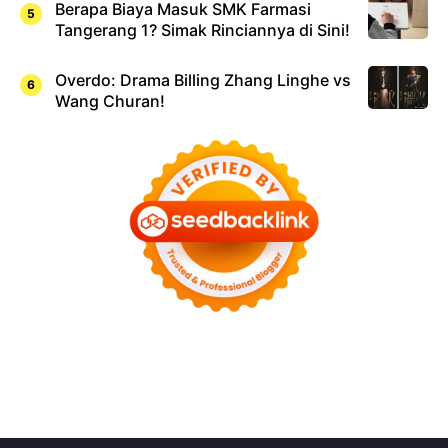
Berapa Biaya Masuk SMK Farmasi
Tangerang 1? Simak Rinciannya di Sini!
Overdo: Drama Billing Zhang Linghe vs
Wang Churan!