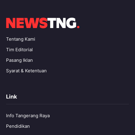
Tentang Kami
Tim Editorial
Pasang Iklan
Syarat & Ketentuan
Link
Info Tangerang Raya
Pendidikan