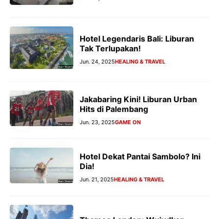
Hotel Legendaris Bali: Liburan
Tak Terlupakan!
Jun. 24, 2025
HEALING & TRAVEL
Jakabaring Kini! Liburan Urban
Hits di Palembang
Jun. 23, 2025
GAME ON
Hotel Dekat Pantai Sambolo? Ini
Dia!
Jun. 21, 2025
HEALING & TRAVEL