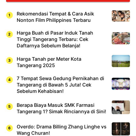
Rekomendasi Tempat & Cara Asik
Nonton Film Philippines Terbaru
Harga Buah di Pasar Induk Tanah
Tinggi Tangerang Terbaru: Cek
Daftarnya Sebelum Belanja!
Harga Tanah per Meter Kota
Tangerang 2025
7 Tempat Sewa Gedung Pernikahan di
Tangerang di Bawah 5 Juta! Cek
Sebelum Kehabisan!
Berapa Biaya Masuk SMK Farmasi
Tangerang 1? Simak Rinciannya di Sini!
Overdo: Drama Billing Zhang Linghe vs
Wang Churan!