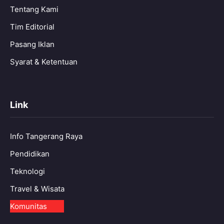
Tentang Kami
Tim Editorial
Pasang Iklan
Syarat & Ketentuan
Link
Info Tangerang Raya
Pendidikan
Teknologi
Travel & Wisata
Komunitas