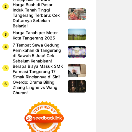
Harga Buah di Pasar
Induk Tanah Tinggi
Tangerang Terbaru: Cek
Daftarnya Sebelum
Belanja!
Harga Tanah per Meter
Kota Tangerang 2025
7 Tempat Sewa Gedung
Pernikahan di Tangerang
di Bawah 5 Juta! Cek
Sebelum Kehabisan!
Berapa Biaya Masuk SMK
Farmasi Tangerang 1?
Simak Rinciannya di Sini!
Overdo: Drama Billing
Zhang Linghe vs Wang
Churan!