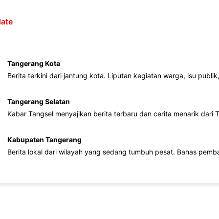
ate
Tangerang Kota
Berita terkini dari jantung kota. Liputan kegiatan warga, isu publ
Tangerang Selatan
Kabar Tangsel menyajikan berita terbaru dan cerita menarik dari
Kabupaten Tangerang
Berita lokal dari wilayah yang sedang tumbuh pesat. Bahas pemb