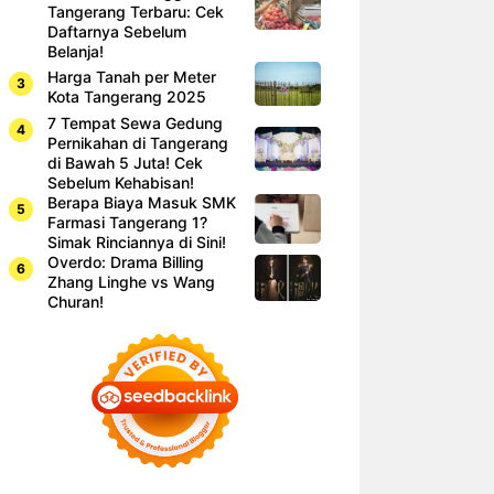
Tangerang Terbaru: Cek
Daftarnya Sebelum
Belanja!
Harga Tanah per Meter
Kota Tangerang 2025
7 Tempat Sewa Gedung
Pernikahan di Tangerang
di Bawah 5 Juta! Cek
Sebelum Kehabisan!
Berapa Biaya Masuk SMK
Farmasi Tangerang 1?
Simak Rinciannya di Sini!
Overdo: Drama Billing
Zhang Linghe vs Wang
Churan!