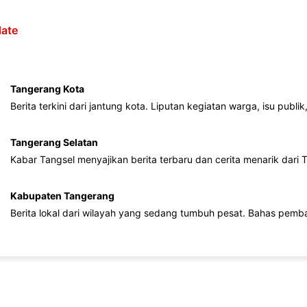
ate
Tangerang Kota
Berita terkini dari jantung kota. Liputan kegiatan warga, isu publ
Tangerang Selatan
Kabar Tangsel menyajikan berita terbaru dan cerita menarik dari
Kabupaten Tangerang
Berita lokal dari wilayah yang sedang tumbuh pesat. Bahas pemb