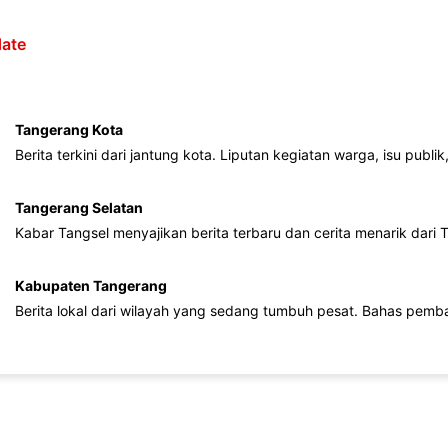
ate
Tangerang Kota
Berita terkini dari jantung kota. Liputan kegiatan warga, isu publ
Tangerang Selatan
Kabar Tangsel menyajikan berita terbaru dan cerita menarik dari
Kabupaten Tangerang
Berita lokal dari wilayah yang sedang tumbuh pesat. Bahas pemb