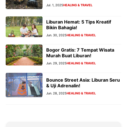
Jul. 1, 2025
HEALING & TRAVEL
Liburan Hemat: 5 Tips Kreatif
Bikin Bahagia!
Jun. 30, 2025
HEALING & TRAVEL
Bogor Gratis: 7 Tempat Wisata
Murah Buat Liburan!
Jun. 29, 2025
HEALING & TRAVEL
Bounce Street Asia: Liburan Seru
& Uji Adrenalin!
Jun. 28, 2025
HEALING & TRAVEL