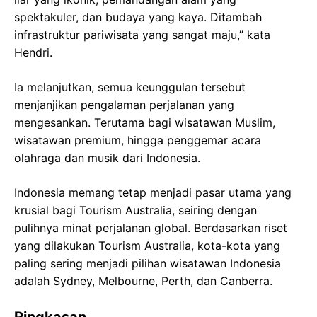
spektakuler, dan budaya yang kaya. Ditambah
infrastruktur pariwisata yang sangat maju,” kata
Hendri.
Ia melanjutkan, semua keunggulan tersebut
menjanjikan pengalaman perjalanan yang
mengesankan. Terutama bagi wisatawan Muslim,
wisatawan premium, hingga penggemar acara
olahraga dan musik dari Indonesia.
Indonesia memang tetap menjadi pasar utama yang
krusial bagi Tourism Australia, seiring dengan
pulihnya minat perjalanan global. Berdasarkan riset
yang dilakukan Tourism Australia, kota-kota yang
paling sering menjadi pilihan wisatawan Indonesia
adalah Sydney, Melbourne, Perth, dan Canberra.
Ringkasan