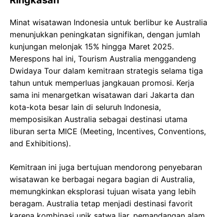
Minat wisatawan Indonesia untuk berlibur ke Australia
menunjukkan peningkatan signifikan, dengan jumlah
kunjungan melonjak 15% hingga Maret 2025.
Merespons hal ini, Tourism Australia menggandeng
Dwidaya Tour dalam kemitraan strategis selama tiga
tahun untuk memperluas jangkauan promosi. Kerja
sama ini menargetkan wisatawan dari Jakarta dan
kota-kota besar lain di seluruh Indonesia,
memposisikan Australia sebagai destinasi utama
liburan serta MICE (Meeting, Incentives, Conventions,
and Exhibitions).
Kemitraan ini juga bertujuan mendorong penyebaran
wisatawan ke berbagai negara bagian di Australia,
memungkinkan eksplorasi tujuan wisata yang lebih
beragam. Australia tetap menjadi destinasi favorit
karena kombinasi unik satwa liar, pemandangan alam