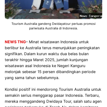
Tourism Australia gandeng Dwidayatour perluas promosi
pariwisata Australia di Indonesia.
NEWS TNG
– Minat wisatawan Indonesia untuk
berlibur ke Australia terus menunjukkan peningkatan
signifikan. Dalam kurun waktu dua belas bulan
terakhir hingga Maret 2025, jumlah kunjungan
wisatawan asal Indonesia ke Negeri Kanguru
melonjak sebesar 15 persen dibandingkan periode
yang sama tahun sebelumnya.
Kondisi positif ini mendorong Tourism Australia untuk
semakin serius menggarap pasar Indonesia. Terbaru,
mereka menggandeng Dwidaya Tour, salah satu agen