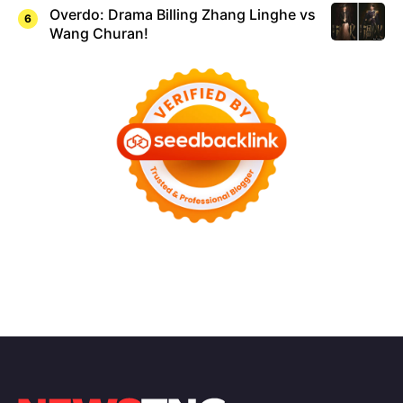
Overdo: Drama Billing Zhang Linghe vs
Wang Churan!