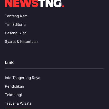
Tentang Kami
Tim Editorial
Pasang Iklan
Syarat & Ketentuan
Link
Info Tangerang Raya
Pendidikan
Teknologi
Travel & Wisata