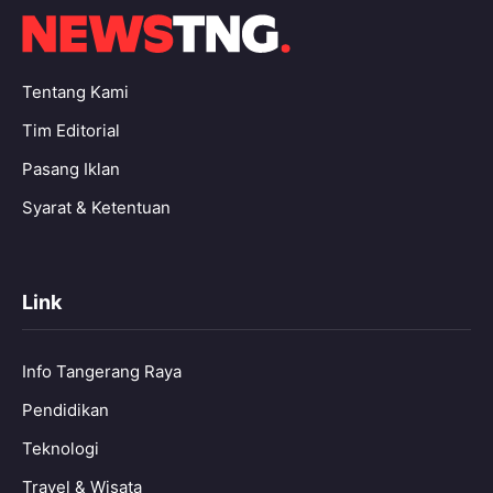
Tentang Kami
Tim Editorial
Pasang Iklan
Syarat & Ketentuan
Link
Info Tangerang Raya
Pendidikan
Teknologi
Travel & Wisata