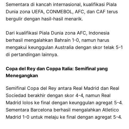
Sementara di kancah internasional, kualifikasi Piala
Dunia zona UEFA, CONMEBOL, AFC, dan CAF terus
bergulir dengan hasil-hasil menarik.
Dari kualifikasi Piala Dunia zona AFC, Indonesia
berhasil mengalahkan Bahrain 1-0, namun harus
mengakui keunggulan Australia dengan skor telak 5-1
di pertandingan lainnya.
Copa del Rey dan Coppa Italia: Semifinal yang
Menegangkan
Semifinal Copa del Rey antara Real Madrid dan Real
Sociedad berakhir dengan skor 4-4, namun Real
Madrid lolos ke final dengan keunggulan agregat 5-4.
Sementara Barcelona berhasil mengalahkan Atletico
Madrid 1-0 untuk melaju ke final dengan agregat 5-4.