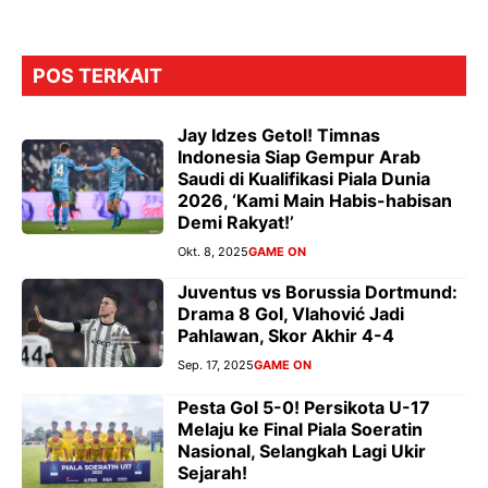
POS TERKAIT
Jay Idzes Getol! Timnas
Indonesia Siap Gempur Arab
Saudi di Kualifikasi Piala Dunia
2026, ‘Kami Main Habis-habisan
Demi Rakyat!’
Okt. 8, 2025
GAME ON
Juventus vs Borussia Dortmund:
Drama 8 Gol, Vlahović Jadi
Pahlawan, Skor Akhir 4-4
Sep. 17, 2025
GAME ON
Pesta Gol 5-0! Persikota U-17
Melaju ke Final Piala Soeratin
Nasional, Selangkah Lagi Ukir
Sejarah!