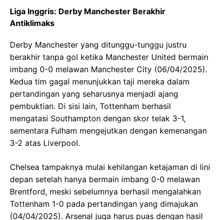
Liga Inggris: Derby Manchester Berakhir
Antiklimaks
Derby Manchester yang ditunggu-tunggu justru
berakhir tanpa gol ketika Manchester United bermain
imbang 0-0 melawan Manchester City (06/04/2025).
Kedua tim gagal menunjukkan taji mereka dalam
pertandingan yang seharusnya menjadi ajang
pembuktian. Di sisi lain, Tottenham berhasil
mengatasi Southampton dengan skor telak 3-1,
sementara Fulham mengejutkan dengan kemenangan
3-2 atas Liverpool.
Chelsea tampaknya mulai kehilangan ketajaman di lini
depan setelah hanya bermain imbang 0-0 melawan
Brentford, meski sebelumnya berhasil mengalahkan
Tottenham 1-0 pada pertandingan yang dimajukan
(04/04/2025). Arsenal juga harus puas dengan hasil