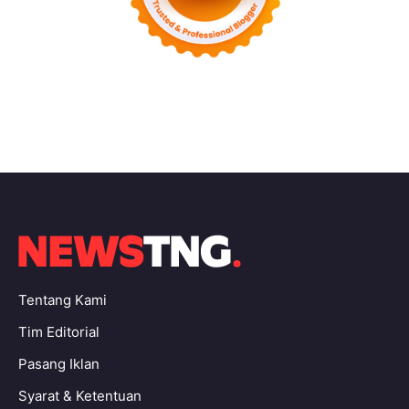
Tentang Kami
Tim Editorial
Pasang Iklan
Syarat & Ketentuan