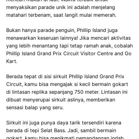
menyaksikan parade unik ini adalah menjelang
matahari terbenam, saat langit mulai memerah.
Bukan hanya parade penguin, Phillip Island juga
menawarkan keseruan lainnya! Jika mencari aktivitas
yang lebih menantang tapi tetap ramah anak, cobalah
Phillip Island Grand Prix Circuit Visitor Centre and Go
Kart.
Berada tepat di sisi sirkuit Phillip Island Grand Prix
Circuit, kamu bisa mengajak si kecil bermain gokart
di lintasan replika sepanjang 750 meter. Lintasan ini
dibuat menyerupai sirkuit aslinya, memberikan
sensasi balap yang seru.
Sirkuit ini juga punya daya tarik tersendiri karena
berada di tepi Selat Bass. Jadi, sambil bermain
gokart, kamu bisa menikmati pemandangan indah