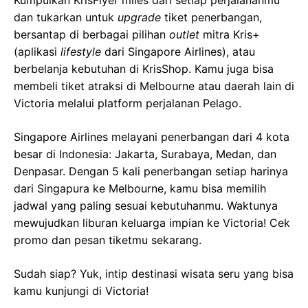
dan tukarkan untuk
upgrade
tiket penerbangan,
bersantap di berbagai pilihan
outlet
mitra Kris+
(aplikasi
lifestyle
dari Singapore Airlines), atau
berbelanja kebutuhan di KrisShop. Kamu juga bisa
membeli tiket atraksi di Melbourne atau daerah lain di
Victoria melalui platform perjalanan Pelago.
Singapore Airlines melayani penerbangan dari 4 kota
besar di Indonesia: Jakarta, Surabaya, Medan, dan
Denpasar. Dengan 5 kali penerbangan setiap harinya
dari Singapura ke Melbourne, kamu bisa memilih
jadwal yang paling sesuai kebutuhanmu. Waktunya
mewujudkan liburan keluarga impian ke Victoria! Cek
promo dan pesan tiketmu sekarang.
Sudah siap? Yuk, intip destinasi wisata seru yang bisa
kamu kunjungi di Victoria!