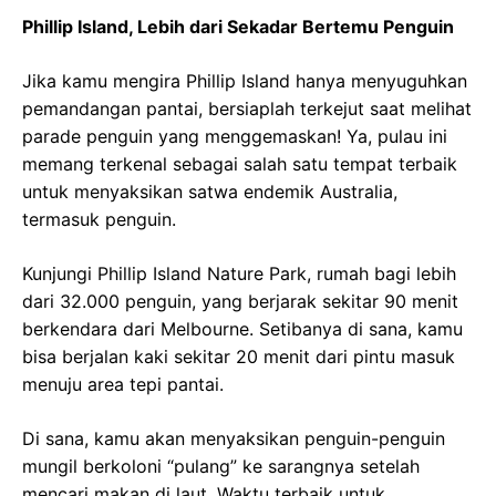
Phillip Island, Lebih dari Sekadar Bertemu Penguin
Jika kamu mengira Phillip Island hanya menyuguhkan
pemandangan pantai, bersiaplah terkejut saat melihat
parade penguin yang menggemaskan! Ya, pulau ini
memang terkenal sebagai salah satu tempat terbaik
untuk menyaksikan satwa endemik Australia,
termasuk penguin.
Kunjungi Phillip Island Nature Park, rumah bagi lebih
dari 32.000 penguin, yang berjarak sekitar 90 menit
berkendara dari Melbourne. Setibanya di sana, kamu
bisa berjalan kaki sekitar 20 menit dari pintu masuk
menuju area tepi pantai.
Di sana, kamu akan menyaksikan penguin-penguin
mungil berkoloni “pulang” ke sarangnya setelah
mencari makan di laut. Waktu terbaik untuk