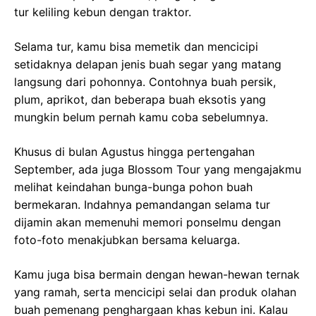
tur keliling kebun dengan traktor.
Selama tur, kamu bisa memetik dan mencicipi
setidaknya delapan jenis buah segar yang matang
langsung dari pohonnya. Contohnya buah persik,
plum, aprikot, dan beberapa buah eksotis yang
mungkin belum pernah kamu coba sebelumnya.
Khusus di bulan Agustus hingga pertengahan
September, ada juga Blossom Tour yang mengajakmu
melihat keindahan bunga-bunga pohon buah
bermekaran. Indahnya pemandangan selama tur
dijamin akan memenuhi memori ponselmu dengan
foto-foto menakjubkan bersama keluarga.
Kamu juga bisa bermain dengan hewan-hewan ternak
yang ramah, serta mencicipi selai dan produk olahan
buah pemenang penghargaan khas kebun ini. Kalau