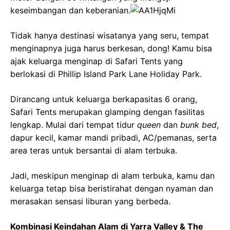
keseimbangan dan keberanian.
Tidak hanya destinasi wisatanya yang seru, tempat
menginapnya juga harus berkesan, dong! Kamu bisa
ajak keluarga menginap di Safari Tents yang
berlokasi di Phillip Island Park Lane Holiday Park.
Dirancang untuk keluarga berkapasitas 6 orang,
Safari Tents merupakan glamping dengan fasilitas
lengkap. Mulai dari tempat tidur
queen
dan
bunk bed
,
dapur kecil, kamar mandi pribadi, AC/pemanas, serta
area teras untuk bersantai di alam terbuka.
Jadi, meskipun menginap di alam terbuka, kamu dan
keluarga tetap bisa beristirahat dengan nyaman dan
merasakan sensasi liburan yang berbeda.
Kombinasi Keindahan Alam di Yarra Valley & The