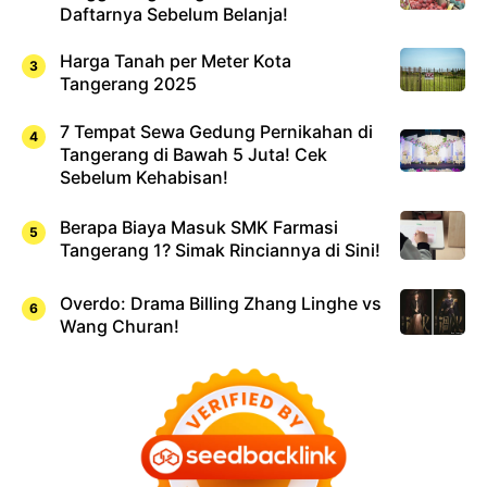
Daftarnya Sebelum Belanja!
Harga Tanah per Meter Kota
Tangerang 2025
7 Tempat Sewa Gedung Pernikahan di
Tangerang di Bawah 5 Juta! Cek
Sebelum Kehabisan!
Berapa Biaya Masuk SMK Farmasi
Tangerang 1? Simak Rinciannya di Sini!
Overdo: Drama Billing Zhang Linghe vs
Wang Churan!