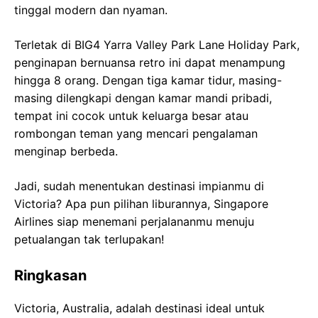
tinggal modern dan nyaman.
Terletak di BIG4 Yarra Valley Park Lane Holiday Park,
penginapan bernuansa retro ini dapat menampung
hingga 8 orang. Dengan tiga kamar tidur, masing-
masing dilengkapi dengan kamar mandi pribadi,
tempat ini cocok untuk keluarga besar atau
rombongan teman yang mencari pengalaman
menginap berbeda.
Jadi, sudah menentukan destinasi impianmu di
Victoria? Apa pun pilihan liburannya, Singapore
Airlines siap menemani perjalananmu menuju
petualangan tak terlupakan!
Ringkasan
Victoria, Australia, adalah destinasi ideal untuk