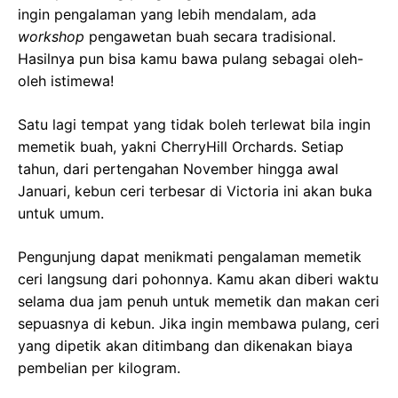
ingin pengalaman yang lebih mendalam, ada
workshop
pengawetan buah secara tradisional.
Hasilnya pun bisa kamu bawa pulang sebagai oleh-
oleh istimewa!
Satu lagi tempat yang tidak boleh terlewat bila ingin
memetik buah, yakni CherryHill Orchards. Setiap
tahun, dari pertengahan November hingga awal
Januari, kebun ceri terbesar di Victoria ini akan buka
untuk umum.
Pengunjung dapat menikmati pengalaman memetik
ceri langsung dari pohonnya. Kamu akan diberi waktu
selama dua jam penuh untuk memetik dan makan ceri
sepuasnya di kebun. Jika ingin membawa pulang, ceri
yang dipetik akan ditimbang dan dikenakan biaya
pembelian per kilogram.