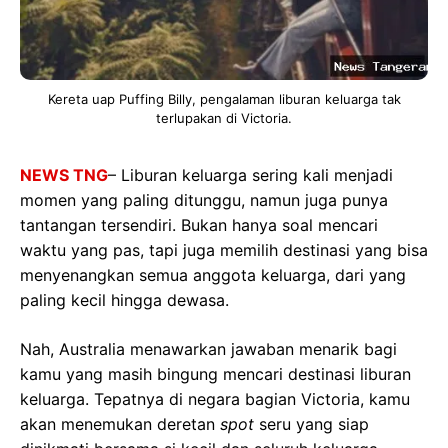
Kereta uap Puffing Billy, pengalaman liburan keluarga tak
terlupakan di Victoria.
NEWS TNG
– Liburan keluarga sering kali menjadi
momen yang paling ditunggu, namun juga punya
tantangan tersendiri. Bukan hanya soal mencari
waktu yang pas, tapi juga memilih destinasi yang bisa
menyenangkan semua anggota keluarga, dari yang
paling kecil hingga dewasa.
Nah, Australia menawarkan jawaban menarik bagi
kamu yang masih bingung mencari destinasi liburan
keluarga. Tepatnya di negara bagian Victoria, kamu
akan menemukan deretan
spot
seru yang siap