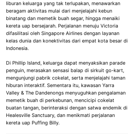
liburan keluarga yang tak terlupakan, menawarkan
beragam aktivitas mulai dari menjelajahi kebun
binatang dan memetik buah segar, hingga menaiki
kereta uap bersejarah. Perjalanan menuju Victoria
difasilitasi oleh Singapore Airlines dengan layanan
kelas dunia dan konektivitas dari empat kota besar di
Indonesia.
Di Phillip Island, keluarga dapat menyaksikan parade
penguin, merasakan sensasi balap di sirkuit go-kart,
mengunjungi pabrik cokelat, serta menjelajahi taman
hiburan interaktif. Sementara itu, kawasan Yarra
Valley & The Dandenongs menyuguhkan pengalaman
memetik buah di perkebunan, mencicipi cokelat
buatan tangan, berinteraksi dengan satwa endemik di
Healesville Sanctuary, dan menikmati perjalanan
kereta uap Puffing Billy.