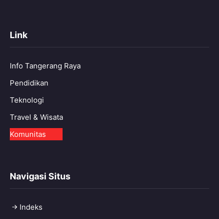
Link
Info Tangerang Raya
Pendidikan
Teknologi
Travel & Wisata
Komunitas
Navigasi Situs
Indeks