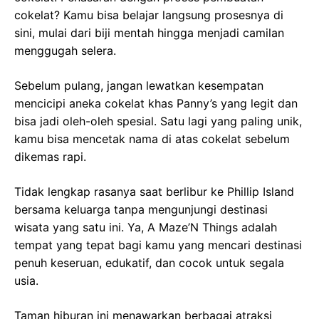
cokelat? Kamu bisa belajar langsung prosesnya di
sini, mulai dari biji mentah hingga menjadi camilan
menggugah selera.
Sebelum pulang, jangan lewatkan kesempatan
mencicipi aneka cokelat khas Panny’s yang legit dan
bisa jadi oleh-oleh spesial. Satu lagi yang paling unik,
kamu bisa mencetak nama di atas cokelat sebelum
dikemas rapi.
Tidak lengkap rasanya saat berlibur ke Phillip Island
bersama keluarga tanpa mengunjungi destinasi
wisata yang satu ini. Ya, A Maze’N Things adalah
tempat yang tepat bagi kamu yang mencari destinasi
penuh keseruan, edukatif, dan cocok untuk segala
usia.
Taman hiburan ini menawarkan berbagai atraksi