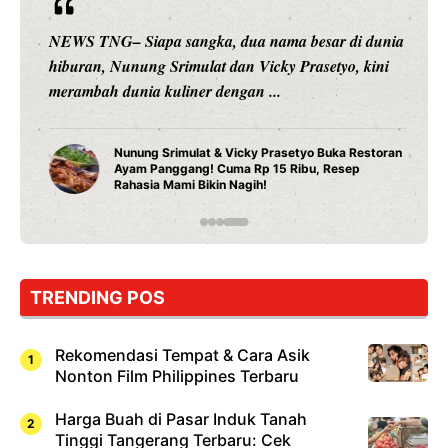
NEWS TNG– Siapa sangka, dua nama besar di dunia
hiburan, Nunung Srimulat dan Vicky Prasetyo, kini
merambah dunia kuliner dengan ...
Nunung Srimulat & Vicky Prasetyo Buka Restoran
Ayam Panggang! Cuma Rp 15 Ribu, Resep
Rahasia Mami Bikin Nagih!
TRENDING POS
Rekomendasi Tempat & Cara Asik
Nonton Film Philippines Terbaru
Harga Buah di Pasar Induk Tanah
Tinggi Tangerang Terbaru: Cek