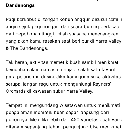
Dandenongs
Pagi berkabut di tengah kebun anggur, disusul semilir
angin sejuk pegunungan, dan suara burung berkicau
dari pepohonan tinggi. Inilah suasana menenangkan
yang akan kamu rasakan saat berlibur di Yarra Valley
& The Dandenongs.
Tak heran, aktivitas memetik buah sambil menikmati
keindahan alam nan asri menjadi salah satu favorit
para pelancong di sini. Jika kamu juga suka aktivitas
serupa, jangan ragu untuk mengunjungi Rayners’
Orchards di kawasan subur Yarra Valley.
Tempat ini mengundang wisatawan untuk menikmati
pengalaman memetik buah segar langsung dari
pohonnya. Memiliki lebih dari 450 varietas buah yang
ditanam sepanjang tahun, pengunjung bisa menikmati