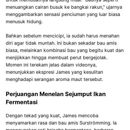
menuangkan cairan busuk ke bangkai rakun," ujarnya
menggambarkan sensasi penciuman yang luar biasa
menusuk hidung.
Bahkan sebelum mencicipi, ia sudah harus menahan
diri agar tidak muntah. Ini bukan sekadar bau amis
biasa, melainkan kombinasi bau yang begitu kuat dan
menjijikkan hingga membuat perut bergejolak.
Momen ini terekam jelas dalam videonya,
menunjukkan ekspresi James yang kesulitan
menghadapi serangan aroma maut tersebut.
Perjuangan Menelan Sejumput Ikan
Fermentasi
Dengan tekad yang kuat, James mencoba
menyamarkan rasa dan bau amis Surströmming. Ia