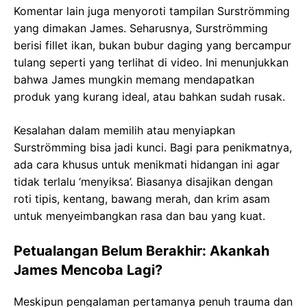
Komentar lain juga menyoroti tampilan Surströmming
yang dimakan James. Seharusnya, Surströmming
berisi fillet ikan, bukan bubur daging yang bercampur
tulang seperti yang terlihat di video. Ini menunjukkan
bahwa James mungkin memang mendapatkan
produk yang kurang ideal, atau bahkan sudah rusak.
Kesalahan dalam memilih atau menyiapkan
Surströmming bisa jadi kunci. Bagi para penikmatnya,
ada cara khusus untuk menikmati hidangan ini agar
tidak terlalu ‘menyiksa’. Biasanya disajikan dengan
roti tipis, kentang, bawang merah, dan krim asam
untuk menyeimbangkan rasa dan bau yang kuat.
Petualangan Belum Berakhir: Akankah
James Mencoba Lagi?
Meskipun pengalaman pertamanya penuh trauma dan