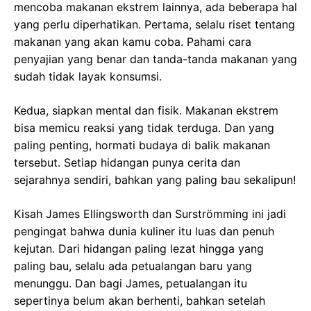
mencoba makanan ekstrem lainnya, ada beberapa hal
yang perlu diperhatikan. Pertama, selalu riset tentang
makanan yang akan kamu coba. Pahami cara
penyajian yang benar dan tanda-tanda makanan yang
sudah tidak layak konsumsi.
Kedua, siapkan mental dan fisik. Makanan ekstrem
bisa memicu reaksi yang tidak terduga. Dan yang
paling penting, hormati budaya di balik makanan
tersebut. Setiap hidangan punya cerita dan
sejarahnya sendiri, bahkan yang paling bau sekalipun!
Kisah James Ellingsworth dan Surströmming ini jadi
pengingat bahwa dunia kuliner itu luas dan penuh
kejutan. Dari hidangan paling lezat hingga yang
paling bau, selalu ada petualangan baru yang
menunggu. Dan bagi James, petualangan itu
sepertinya belum akan berhenti, bahkan setelah