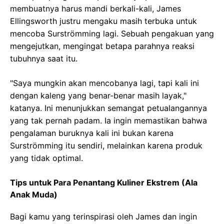
membuatnya harus mandi berkali-kali, James
Ellingsworth justru mengaku masih terbuka untuk
mencoba Surströmming lagi. Sebuah pengakuan yang
mengejutkan, mengingat betapa parahnya reaksi
tubuhnya saat itu.
"Saya mungkin akan mencobanya lagi, tapi kali ini
dengan kaleng yang benar-benar masih layak,"
katanya. Ini menunjukkan semangat petualangannya
yang tak pernah padam. Ia ingin memastikan bahwa
pengalaman buruknya kali ini bukan karena
Surströmming itu sendiri, melainkan karena produk
yang tidak optimal.
Tips untuk Para Penantang Kuliner Ekstrem (Ala
Anak Muda)
Bagi kamu yang terinspirasi oleh James dan ingin