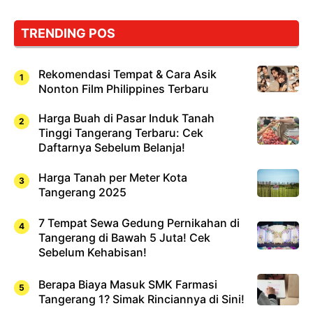
TRENDING POS
Rekomendasi Tempat & Cara Asik
Nonton Film Philippines Terbaru
Harga Buah di Pasar Induk Tanah
Tinggi Tangerang Terbaru: Cek
Daftarnya Sebelum Belanja!
Harga Tanah per Meter Kota
Tangerang 2025
7 Tempat Sewa Gedung Pernikahan di
Tangerang di Bawah 5 Juta! Cek
Sebelum Kehabisan!
Berapa Biaya Masuk SMK Farmasi
Tangerang 1? Simak Rinciannya di Sini!