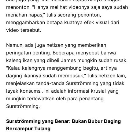
menonton. "Hanya melihat videonya saja saya sudah
menahan napas," tulis seorang penonton,
menggambarkan betapa kuatnya efek visual dari
video tersebut.
Namun, ada juga netizen yang memberikan
peringatan penting. Beberapa menyebut bahwa
kaleng ikan yang dibeli James mungkin sudah rusak.
"Kalau kalengnya menggembung begitu, artinya
daging ikannya sudah membusuk," tulis netizen lain,
menjelaskan tanda-tanda Surströmming yang tidak
layak konsumsi. Ini adalah informasi krusial yang
mungkin terlewatkan oleh para penantang
Surströmming.
Surströmming yang Benar: Bukan Bubur Daging
Bercampur Tulang