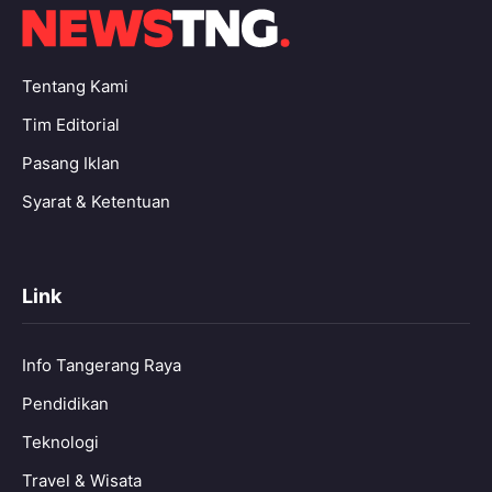
Tentang Kami
Tim Editorial
Pasang Iklan
Syarat & Ketentuan
Link
Info Tangerang Raya
Pendidikan
Teknologi
Travel & Wisata